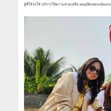
ผู้ที่ใช้รถใช้ บริการให้ความช่วยเหลือ ลดอุบัติเหตุบนท้อง