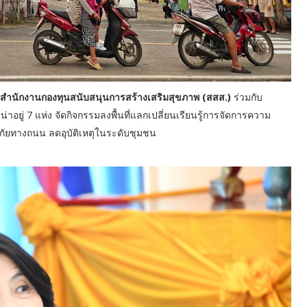
สำนักงานกองทุนสนับสนุนการสร้างเสริมสุขภาพ (สสส.)
ร่วมกับ
่าอยู่ 7 แห่ง จัดกิจกรรมลงพื้นที่แลกเปลี่ยนเรียนรู้การจัดการความ
ัยทางถนน ลดอุบัติเหตุในระดับชุมชน