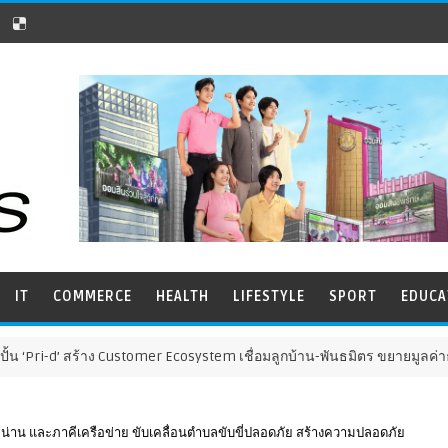
IT
COMMERCE
HEALTH
LIFESTYLE
SPORT
EDUCA
 Customer Ecosystem เชื่อมลูกบ้าน-พันธมิตร ขยายมูลค่าธุรกิจระยะยาว
น่าน และภาคีเครือข่าย ขับเคลื่อนตำบลขับขี่ปลอดภัย สร้างความปลอดภัย