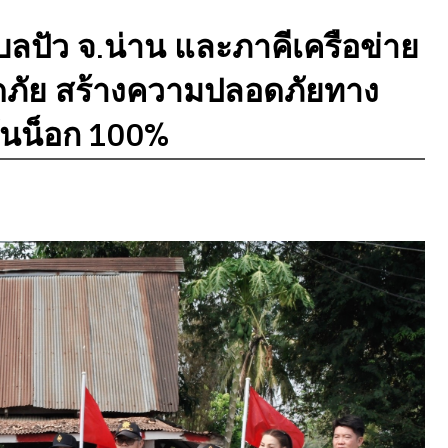
ปัว จ.น่าน และภาคีเครือข่าย
อดภัย สร้างความปลอดภัยทาง
ันน็อก 100%