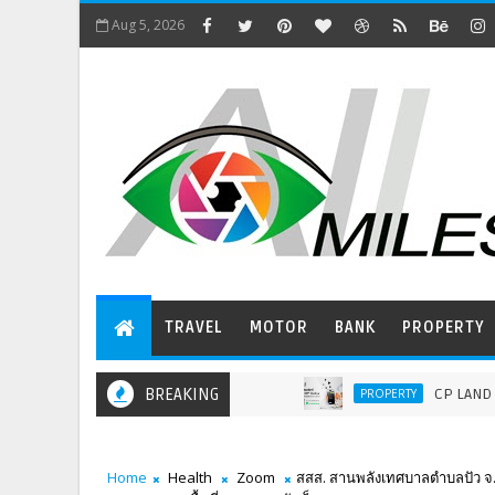
Aug 5, 2026
TRAVEL
MOTOR
BANK
PROPERTY
BREAKING
CP LAND ปั้น ‘Pri-d’ สร้าง
PROPERTY
Home
Health
Zoom
สสส. สานพลังเทศบาลตำบลปัว จ.