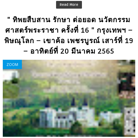
Read More
" ทิพยสืบสาน รักษา ต่อยอด นวัตกรรม
ศาสตร์พระราชา ครั้งที่ 16 " กรุงเทพฯ –
พิษณุโลก – เขาค้อ เพชรบูรณ์ เสาร์ที่ 19
– อาทิตย์ที่ 20 มีนาคม 2565
ZOOM