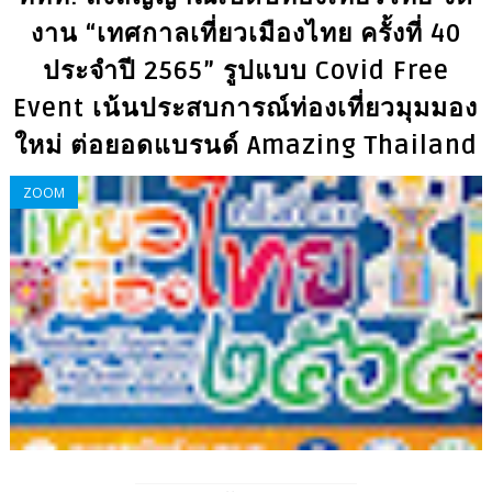
งาน “เทศกาลเที่ยวเมืองไทย ครั้งที่ 40
ประจำปี 2565” รูปแบบ Covid Free
Event เน้นประสบการณ์ท่องเที่ยวมุมมอง
ใหม่ ต่อยอดแบรนด์ Amazing Thailand
ZOOM