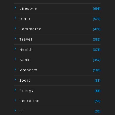
Lifestyle
(698)
Other
(579)
Commerce
(479)
Travel
(382)
Health
(378)
Bank
(357)
Property
(103)
Sport
(81)
Energy
(58)
Education
(50)
IT
(35)