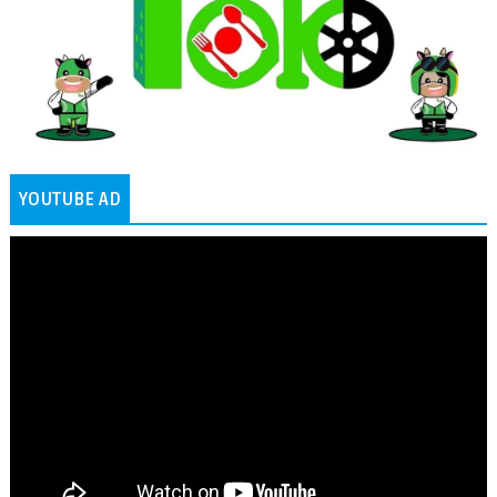
YOUTUBE AD