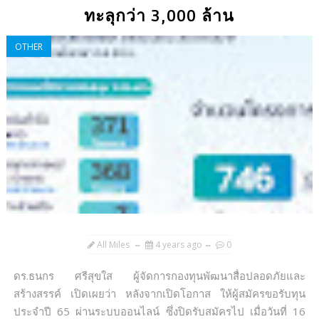
ทะลุกว่า 3,000 ล้าน
OTHER
All Miles
4 years ago
0
ดร.ธนกร ศรีสุขใส ผู้จัดการกองทุนพัฒนาสื่อปลอดภัยและ
สร้างสรรค์ เปิดเผยว่า หลังจากเปิดโอกาส ให้ผู้สมัครขอรับทุน
ประจำปี 65 ผ่านระบบออนไลน์ ซึ่งปิดรับสมัครไป เมื่อวันที่ 16