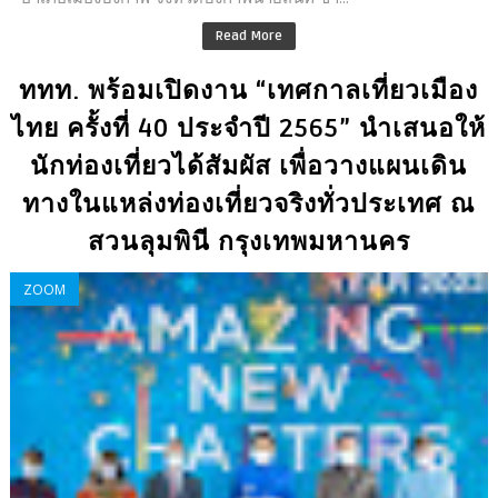
Read More
ททท. พร้อมเปิดงาน “เทศกาลเที่ยวเมือง
ไทย ครั้งที่ 40 ประจำปี 2565” นำเสนอให้
นักท่องเที่ยวได้สัมผัส เพื่อวางแผนเดิน
ทางในแหล่งท่องเที่ยวจริงทั่วประเทศ ณ
สวนลุมพินี กรุงเทพมหานคร
ZOOM