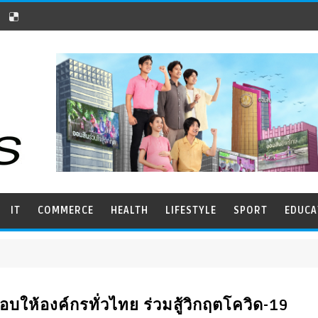
IT
COMMERCE
HEALTH
LIFESTYLE
SPORT
EDUCA
ให้องค์กรทั่วไทย ร่วมสู้วิกฤตโควิด-19