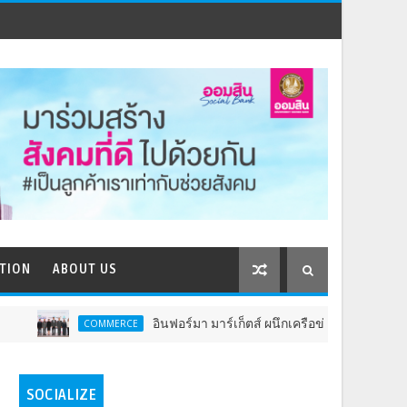
TION
ABOUT US
อินฟอร์มา มาร์เก็ตส์ ผนึกเครือข่ายธุรกิจท่องเที่ยว-บริก
COMMERCE
SOCIALIZE