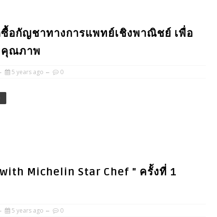
ซื้อกัญชาทางการแพทย์เชิงพาณิชย์ เพื่อ
มีคุณภาพ
5 years ago
0
e
ith Michelin Star Chef " ครั้งที่ 1
5 years ago
0