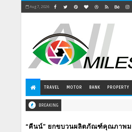
Aug 7, 2026
TRAVEL
MOTOR
BANK
PROPERTY
BREAKING
“คีนน์” ยกขบวนผลิตภัณฑ์คุณภาพมอบ