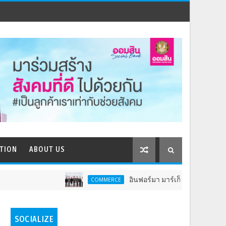
TION
ABOUT US
อินฟอร์มา มาร์เก็ตส์ ผนึกเครือข่ายธุรกิจท่องเที่ย
COMMERCE
SOCIALIZE