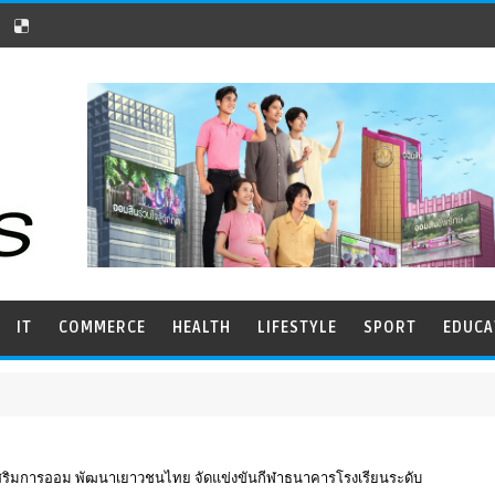
IT
COMMERCE
HEALTH
LIFESTYLE
SPORT
EDUCA
งเสริมการออม พัฒนาเยาวชนไทย จัดแข่งขันกีฬาธนาคารโรงเรียนระดับ