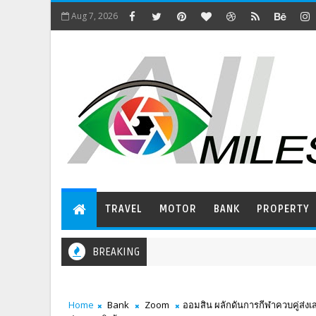
Aug 7, 2026
TRAVEL
MOTOR
BANK
PROPERTY
BREAKING
Home
Bank
Zoom
ออมสิน ผลักดันการกีฬาควบคู่ส่