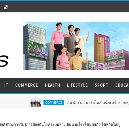
IT
COMMERCE
HEALTH
LIFESTYLE
SPORT
EDUCA
อินฟอร์มา มาร์เก็ตส์ ผนึกเครือข่ายธุรกิจท่องเที่ยว-บร
COMMERCE
์สร้างการรับรู้การป้องกันโรคระบบทางเดินหายใจ (ไข้นกแก้ว ไข้หวัดใหญ่