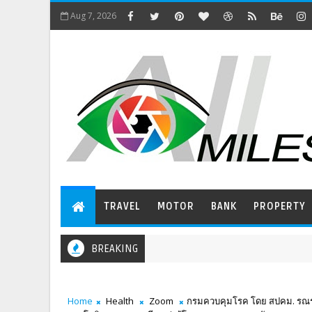
Aug 7, 2026
TRAVEL
MOTOR
BANK
PROPERTY
BREAKING
Home
Health
Zoom
กรมควบคุมโรค โดย สปคม. รณรงค