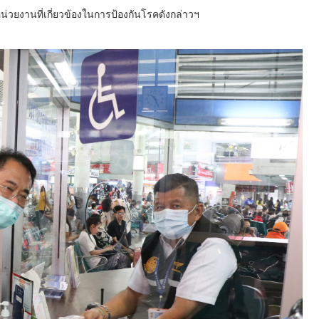
่วยงานที่เกี่ยวข้องในการป้องกันโรคดังกล่าวฯ