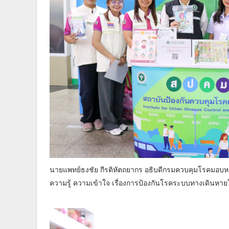
นายแพทย์ธงชัย กีรติหัตถยากร อธิบดีกรมควบคุมโรคมอบห
ความรู้ ความเข้าใจ เรื่องการป้องกันโรคระบบทางเดินหาย