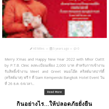
All Miles
5 years ago
0
Merry X’mas and Happy New Year 2022 with Mhor Oattt
by P.T.B. Clinic ลงทะเบียนเพียง 2,000 บาท สําหรับการเข้างาน
รับสิทธิ์เข้างาน Meet and Greet หมอโอ๊ต คริสต์มาสปาร์ตี้
(คริสต์มาส) ฟรี !! ที่ Siam Kempenski Bangkok Hotel Event วัน
ที่ 26 ธ.ค. 64เวลา...
Read More
กินอย่างไร...ให้ปลอดภัยยั่งยืน