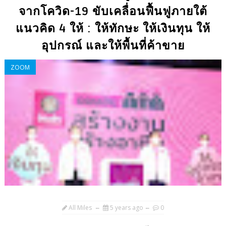
จากโควิด-19 ขับเคลื่อนฟื้นฟูภายใต้
แนวคิด 4 ให้ : ให้ทักษะ ให้เงินทุน ให้
อุปกรณ์ และให้พื้นที่ค้าขาย
ZOOM
All Miles
5 years ago
0