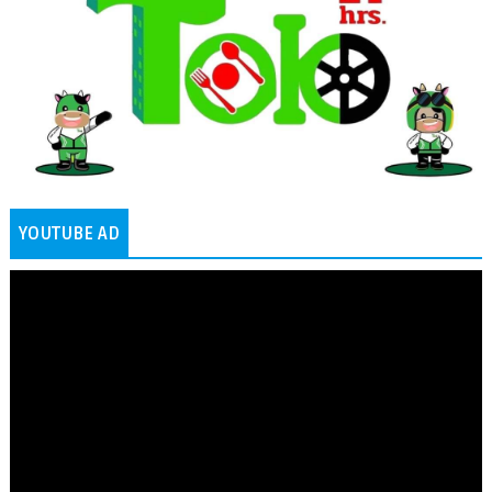
YOUTUBE AD