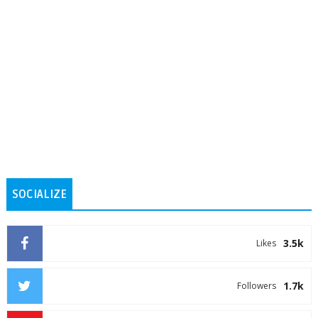
SOCIALIZE
3.5k
Likes
1.7k
Followers