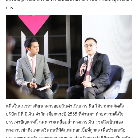
การ
หนึ่งในแนวทางที่ธนาคารออมสินดำเนินการ คือ ได้ร่วมทุนจัดตั้ง
บริษัท มีที่ มีเงิน จำกัด เมื่อกลางปี 2565 ที่ผ่านมา ด้วยความตั้งใจ
บรรเทาปัญหาหนี้ ลดความเหลื่อมล้ำทางการเงิน รวมถึงเป็นช่อง
ทางการเข้าถึงแหล่งเงินทุนที่มีต้นทุนดอกเบี้ยที่ถูกลง เพื่อช่วยเหลือ
ประชาชนและผู้ประกอบการรายย่อย สำหรับการนำที่ดินมาเป็นหลัก