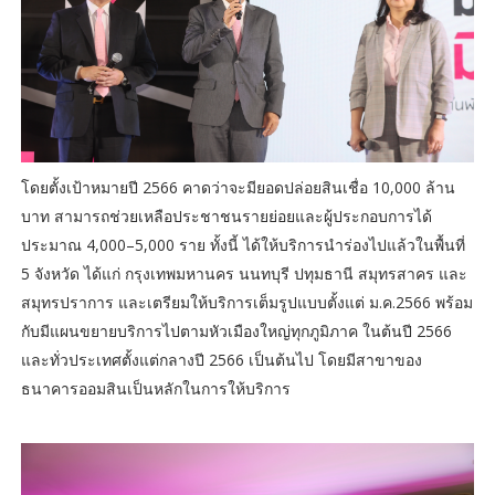
โดยตั้งเป้าหมายปี 2566 คาดว่าจะมียอดปล่อยสินเชื่อ 10,000 ล้าน
บาท สามารถช่วยเหลือประชาชนรายย่อยและผู้ประกอบการได้
ประมาณ 4,000–5,000 ราย ทั้งนี้ ได้ให้บริการนำร่องไปแล้วในพื้นที่
5 จังหวัด ได้แก่ กรุงเทพมหานคร นนทบุรี ปทุมธานี สมุทรสาคร และ
สมุทรปราการ และเตรียมให้บริการเต็มรูปแบบตั้งแต่ ม.ค.2566 พร้อม
กับมีแผนขยายบริการไปตามหัวเมืองใหญ่ทุกภูมิภาค ในต้นปี 2566
และทั่วประเทศตั้งแต่กลางปี 2566 เป็นต้นไป โดยมีสาขาของ
ธนาคารออมสินเป็นหลักในการให้บริการ