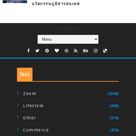
นวัตกรรมภูมิสารสนเทศ
Pages
TAGS
Zoom
(2546)
Lifestyle
(698)
Other
(579)
Commerce
(479)