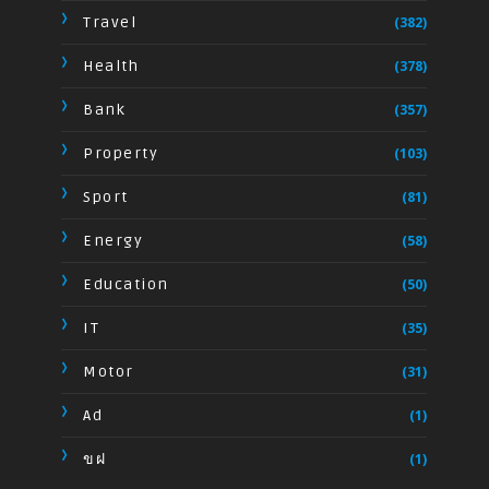
Travel
(382)
Health
(378)
Bank
(357)
Property
(103)
Sport
(81)
Energy
(58)
Education
(50)
IT
(35)
Motor
(31)
Ad
(1)
ขฝ
(1)