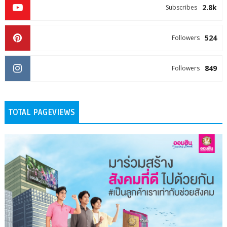
2.8k
Subscribes
524
Followers
849
Followers
TOTAL PAGEVIEWS