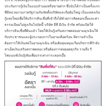
ประกันการกู้เงินในแบบจำนองหรือขายฝาก ซึ่งนับได้ว่าเป็นครั้งแรก
ที่มีหน่วยงานภาครัฐร่วมกันจัดตั้งบริษัทและถือหุ้นใหญ่ เป็นแหล่งเงิน
กู้แห่งใหม่เพื่อให้บริการสินเชื่อที่เข้าถึงได้ด้วยการคิดดอกเบี้ยและค่า
ธรรมเนียมไม่สูงเกินไปบัดนี้ บริษัท มีที่ มีเงิน จำกัด พร้อมเปิดให้
บริการสินเชื่อที่ดินแล้ว โดยให้เงินกู้เสริมสภาพคล่องยามฉุกเฉินให้
กับประชาชนและผู้ประกอบการในยามเดือดร้อน มีความจำเป็น
ต้องการใช้เงินสดในยามฉุกเฉิน หรือเติมทุนหมุนเวียนกิจการที่กำลัง
หาเม็ดเงินเสริมสภาพคล่อง หรือต้องการต่อยอดธุรกิจ รวมถึง รี
ไฟแนนซ์เงินกู้เดิมเพื่อบรรเทาภาระดอกเบี้ย