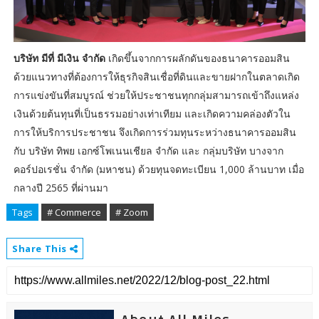
บริษัท มีที่ มีเงิน จำกัด
เกิดขึ้นจากการผลักดันของธนาคารออมสิน
ด้วยแนวทางที่ต้องการให้ธุรกิจสินเชื่อที่ดินและขายฝากในตลาดเกิด
การแข่งขันที่สมบูรณ์ ช่วยให้ประชาชนทุกกลุ่มสามารถเข้าถึงแหล่ง
เงินด้วยต้นทุนที่เป็นธรรมอย่างเท่าเทียม และเกิดความคล่องตัวใน
การให้บริการประชาชน จึงเกิดการร่วมทุนระหว่างธนาคารออมสิน
กับ บริษัท ทิพย เอกซ์โพเนนเชียล จำกัด และ กลุ่มบริษัท บางจาก
คอร์ปอเรชั่น จำกัด (มหาชน) ด้วยทุนจดทะเบียน 1,000 ล้านบาท เมื่อ
กลางปี 2565 ที่ผ่านมา
Tags
# Commerce
# Zoom
Share This