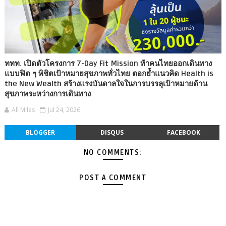
ททท. เปิดตัวโครงการ 7-Day Fit Mission ท้าคนไทยออกเดินทาง
แบบฟิต ๆ พิชิตเป้าหมายสุขภาพทั่วไทย ตอกย้ำแนวคิด Health is
the New Wealth สร้างแรงบันดาลใจในการบรรลุเป้าหมายด้าน
สุขภาพระหว่างการเดินทาง
All Miles
Jul 24, 2026
BLOGGER
DISQUS
FACEBOOK
NO COMMENTS:
POST A COMMENT