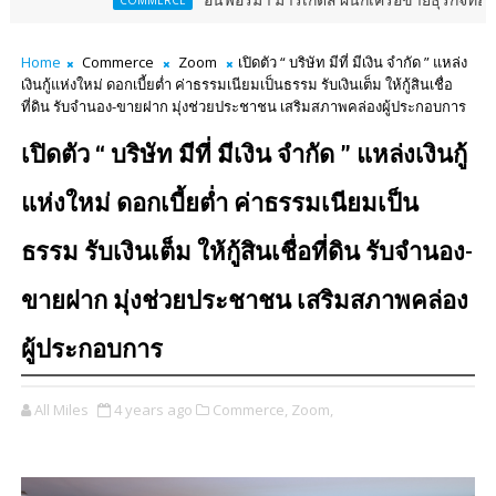
อินฟอร์มา มาร์เก็ตส์ ผนึกเครือข่ายธุรกิจท่องเที่ยว-บริการ จ
COMMERCE
Home
Commerce
Zoom
เปิดตัว “ บริษัท มีที่ มีเงิน จำกัด ” แหล่ง
เงินกู้แห่งใหม่ ดอกเบี้ยต่ำ ค่าธรรมเนียมเป็นธรรม รับเงินเต็ม ให้กู้สินเชื่อ
ที่ดิน รับจำนอง-ขายฝาก มุ่งช่วยประชาชน เสริมสภาพคล่องผู้ประกอบการ
เปิดตัว “ บริษัท มีที่ มีเงิน จำกัด ” แหล่งเงินกู้
แห่งใหม่ ดอกเบี้ยต่ำ ค่าธรรมเนียมเป็น
ธรรม รับเงินเต็ม ให้กู้สินเชื่อที่ดิน รับจำนอง-
ขายฝาก มุ่งช่วยประชาชน เสริมสภาพคล่อง
ผู้ประกอบการ
All Miles
4 years ago
Commerce,
Zoom,