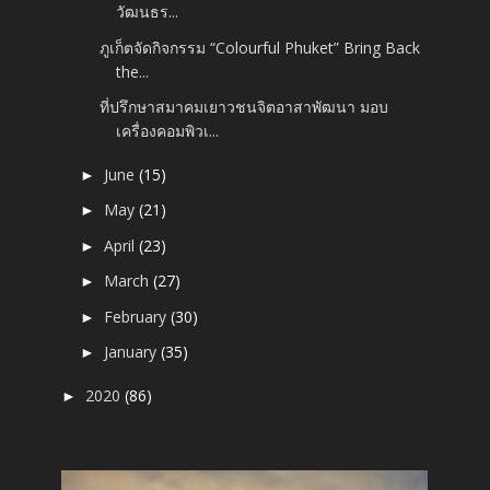
วัฒนธร...
ภูเก็ตจัดกิจกรรม “Colourful Phuket” Bring Back
the...
ที่ปรึกษาสมาคมเยาวชนจิตอาสาพัฒนา มอบ
เครื่องคอมพิวเ...
June
(15)
►
May
(21)
►
April
(23)
►
March
(27)
►
February
(30)
►
January
(35)
►
2020
(86)
►