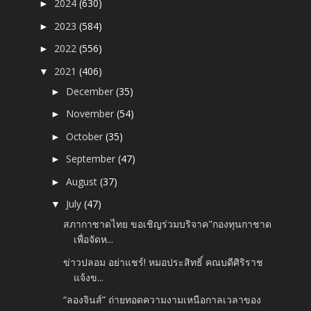
2024
(630)
►
2023
(584)
►
2022
(556)
►
2021
(406)
▼
December
(35)
►
November
(54)
►
October
(35)
►
September
(47)
►
August
(37)
►
July
(47)
▼
สภากาชาดไทย ขอเชิญร่วมบริจาค"กองทุนกาชาด
เพื่อจัดห...
ข่าวปลอม อย่าแชร์! หมอประสิทธิ์ คณบดีศิริราช
แจ้งข...
“ลองจินส์” ถ่ายทอดความงามเหนือกาลเวลาของ