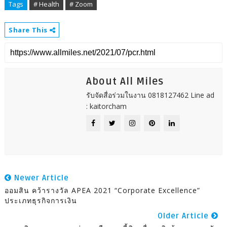
Tags
# Health
# Zoom
Share This
About All Miles
รับจัดสื่อร่วมในงาน 0818127462 Line ad
: kaitorcham
Newer Article
ออมสิน คว้ารางวัล APEA 2021 “Corporate Excellence”
ประเภทธุรกิจการเงิน
Older Article