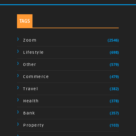
TAGS
Zoom
(2546)
Lifestyle
(698)
Other
(579)
Commerce
(479)
Travel
(382)
Health
(378)
Bank
(357)
Property
(103)