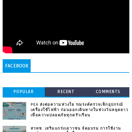
FACEBOOK
POPULAR
RECENT
COMMENTS
PEA ส่งต่อความห่วงใย รณรงค์ตรวจเช็กอุปกรณ์
เครื่องใช้ไฟฟ้า ก่อนออกเดินทางในช่วงวันหยุดยาว
เพื่อความปลอดภัยทุกครัวเรือน
สวทช. เสริมแกร่งเยาวชน จัดอบรม การใช้งาน