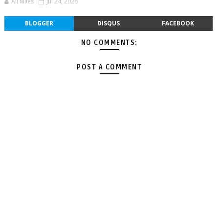
All Miles
Jul 24, 2026
BLOGGER
DISQUS
FACEBOOK
NO COMMENTS:
POST A COMMENT