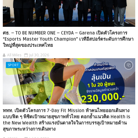
ศธ. – TO BE NUMBER ONE – CEYDA – Garena เปิดตัวโครงการ
“Esports Master Youth Champion” เวทีอีสปอร์ตระดับการศึกษา
ใหญ่ที่สุดของประเทศไทย
All Miles
Jul 30, 2026
SPORT
ททท. เปิดตัวโครงการ 7-Day Fit Mission ท้าคนไทยออกเดินทาง
แบบฟิต ๆ พิชิตเป้าหมายสุขภาพทั่วไทย ตอกย้ำแนวคิด Health is
the New Wealth สร้างแรงบันดาลใจในการบรรลุเป้าหมายด้าน
สุขภาพระหว่างการเดินทาง