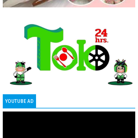
YOUTUBE AD