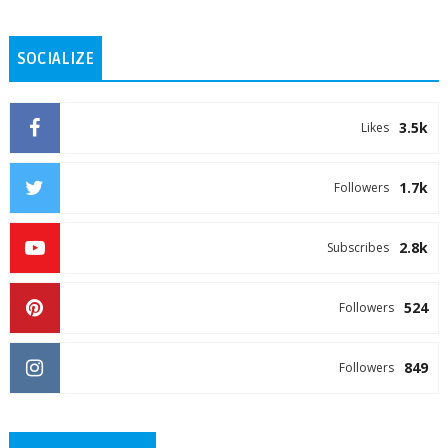
SOCIALIZE
3.5k
Likes
1.7k
Followers
2.8k
Subscribes
524
Followers
849
Followers