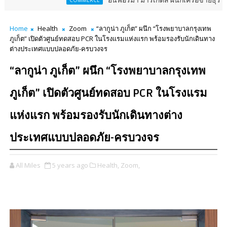
อินฟอร์มา มาร์เก็ตส์ ผนึกเครือข่ายธุรกิจท่องเที่ยว-บ
COMMERCE
Home
Health
Zoom
“ลากูน่า ภูเก็ต” ผนึก “โรงพยาบาลกรุงเทพ
ภูเก็ต” เปิดตัวศูนย์ทดสอบ PCR ในโรงแรมแห่งแรก พร้อมรองรับนักเดินทาง
ต่างประเทศแบบปลอดภัย-ครบวงจร
“ลากูน่า ภูเก็ต” ผนึก “โรงพยาบาลกรุงเทพ
ภูเก็ต” เปิดตัวศูนย์ทดสอบ PCR ในโรงแรม
แห่งแรก พร้อมรองรับนักเดินทางต่าง
ประเทศแบบปลอดภัย-ครบวงจร
All Miles
5 years ago
Health,
Zoom,