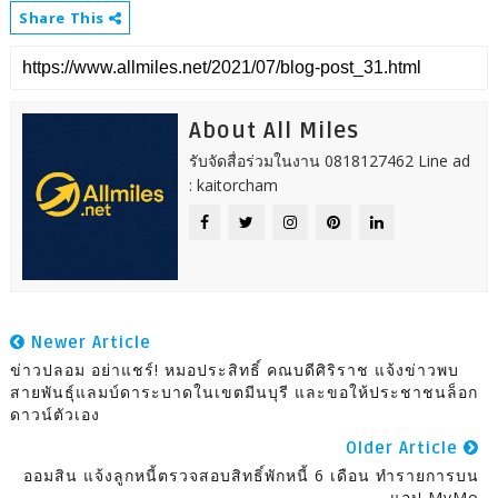
Share This
About All Miles
รับจัดสื่อร่วมในงาน 0818127462 Line ad
: kaitorcham
Newer Article
ข่าวปลอม อย่าแชร์! หมอประสิทธิ์ คณบดีศิริราช แจ้งข่าวพบ
สายพันธุ์แลมบ์ดาระบาดในเขตมีนบุรี และขอให้ประชาชนล็อก
ดาวน์ตัวเอง
Older Article
ออมสิน แจ้งลูกหนี้ตรวจสอบสิทธิ์พักหนี้ 6 เดือน ทำรายการบน
แอป MyMo