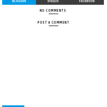
BLOGGER
DISQUS
FACEBOOK
NO COMMENTS:
POST A COMMENT