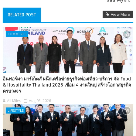
View More
RELATED POST
COMMERCE
อินฟอร์มา มาร์เก็ตส์ ผนึกเครือข่ายธุรกิจท่องเที่ยว-บริการ จัด Food
& Hospitality Thailand 2026 เชื่อม 4 งานใหญ่ สร้างโอกาสธุรกิจ
ครบวงจร
All Miles
Aug 05, 2026
LIFESTYLE