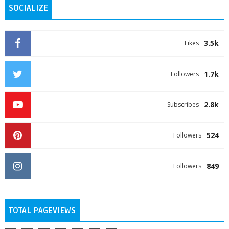
SOCIALIZE
3.5k
Likes
1.7k
Followers
2.8k
Subscribes
524
Followers
849
Followers
TOTAL PAGEVIEWS