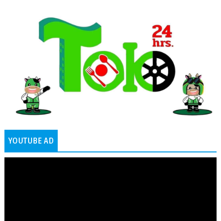
YOUTUBE AD