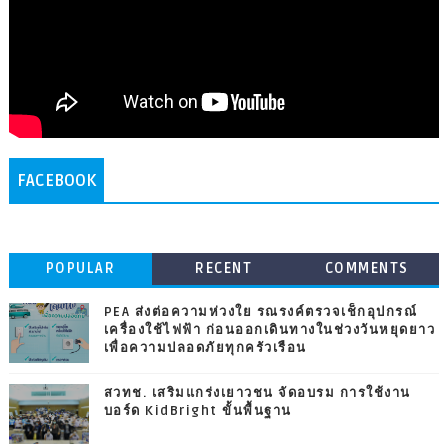
FACEBOOK
POPULAR
RECENT
COMMENTS
PEA ส่งต่อความห่วงใย รณรงค์ตรวจเช็กอุปกรณ์
เครื่องใช้ไฟฟ้า ก่อนออกเดินทางในช่วงวันหยุดยาว
เพื่อความปลอดภัยทุกครัวเรือน
สวทช. เสริมแกร่งเยาวชน จัดอบรม การใช้งาน
บอร์ด KidBright ขั้นพื้นฐาน