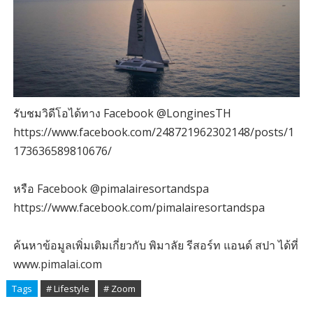
รับชมวิดีโอได้ทาง Facebook @LonginesTH
https://www.facebook.com/248721962302148/posts/1
173636589810676/
หรือ Facebook @pimalairesortandspa
https://www.facebook.com/pimalairesortandspa
ค้นหาข้อมูลเพิ่มเติมเกี่ยวกับ พิมาลัย รีสอร์ท แอนด์ สปา ได้ที่
www.pimalai.com
Tags
# Lifestyle
# Zoom