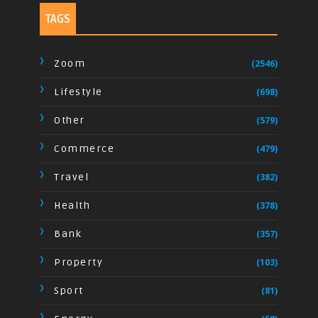
TAGS
Zoom
(2546)
Lifestyle
(698)
Other
(579)
Commerce
(479)
Travel
(382)
Health
(378)
Bank
(357)
Property
(103)
Sport
(81)