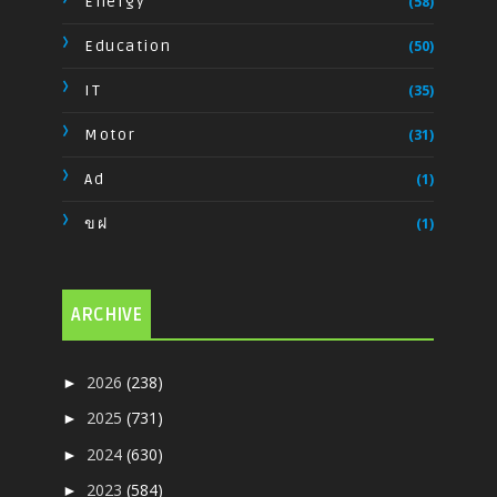
Energy
(58)
Education
(50)
IT
(35)
Motor
(31)
Ad
(1)
ขฝ
(1)
ARCHIVE
2026
(238)
►
2025
(731)
►
2024
(630)
►
2023
(584)
►