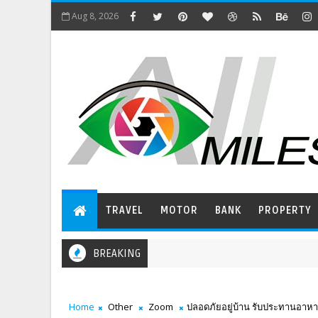
Aug 8, 2026
TRAVEL
MOTOR
BANK
PROPERTY
BREAKING
Home
Other
Zoom
ปลอดภัยอยู่บ้าน รับประทานอาหารจ