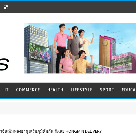
IT
COMMERCE
HEALTH
LIFESTYLE
SPORT
EDUCA
ีนเพิ่มพลังธาตุ เสริมภูมิคุ้มกัน สั่งเลย HONGMIN DELIVERY