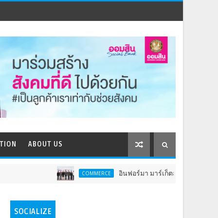
TION
ABOUT US
อินฟอร์มา มาร์เก็ตส์ ผนึกเครือข่ายธุรกิจท่องเ
COMMERCE
SOCIALIZE