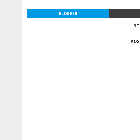
BLOGGER
NO
POS