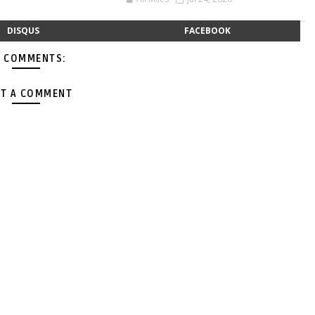
DISQUS
FACEBOOK
 COMMENTS:
T A COMMENT