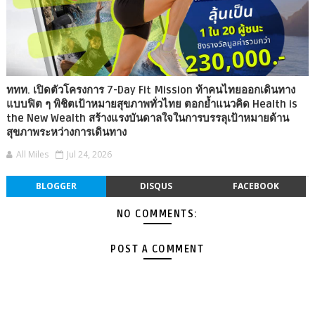
ททท. เปิดตัวโครงการ 7-Day Fit Mission ท้าคนไทยออกเดินทาง
แบบฟิต ๆ พิชิตเป้าหมายสุขภาพทั่วไทย ตอกย้ำแนวคิด Health is
the New Wealth สร้างแรงบันดาลใจในการบรรลุเป้าหมายด้าน
สุขภาพระหว่างการเดินทาง
All Miles
Jul 24, 2026
BLOGGER
DISQUS
FACEBOOK
NO COMMENTS:
POST A COMMENT