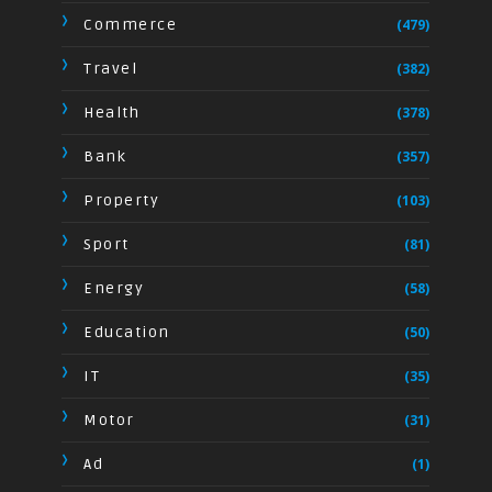
Commerce
(479)
Travel
(382)
Health
(378)
Bank
(357)
Property
(103)
Sport
(81)
Energy
(58)
Education
(50)
IT
(35)
Motor
(31)
Ad
(1)