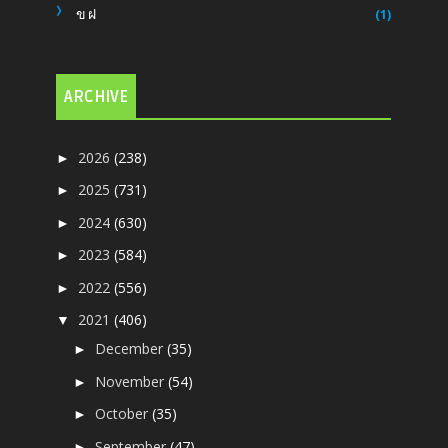
ขฝ
(1)
ARCHIVE
2026
(238)
►
2025
(731)
►
2024
(630)
►
2023
(584)
►
2022
(556)
►
2021
(406)
▼
December
(35)
►
November
(54)
►
October
(35)
►
September
(47)
►