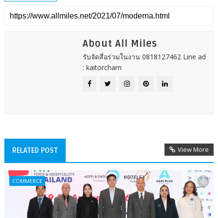
About All Miles
รับจัดสื่อร่วมในงาน 0818127462 Line ad
: kaitorcham
View More
RELATED POST
COMMERCE