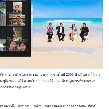
งทิศทางการดำเนินงานของกองตลาดภาคใต้ปี 2566 ดำเนินการให้การ
มของภูมิภาคภาคใต้ตามนโยบาย และให้การสนับสนุนการทำงานของ
วยกิจกรรมต่างๆมากมาย
ร กล่าวถึงแนวทางขับเคลื่อนแผนการส่งเสริมการตลาดท่องเที่ยวปี