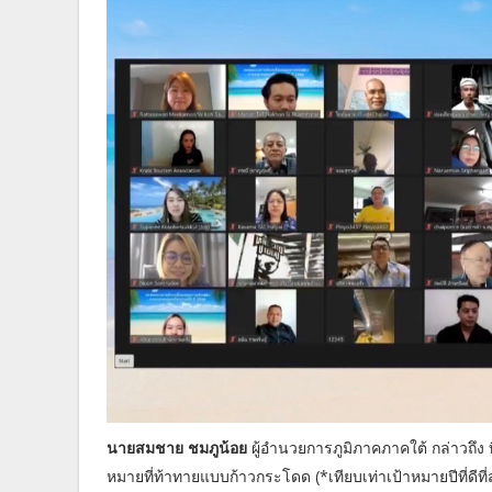
นายสมชาย ชมภูน้อย
ผู้อำนวยการภูมิภาคภาคใต้ กล่าวถึง
หมายที่ท้าทายแบบก้าวกระโดด (*เทียบเท่าเป้าหมายปีที่ดีที่