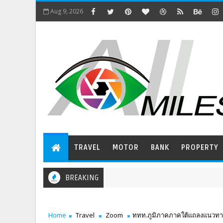
Aug 9, 2026
TRAVEL
MOTOR
BANK
PROPERTY
BREAKING
Home
Travel
Zoom
ททท.ภูมิภาคภาคใต้แถลงแนวทางข