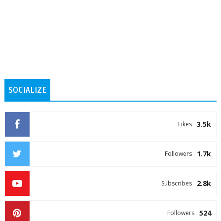
SOCIALIZE
3.5k
Likes
1.7k
Followers
2.8k
Subscribes
524
Followers