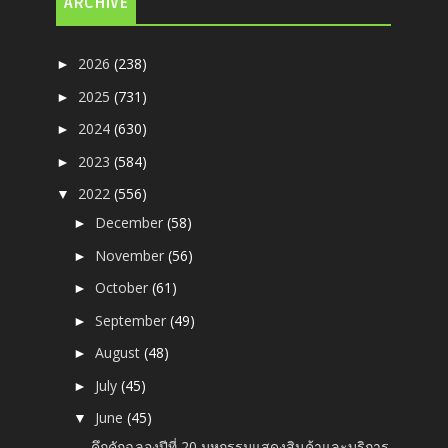
ARCHIVE
2026
(238)
►
2025
(731)
►
2024
(630)
►
2023
(584)
►
2022
(556)
▼
December
(58)
►
November
(56)
►
October
(61)
►
September
(49)
►
August
(48)
►
July
(45)
►
June
(45)
▼
คึกคักฉลองปีที่ 20 มหกรรมแสดงสินค้าและบริการ