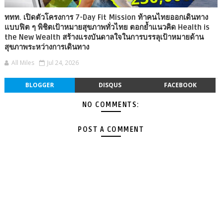
ททท. เปิดตัวโครงการ 7-Day Fit Mission ท้าคนไทยออกเดินทาง
แบบฟิต ๆ พิชิตเป้าหมายสุขภาพทั่วไทย ตอกย้ำแนวคิด Health is
the New Wealth สร้างแรงบันดาลใจในการบรรลุเป้าหมายด้าน
สุขภาพระหว่างการเดินทาง
All Miles
Jul 24, 2026
BLOGGER
DISQUS
FACEBOOK
NO COMMENTS:
POST A COMMENT