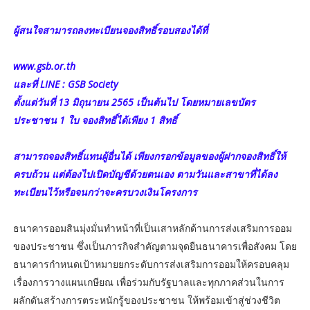
ผู้สนใจสามารถลงทะเบียนจองสิทธิ์รอบสองได้ที่
www.gsb.or.th
และที่ LINE : GSB Society
ตั้งแต่วันที่ 13 มิถุนายน 2565 เป็นต้นไป โดยหมายเลขบัตร
ประชาชน 1 ใบ จองสิทธิ์ได้เพียง 1 สิทธิ์
สามารถจองสิทธิ์แทนผู้อื่นได้ เพียงกรอกข้อมูลของผู้ฝากจองสิทธิ์ให้
ครบถ้วน แต่ต้องไปเปิดบัญชีด้วยตนเอง ตามวันและสาขาที่ได้ลง
ทะเบียนไว้หรือจนกว่าจะครบวงเงินโครงการ
ธนาคารออมสินมุ่งมั่นทำหน้าที่เป็นเสาหลักด้านการส่งเสริมการออม
ของประชาชน ซึ่งเป็นภารกิจสำคัญตามจุดยืนธนาคารเพื่อสังคม โดย
ธนาคารกำหนดเป้าหมายยกระดับการส่งเสริมการออมให้ครอบคลุม
เรื่องการวางแผนเกษียณ เพื่อร่วมกับรัฐบาลและทุกภาคส่วนในการ
ผลักดันสร้างการตระหนักรู้ของประชาชน ให้พร้อมเข้าสู่ช่วงชีวิต