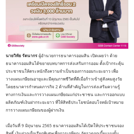
นายวิทัย รัตนากร
ผู้อำนวยการธนาคารออมสิน เปิดเผยว่า ด้วย
ธนาคารออมสินได้ขยายบทบาทการส่งเสริมการออม ตั้งเป้ากระตุ้น
ประชาชนให้ตระหนักถึงความจำเป็นของการออมระยะยาว เพื่อ
วางแผนเกษียณอายุและมีคุณภาพชีวิตที่ดีเมื่อก้าวเข้าสู่สังคมสูงวัย
โดยธนาคารกำหนดภารกิจ 2 ด้านที่สำคัญในการส่งเสริมความรู้
ทางการเงินและการวางแผนเกษียณแก่ประชาชน และการออกแบบ
ผลิตภัณฑ์เงินฝากระยะยาว ที่ให้สิทธิประโยชน์ตอบโจทย์เป้าหมาย
การวางแผนเกษียณของผู้ฝากเงิน
เมื่อวันที่ 9 มิถุนายน 2565 ธนาคารออมสินได้เปิดให้ประชาชนจอง
สิทธิ์ เงินฝากเผื่อเรียกพิเศษเพื่อการเกษียณ อัตราดอกเบี้ยแบบขั้น