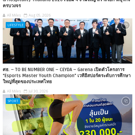
ครบวงจร
All Miles
Aug 05, 2026
LIFESTYLE
ศธ. – TO BE NUMBER ONE – CEYDA – Garena เปิดตัวโครงการ
“Esports Master Youth Champion” เวทีอีสปอร์ตระดับการศึกษา
ใหญ่ที่สุดของประเทศไทย
All Miles
Jul 30, 2026
SPORT