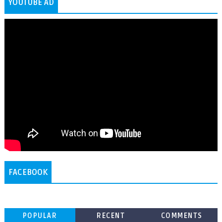
YOUTUBE AD
FACEBOOK
POPULAR
RECENT
COMMENTS