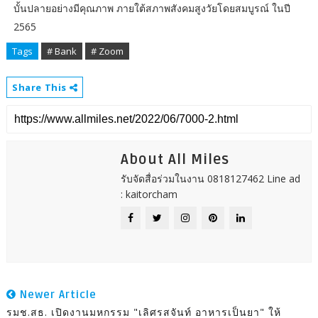
บั้นปลายอย่างมีคุณภาพ ภายใต้สภาพสังคมสูงวัยโดยสมบูรณ์ ในปี
2565
Tags
# Bank
# Zoom
Share This
About All Miles
รับจัดสื่อร่วมในงาน 0818127462 Line ad
: kaitorcham
Newer Article
รมช.สธ. เปิดงานมหกรรม "เลิศรสจันท์ อาหารเป็นยา" ให้