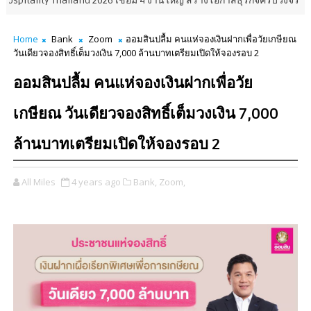
y Thailand 2026 เชื่อม 4 งานใหญ่ สร้างโอกาสธุรกิจครบวงจร
PROPERTY
Home
Bank
Zoom
ออมสินปลื้ม คนแห่จองเงินฝากเพื่อวัยเกษียณ
วันเดียวจองสิทธิ์เต็มวงเงิน 7,000 ล้านบาทเตรียมเปิดให้จองรอบ 2
ออมสินปลื้ม คนแห่จองเงินฝากเพื่อวัย
เกษียณ วันเดียวจองสิทธิ์เต็มวงเงิน 7,000
ล้านบาทเตรียมเปิดให้จองรอบ 2
All Miles
4 years ago
Bank,
Zoom,