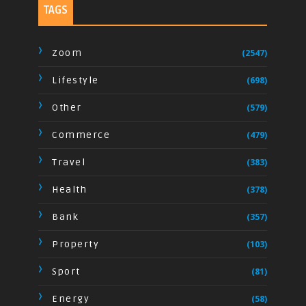
TAGS
Zoom
(2547)
Lifestyle
(698)
Other
(579)
Commerce
(479)
Travel
(383)
Health
(378)
Bank
(357)
Property
(103)
Sport
(81)
Energy
(58)