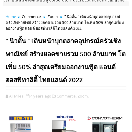
ทางต้นแบบ สู่ Corporate Travel Destination เชื่อมธุรกิจ–ชุมชน กระจายรายไ
Home
Commerce
Zoom
" นิวตั้น " เดินหน้าบุกตลาดอุปกรณ์
ครัวเชิงพาณิชย์ สร้างยอดขายรวม 500 ล้านบาท โตเพิ่ม 50% ล่าสุดเตรียม
ออกงานฟู้ด แอนด์ ฮอสพิทาลิตี้ ไทยแลนด์ 2022
" นิวตั้น " เดินหน้าบุกตลาดอุปกรณ์ครัวเชิง
พาณิชย์ สร้างยอดขายรวม 500 ล้านบาท โต
เพิ่ม 50% ล่าสุดเตรียมออกงานฟู้ด แอนด์
ฮอสพิทาลิตี้ ไทยแลนด์ 2022
All Miles
4 years ago
Commerce,
Zoom,