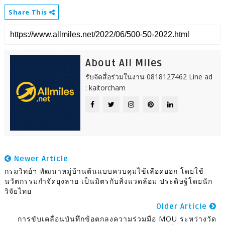
Share This
About All Miles
รับจัดสื่อร่วมในงาน 0818127462 Line ad
: kaitorcham
Newer Article
กรมวิทย์ฯ พัฒนาหมู่บ้านต้นแบบควบคุมไข้เลือดออก โดยใช้
นวัตกรรมกำจัดยุงลาย เป็นมิตรกับสิ่งแวดล้อม ประดิษฐ์โดยนัก
วิจัยไทย
Older Article
การขับเคลื่อนบันทึกข้อตกลงความร่วมมือ MOU ระหว่างวัด