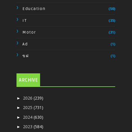
Education
(50)
IT
(35)
Motor
(31)
Ad
(1)
ขฝ
(1)
ARCHIVE
2026
(239)
►
2025
(731)
►
2024
(630)
►
2023
(584)
►