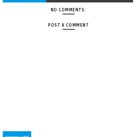
NO COMMENTS:
POST A COMMENT