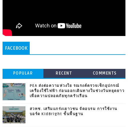
FACEBOOK
POPULAR
RECENT
COMMENTS
PEA ส่งต่อความห่วงใย รณรงค์ตรวจเช็กอุปกรณ์
เครื่องใช้ไฟฟ้า ก่อนออกเดินทางในช่วงวันหยุดยาว
เพื่อความปลอดภัยทุกครัวเรือน
สวทช. เสริมแกร่งเยาวชน จัดอบรม การใช้งาน
บอร์ด KidBright ขั้นพื้นฐาน