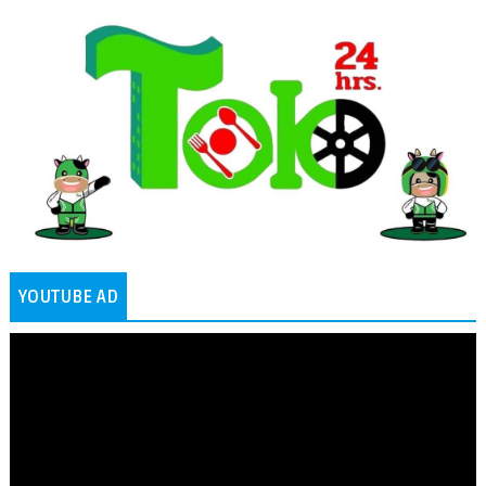
YOUTUBE AD