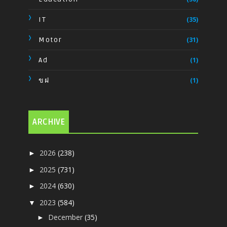
IT
(35)
Motor
(31)
Ad
(1)
ขฝ
(1)
ARCHIVE
2026
(238)
►
2025
(731)
►
2024
(630)
►
2023
(584)
▼
December
(35)
►