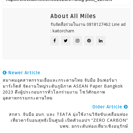
About All Miles
รับจัดสื่อร่วมในงาน 0818127462 Line ad
: kaitorcham
Newer Article
สมาคมอุตสาหกรรมเยื่อและกระดาษไทย จับมือ อินฟอร์มา
มาร์เก็ตส์ จัดงานใหญ่ระดับภูมิภาค ASEAN Paper Bangkok
2023 ดึงผู้ประกอบการทั่วโลกร่วมงาน โชว์ศักยภาพ
อุตสาหกรรมกระดาษไทย
Older Article
สกสว. จับมือ อบก. และ TEATA มุ่งใช้งานวิจัยขับเคลื่อนท่อง
เที่ยวคาร์บอนสุทธิเป็นศูนย์ เปิดตัวแอปฯ “ZERO CARBON”
บพข. ยกระดับท่องเที่ยวเชิงอนุรักษ์