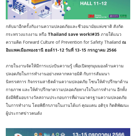
กลับมาอีกครั้งกับงานความปลอดภัยและชีวอนามัยแห่งชาติ สังกัด
กระทรวงแรงงาน หรือ
Thailand save workI#35
ภายใต้แนว
ความคิด Forward Culture of Prevention for Safety Thailand
ณ
อิมแพคเมืองทองธานี ฮอล์11-12 วันที่ 13-15 กรกฎาคม 2566
ภายในงานจัดให้มีการแบ่งปันความรู้ เพื่อเปิดทุกมุมมองด้านความ
ปลอดภัยในการทำงานอย่างหลากหลายมิติ กับการสัมมนา
นิทรรศการ กิจกรรมสาธิตด้านความปลอดภัย โซนให้คำปรึกษาด้าน
กายภาพ และให้คำปรึกษาความปลอดภัยทางใจในการทำงาน อีกทั้ง
ยังมีพิธีมอบรางวัลสถานประกอบการที่ผ่านมาตรฐานความปลอดภัย
ในการทำงาน โดยพิธีกรภายในงานได้แก่ คุณแคน อติรุจ กิตติพัฒนะ
ผู้ประกาศข่าวคนดัง