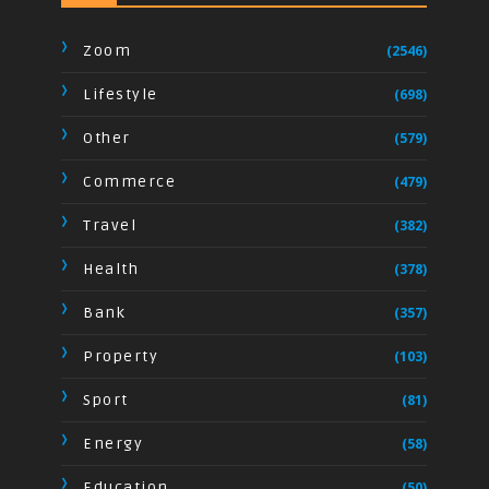
Zoom
(2546)
Lifestyle
(698)
Other
(579)
Commerce
(479)
Travel
(382)
Health
(378)
Bank
(357)
Property
(103)
Sport
(81)
Energy
(58)
Education
(50)