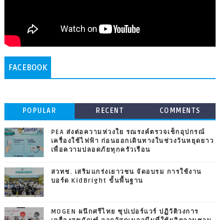
FACEBOOK
POPULAR
RECENT
COMMENTS
PEA ส่งต่อความห่วงใย รณรงค์ตรวจเช็กอุปกรณ์
เครื่องใช้ไฟฟ้า ก่อนออกเดินทางในช่วงวันหยุดยาว
เพื่อความปลอดภัยทุกครัวเรือน
สวทช. เสริมแกร่งเยาวชน จัดอบรม การใช้งาน
บอร์ด KidBright ขั้นพื้นฐาน
MOGEN ผนึกศรีไทย ซุปเปอร์แวร์ ปฏิวัติวงการ