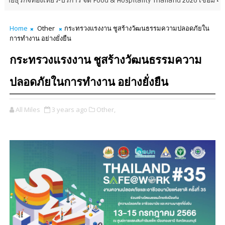
องเที่ยว-บริการ จัด Food & Hospitality Thailand 2026 เชื่อม 4 งานใหญ่ สร
Home
Other
กระทรวงแรงงาน ชูสร้างวัฒนธรรมความปลอดภัยใน
การทำงาน อย่างยั่งยืน
กระทรวงแรงงาน ชูสร้างวัฒนธรรมความ
ปลอดภัยในการทำงาน อย่างยั่งยืน
All Miles
3 years ago
Other,