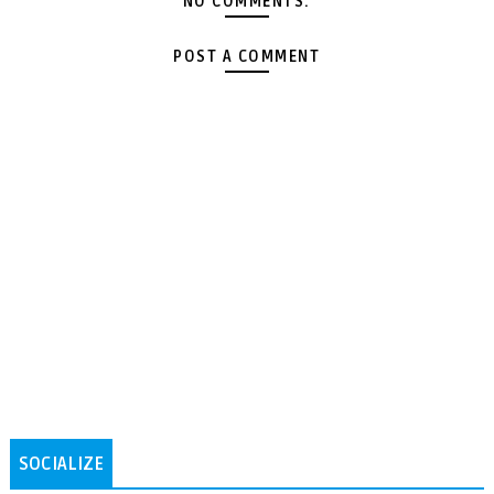
NO COMMENTS:
POST A COMMENT
SOCIALIZE