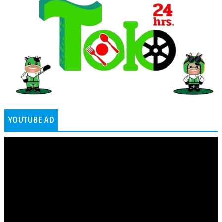
YOUTUBE AD