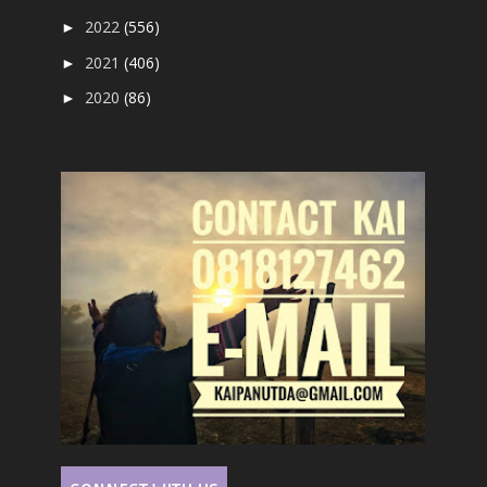
2022
(556)
►
2021
(406)
►
2020
(86)
►