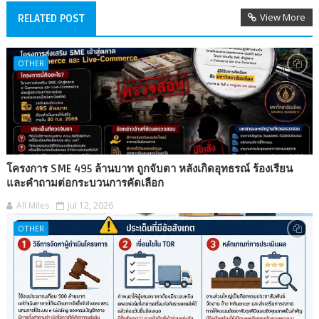
View More
RELATED POST
OTHER
โครงการ SME 495 ล้านบาท ถูกจับตา หลังเกิดอุทธรณ์ ร้องเรียน
และคำถามต่อกระบวนการคัดเลือก
All Miles
Jul 12, 2026
OTHER