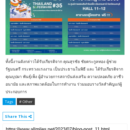
ทั้งนี้งานดังกล่าวได้รับเกียรติจาก คุณสุรชัย ชัยตระกูลทอง ผู้ช่วย
รัฐมนตรี กระทรวงแรงงาน เป็นประธานในพิธี และ ได้รับเกียรติจาก
คุณบุปผา พันธุ์เพ็ง ผู้อำนวยการสถาบันส่งเสริม ความปลอดภัย อาชีว
อนามัย และสภาพแวดล้อมในการทำงาน ร่วมมอบรางวัลสำคัญแก่ผู้
ประกอบการ
Tags
# Other
Share This