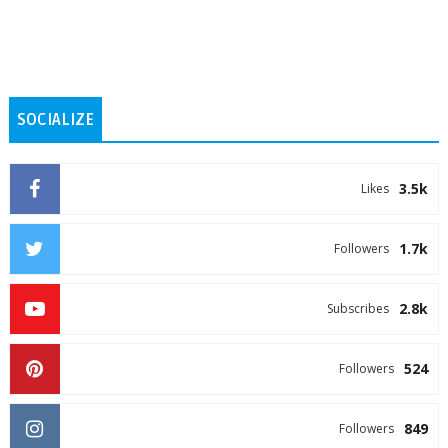
SOCIALIZE
3.5k
Likes
1.7k
Followers
2.8k
Subscribes
524
Followers
849
Followers