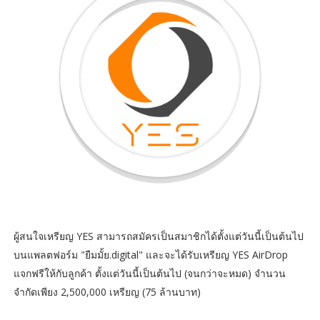
ผู้สนใจเหรียญ YES สามารถสมัครเป็นสมาชิกได้ตั้งแต่วันนี้เป็นต้นไป
บนแพลตฟอร์ม "ยืมมั้ย.digital" และจะได้รับเหรียญ YES AirDrop
แจกฟรีให้กับลูกค้า ตั้งแต่วันนี้เป็นต้นไป (จนกว่าจะหมด) จำนวน
จำกัดเพียง 2,500,000 เหรียญ (75 ล้านบาท)