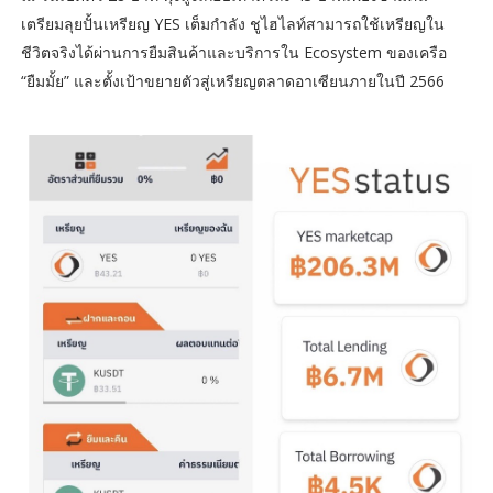
เตรียมลุยปั้นเหรียญ YES เต็มกำลัง ชูไฮไลท์สามารถใช้เหรียญใน
ชีวิตจริงได้ผ่านการยืมสินค้าและบริการใน Ecosystem ของเครือ
“ยืมมั้ย” และตั้งเป้าขยายตัวสู่เหรียญตลาดอาเซียนภายในปี 2566