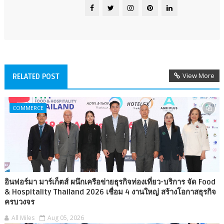
View More
RELATED POST
COMMERCE
อินฟอร์มา มาร์เก็ตส์ ผนึกเครือข่ายธุรกิจท่องเที่ยว-บริการ จัด Food
& Hospitality Thailand 2026 เชื่อม 4 งานใหญ่ สร้างโอกาสธุรกิจ
ครบวงจร
All Miles
Aug 05, 2026