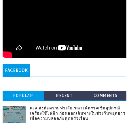
FACEBOOK
POPULAR
RECENT
COMMENTS
PEA ส่งต่อความห่วงใย รณรงค์ตรวจเช็กอุปกรณ์
เครื่องใช้ไฟฟ้า ก่อนออกเดินทางในช่วงวันหยุดยาว
เพื่อความปลอดภัยทุกครัวเรือน