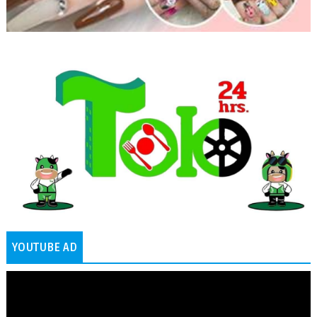
YOUTUBE AD