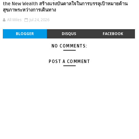
the New Wealth สร้างแรงบันดาลใจในการบรรลุเป้าหมายด้าน
สุขภาพระหว่างการเดินทาง
All Miles
Jul 24, 2026
BLOGGER
DISQUS
FACEBOOK
NO COMMENTS:
POST A COMMENT