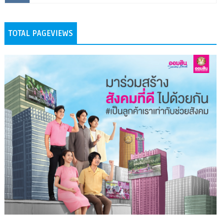
TOTAL PAGEVIEWS