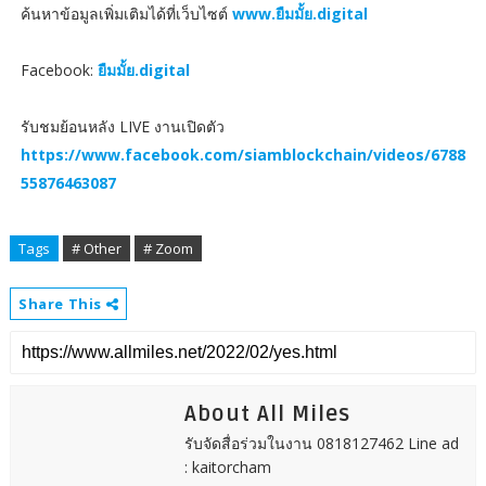
ค้นหาข้อมูลเพิ่มเติมได้ที่เว็บไซต์
www.ยืมมั้ย.digital
Facebook:
ยืมมั้ย.digital
รับชมย้อนหลัง LIVE งานเปิดตัว
https://www.facebook.com/siamblockchain/videos/6788
55876463087
Tags
# Other
# Zoom
Share This
About All Miles
รับจัดสื่อร่วมในงาน 0818127462 Line ad
: kaitorcham