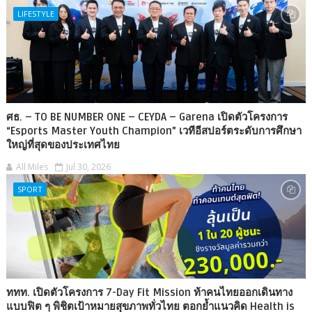
LIFESTYLE
ศธ. – TO BE NUMBER ONE – CEYDA – Garena เปิดตัวโครงการ
“Esports Master Youth Champion” เวทีอีสปอร์ตระดับการศึกษา
ใหญ่ที่สุดของประเทศไทย
All Miles
Jul 30, 2026
SPORT
ททท. เปิดตัวโครงการ 7-Day Fit Mission ท้าคนไทยออกเดินทาง
แบบฟิต ๆ พิชิตเป้าหมายสุขภาพทั่วไทย ตอกย้ำแนวคิด Health is