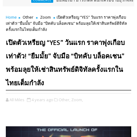
อินฟอร์มา มาร์เก็ตส์ ผนึกเครือข่ายธุรกิจท่องเที่ยว-บริการ
COMMERCE
Home
Other
Zoom
เปิดตัวเหรียญ “YES” วันแรก ราคาพุ่งเกือบ
เท่าตัว! “ยืมมั้ย” จับมือ “บิทคับ บล็อคเชน” พร้อมลุยให้เช่าสินทรัพย์ดิจิทัล
ครั้งแรกในไทยเต็มกำลัง
เปิดตัวเหรียญ “YES” วันแรก ราคาพุ่งเกือบ
เท่าตัว! “ยืมมั้ย” จับมือ “บิทคับ บล็อคเชน”
พร้อมลุยให้เช่าสินทรัพย์ดิจิทัลครั้งแรกใน
ไทยเต็มกำลัง
All Miles
4 years ago
Other,
Zoom,