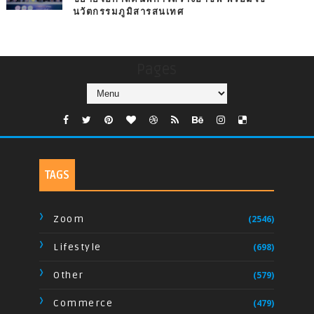
นวัตกรรมภูมิสารสนเทศ
Pages
TAGS
Zoom
(2546)
Lifestyle
(698)
Other
(579)
Commerce
(479)