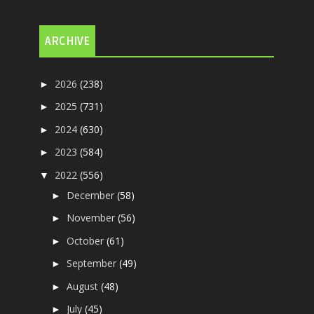
ARCHIVE
2026
(238)
►
2025
(731)
►
2024
(630)
►
2023
(584)
►
2022
(556)
▼
December
(58)
►
November
(56)
►
October
(61)
►
September
(49)
►
August
(48)
►
July
(45)
►