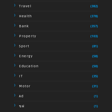
Travel
(382)
Health
(378)
Bank
(357)
Property
(103)
Sport
(81)
Energy
(58)
Education
(50)
IT
(35)
Motor
(31)
Ad
(1)
ขฝ
(1)