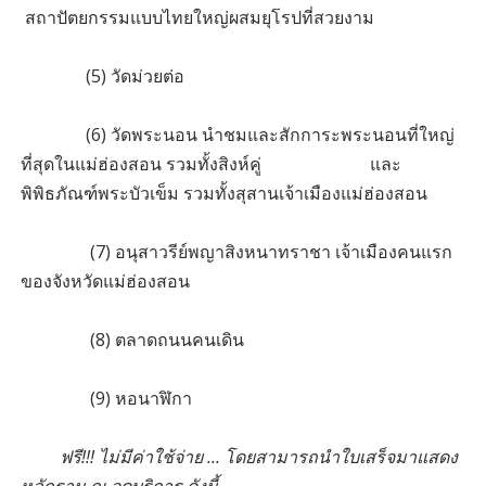
สถาปัตยกรรมแบบไทยใหญ่ผสมยุโรปที่สวยงาม
(5) วัดม่วยต่อ
(6) วัดพระนอน นำชมและสักการะพระนอนที่ใหญ่
ที่สุดในแม่ฮ่องสอน รวมทั้งสิงห์คู่ และ
พิพิธภัณฑ์พระบัวเข็ม รวมทั้งสุสานเจ้าเมืองแม่ฮ่องสอน
(7) อนุสาวรีย์พญาสิงหนาทราชา เจ้าเมืองคนแรก
ของจังหวัดแม่ฮ่องสอน
(8) ตลาดถนนคนเดิน
(9) หอนาฬิกา
ฟรี!!! ไม่มีค่าใช้จ่าย ... โดยสามารถนำใบเสร็จมาแสดง