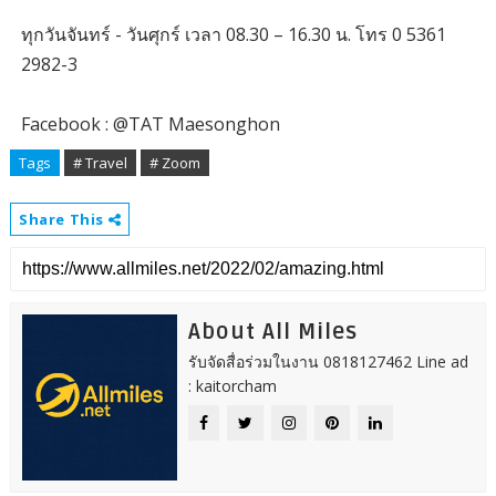
ทุกวันจันทร์ - วันศุกร์ เวลา 08.30 – 16.30 น. โทร 0 5361
2982-3
Facebook : @TAT Maesonghon
Tags
# Travel
# Zoom
Share This
About All Miles
รับจัดสื่อร่วมในงาน 0818127462 Line ad
: kaitorcham