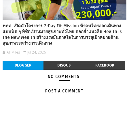
ททท. เปิดตัวโครงการ 7-Day Fit Mission ท้าคนไทยออกเดินทาง
แบบฟิต ๆ พิชิตเป้าหมายสุขภาพทั่วไทย ตอกย้ำแนวคิด Health is
the New Wealth สร้างแรงบันดาลใจในการบรรลุเป้าหมายด้าน
สุขภาพระหว่างการเดินทาง
All Miles
Jul 24, 2026
BLOGGER
DISQUS
FACEBOOK
NO COMMENTS:
POST A COMMENT