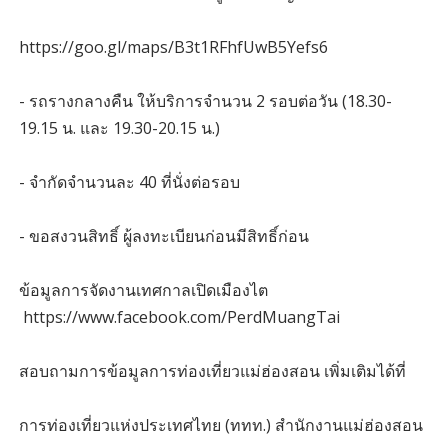
https://goo.gl/maps/B3t1RFhfUwB5Yefs6
- รถรางกลางคืน ให้บริการจำนวน 2 รอบต่อวัน (18.30-
19.15 น. และ 19.30-20.15 น.)
- จำกัดจำนวนละ 40 ที่นั่งต่อรอบ
- ขอสงวนสิทธิ์ ผู้ลงทะเบียนก่อนมีสิทธิ์ก่อน
ข้อมูลการจัดงานเทศกาลเปิดเมืองไต
https://www.facebook.com/PerdMuangTai
สอบถามการข้อมูลการท่องเที่ยวแม่ฮ่องสอน เพิ่มเติมได้ที่
การท่องเที่ยวแห่งประเทศไทย (ททท.) สำนักงานแม่ฮ่องสอน