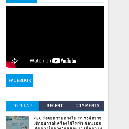
FACEBOOK
POPULAR
RECENT
COMMENTS
PEA ส่งต่อความห่วงใย รณรงค์ตรวจ
เช็กอุปกรณ์เครื่องใช้ไฟฟ้า ก่อนออก
เดินทางในช่วงวันหยุดยาว เพื่อความ