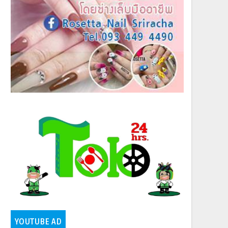
YOUTUBE AD