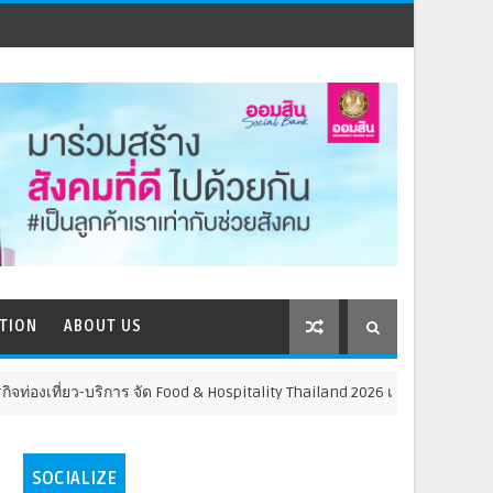
TION
ABOUT US
ิการ จัด Food & Hospitality Thailand 2026 เชื่อม 4 งานใหญ่ สร้างโอกาสธุร
SOCIALIZE