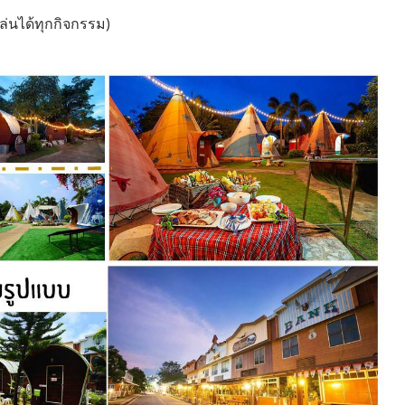
่นได้ทุกกิจกรรม)