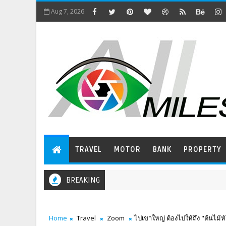
Aug 7, 2026
TRAVEL
MOTOR
BANK
PROPERTY
BREAKING
Home
Travel
Zoom
ไปเขาใหญ่ ต้องไปให้ถึง "ต้นไม้ห