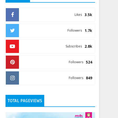
3.5k
Likes
1.7k
Followers
2.8k
Subscribes
524
Followers
849
Followers
TOTAL PAGEVIEWS