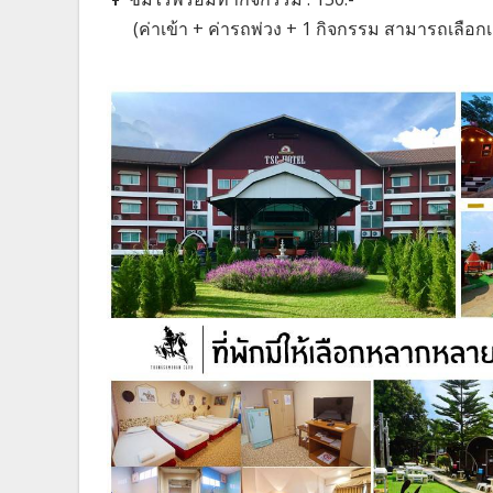
(ค่าเข้า + ค่ารถพ่วง + 1 กิจกรรม สามารถเลือกเล