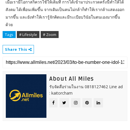
เมื่อเรามีโอกาสก็ควรใช้ให้เต็มที่ การได้เข้ามาประกวดครั้งนี้ทำให้ได้
สังคม ได้เพื่อนเพิ่มขึ้น จากเดิมเป็นคนไม่กล้าก็ทำให้เรากล้าแสดงออก
มากขึ้น และยังทำให้เรารู้จักคิดและมีระเบียบวินัยในตนเองมากขึ้น
ด้วย
Tags
# Lifestyle
# Zoom
Share This
About All Miles
รับจัดสื่อร่วมในงาน 0818127462 Line ad
: kaitorcham