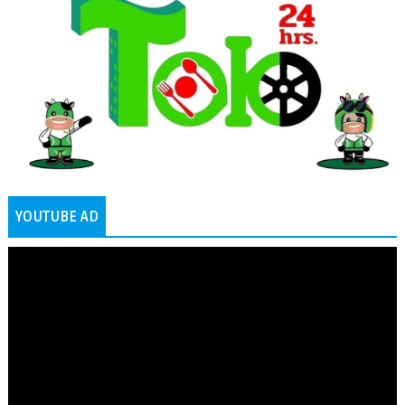
YOUTUBE AD