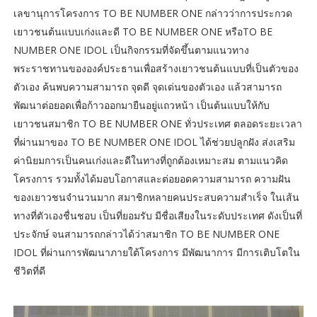
เลขานุการโครงการ TO BE NUMBER ONE กล่าวว่าการประกวด
เยาวชนต้นแบบเก่งและดี TO BE NUMBER ONE หรือTO BE
NUMBER ONE IDOL เป็นกิจกรรมที่จัดขึ้นตามแนวทาง
พระราชทานขององค์ประธานเพื่อสร้างเยาวชนต้นแบบที่เป็นตัวของ
ตัวเอง ค้นพบความสามารถ จุดดี จุดเด่นของตัวเอง แล้วสามารถ
พัฒนาต่อยอดเพื่อก้าวออกมายืนอยู่แถวหน้า เป็นต้นแบบให้กับ
เยาวชนสมาชิก TO BE NUMBER ONE ทั่วประเทศ ตลอดระยะเวลา
ที่ผ่านมาของ TO BE NUMBER ONE IDOL ได้ช่วยปลูกฝัง ส่งเสริม
ค่านิยมการเป็นคนเก่งและดีในทางที่ถูกต้องเหมาะสม ตามแนวคิด
โครงการ รวมทั้งได้มอบโอกาสและต่อยอดความสามารถ ความฝัน
ของเยาวชนจำนวนมาก สมาชิกหลายคนประสบความสำเร็จ ในเส้น
ทางที่ตัวเองชื่นชอบ เป็นที่ยอมรับ มีชื่อเสียงในระดับประเทศ ดังเป็นที่
ประจักษ์ จนสามารถกล่าวได้ว่าสมาชิก TO BE NUMBER ONE
IDOL ที่ผ่านการพัฒนาภายใต้โครงการ มีพัฒนาการ มีการเติบโตใน
ชีวิตที่ดี