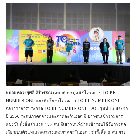
หม่อมหลวงยุพดี ศิริวรรณ
เลขาธิการมูลนิธิโครงการ TO BE
NUMBER ONE และที่ปรึกษาโครงการ TO BE NUMBER ONE
กล่าวว่าการประกวด TO BE NUMBER ONE IDOL รุ่นที่ 13 ประจำ
ปี 2566 ระดับภาคกลางและภาคตะวันออก มีเยาวชนเข้าร่วมการ
แข่งขันทั้งสิ้นจำนวน 187 คน มีเยาวชนที่ผ่านเข้ารอบได้รับการคัด
เลือกเป็นตัวแทนภาคกลางและภาคตะวันออก รวมทั้งสิ้น 8 คน ฝ่าย