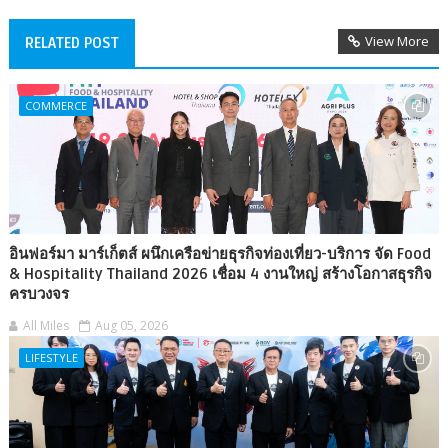
View More
RELATED POST
COMMERCE
อินฟอร์มา มาร์เก็ตส์ ผนึกเครือข่ายธุรกิจท่องเที่ยว-บริการ จัด Food
& Hospitality Thailand 2026 เชื่อม 4 งานใหญ่ สร้างโอกาสธุรกิจ
ครบวงจร
All Miles
Aug 05, 2026
LIFESTYLE