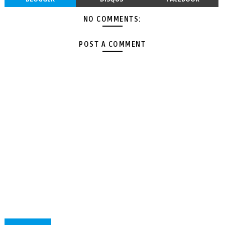
NO COMMENTS:
POST A COMMENT