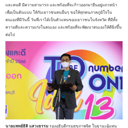
และคนดี มีความสามารถ และพร้อมที่จะก้าวออกมายืนอยู่แถวหน้า
เพื่อเป็นต้นแบบ ให้กับเยาวชนคนอื่นๆ ขอให้ทุกคนภาคภูมิใจใน
ตนเองที่มีวันนี้ วันที่เราได้เป็นตัวแทนของเยาวชนในจังหวัด ที่มีทั้ง
ความดีและความเก่งในตนเอง และพร้อมที่จะพัฒนาตนเองให้ดียิ่งขึ้น
ต่อไป
นายแพทย์ธิติ แสวงธรรม
รองอธิบดีกรมสุขภาพจิต ในฐานะผู้แทน