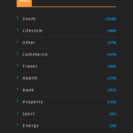
TAGS
Zoom
(2546)
Lifestyle
(698)
Other
(579)
Commerce
(479)
Travel
(382)
Health
(378)
Bank
(357)
Property
(103)
Sport
(81)
Energy
(58)