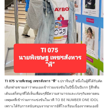
TI 075 นายพิเชษฐ เพชรสังหาร “พี”
จ.ปราจีนบุรี หนึ่งในผู้ที่ได้รับคัด
เลือกฝ่ายชายเล่าว่าตนเองเข้าร่วมแข่งขันในปีนี้เป็นปีแรก รู้สึกตื่น
เต้นแต่ก็สนุกที่ได้เห็นเพื่อนๆที่มีความสามารถและเก่งๆกันหลายคน
เหตุผลที่เข้าร่วมการแข่งขันในเวที TO BE NUMBER ONE IDOL
เพราะได้รับการสนับสนุนจากอาจารย์ที่โรงเรียนเนื่องจากตนเองมี