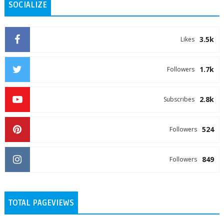
SOCIALIZE
3.5k
Likes
1.7k
Followers
2.8k
Subscribes
524
Followers
849
Followers
TOTAL PAGEVIEWS