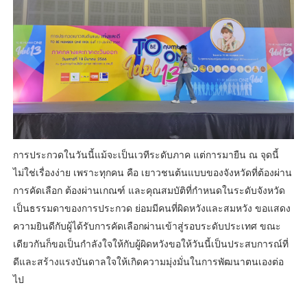
การประกวดในวันนี้แม้จะเป็นเวทีระดับภาค แต่การมายืน ณ จุดนี้
ไม่ใช่เรื่องง่าย เพราะทุกคน คือ เยาวชนต้นแบบของจังหวัดที่ต้องผ่าน
การคัดเลือก ต้องผ่านเกณฑ์ และคุณสมบัติที่กำหนดในระดับจังหวัด
เป็นธรรมดาของการประกวด ย่อมมีคนที่ผิดหวังและสมหวัง ขอแสดง
ความยินดีกับผู้ได้รับการคัดเลือกผ่านเข้าสู่รอบระดับประเทศ ขณะ
เดียวกันก็ขอเป็นกำลังใจให้กับผู้ผิดหวังขอให้วันนี้เป็นประสบการณ์ที่
ดีและสร้างแรงบันดาลใจให้เกิดความมุ่งมั่นในการพัฒนาตนเองต่อ
ไป