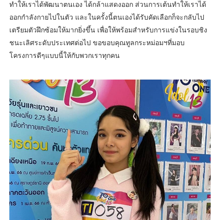
ทำให้เราได้พัฒนาตนเอง ได้กล้าแสดงออก ส่วนการเต้นทำให้เราได้
ออกกำลังกายไปในตัว และในครั้งนี้ตนเองได้รับคัดเลือกก็จะกลับไป
เตรียมตัวฝึกซ้อมให้มากยิ่งขึ้น เพื่อให้พร้อมสำหรับการแข่งในรอบชิง
ชนะเลิศระดับประเทศต่อไป ขอขอบคุณทูลกระหม่อมฯที่มอบ
โครงการดีๆแบบนี้ให้กับพวกเราทุกคน