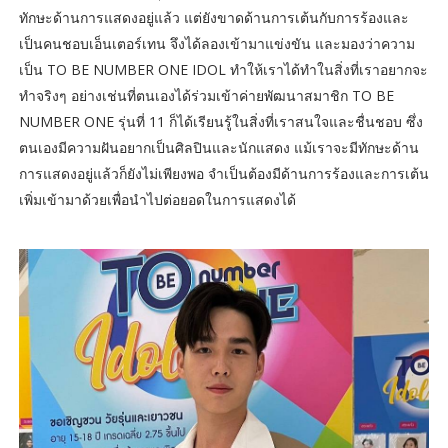
ทักษะด้านการแสดงอยู่แล้ว แต่ยังขาดด้านการเต้นกับการร้องและ
เป็นคนชอบเอ็นเตอร์เทน จึงได้ลองเข้ามาแข่งขัน และมองว่าความ
เป็น TO BE NUMBER ONE IDOL ทำให้เราได้ทำในสิ่งที่เราอยากจะ
ทำจริงๆ อย่างเช่นที่ตนเองได้ร่วมเข้าค่ายพัฒนาสมาชิก TO BE
NUMBER ONE รุ่นที่ 11 ก็ได้เรียนรู้ในสิ่งที่เราสนใจและชื่นชอบ ซึ่ง
ตนเองมีความฝันอยากเป็นศิลปินและนักแสดง แม้เราจะมีทักษะด้าน
การแสดงอยู่แล้วก็ยังไม่เพียงพอ จำเป็นต้องมีด้านการร้องและการเต้น
เพิ่มเข้ามาด้วยเพื่อนำไปต่อยอดในการแสดงได้