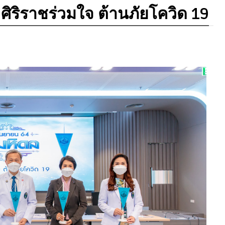
ศิริราชร่วมใจ ต้านภัยโควิด 19