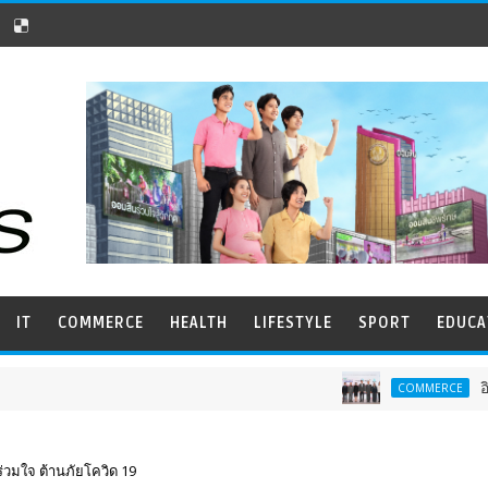
IT
COMMERCE
HEALTH
LIFESTYLE
SPORT
EDUCA
อินฟอร์มา มาร์เก็
COMMERCE
ร่วมใจ ต้านภัยโควิด 19