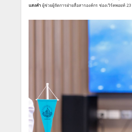
แสงคำ
ผู้ช่วยผู้จัดการฝ่ายสื่อสารองค์กร ช่องเวิร์คพอยท์ 2