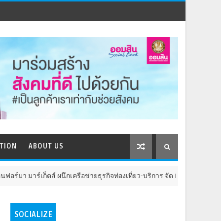
TION
ABOUT US
ตส์ ผนึกเครือข่ายธุรกิจท่องเที่ยว-บริการ จัด Food & Hospitality Thailand
SOCIALIZE