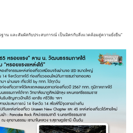
ฐาน และสัมผัสกับประสบการณ์ เป็นมิตรกับสิ่งแวดล้อมสู่ความยั่งยืน”