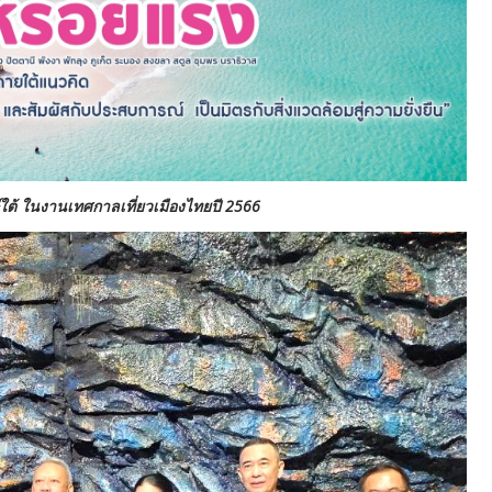
ษ์ใต้ ในงานเทศกาลเที่ยวเมืองไทยปี 2566