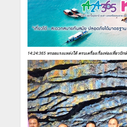
14:24:365 หรอยแรงแหล่งใต้ ครบเครื่องเรื่องท่องเที่ยวปัก