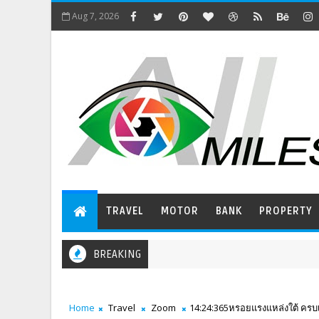
Aug 7, 2026
TRAVEL
MOTOR
BANK
PROPERTY
BREAKING
Home
Travel
Zoom
14:24:365หรอยแรงแหล่งใต้ ครบเคร