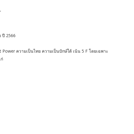
”
 ปี 2566
ft Power ความเป็นไทย ความเป็นปักษ์ใต้ เน้น 5 F โดยเฉพาะ
ก่