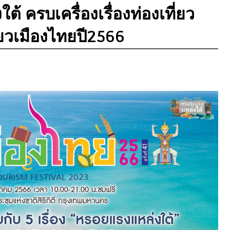
 ครบเครื่องเรื่องท่องเที่ยว
่ยวเมืองไทยปี2566