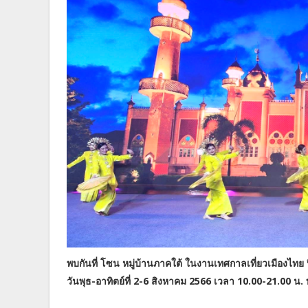
พบกันที่ โซน หมู่บ้านภาคใต้ ในงานเทศกาลเที่ยวเมืองไทย 
วันพุธ-อาทิตย์ที่ 2-6 สิงหาคม 2566 เวลา 10.00-21.00 น. 