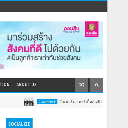
TION
ABOUT US
อินฟอร์มา มาร์เก็ตส์ ผนึกเครือข่ายธุรกิจท่องเที่ยว-บริ
COMMERCE
SOCIALIZE