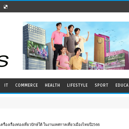
IT
COMMERCE
HEALTH
LIFESTYLE
SPORT
EDUCA
ื่องเรื่องท่องเที่ยวปักษ์ใต้ ในงานเทศกาลเที่ยวเมืองไทยปี2566