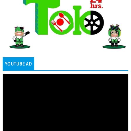
YOUTUBE AD