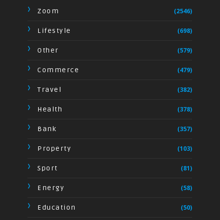
Zoom
(2546)
Lifestyle
(698)
Other
(579)
Commerce
(479)
Travel
(382)
Health
(378)
Bank
(357)
Property
(103)
Sport
(81)
Energy
(58)
Education
(50)