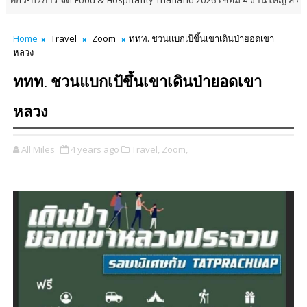
าร จัด Food & Hospitality Thailand 2026 เชื่อม 4 งานใหญ่ สร้างโอกาสธุรกิ
Home
Travel
Zoom
ททท. ชวนแบกเป้ขึ้นเขาเดินป่ายอดเขา
หลวง
ททท. ชวนแบกเป้ขึ้นเขาเดินป่ายอดเขา
หลวง
All Miles
4 years ago
Travel,
Zoom,