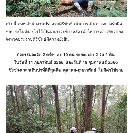
ทริปนี้ ททท.สำนักงานประจวบคีรีขันธ์ เน้นการเดินทางอย่างรับผิด
ชอบ จะไม่ทิ้งอะไรไว้เป็นมลภาวะข้างหลัง เพื่อให้การท่องเที่ยวของ
จังหวัดประจวบคีรีขันธ์มีความยั่งยืน
กิจกรรมจะจัด 2 ครั้งๆ ละ 10 คน ระยะเวลา 2 วัน 1 คืน
ในวันที่ 11 กุมภาพันธ์ 2566 และวันที่ 18 กุมภาพันธ์ 2566
ซึ่งช่วงเวลาเดินป่าที่ดีที่สุดคือ ตุลาคม-กุมภาพันธ์ ไม่มีค่าใช้จ่าย