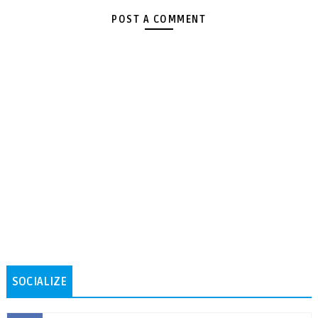
POST A COMMENT
SOCIALIZE