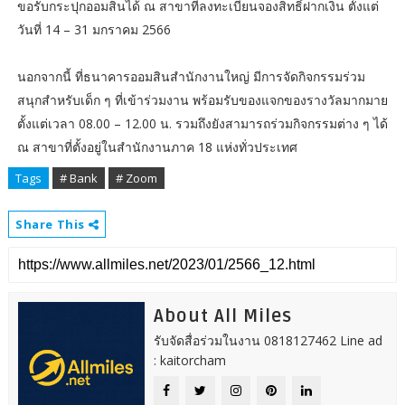
ขอรับกระปุกออมสินได้ ณ สาขาที่ลงทะเบียนจองสิทธิ์ฝากเงิน ตั้งแต่
วันที่ 14 – 31 มกราคม 2566
นอกจากนี้ ที่ธนาคารออมสินสำนักงานใหญ่ มีการจัดกิจกรรมร่วม
สนุกสำหรับเด็ก ๆ ที่เข้าร่วมงาน พร้อมรับของแจกของรางวัลมากมาย
ตั้งแต่เวลา 08.00 – 12.00 น. รวมถึงยังสามารถร่วมกิจกรรมต่าง ๆ ได้
ณ สาขาที่ตั้งอยู่ในสำนักงานภาค 18 แห่งทั่วประเทศ
Tags
# Bank
# Zoom
Share This
About All Miles
รับจัดสื่อร่วมในงาน 0818127462 Line ad
: kaitorcham