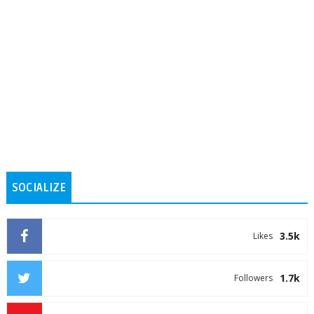
SOCIALIZE
3.5k
Likes
1.7k
Followers