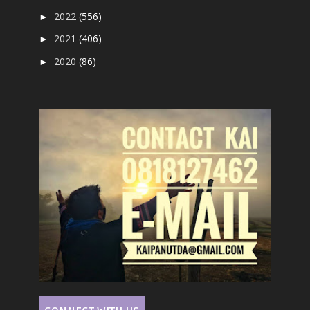
2022
(556)
►
2021
(406)
►
2020
(86)
►