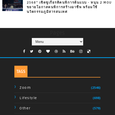
2568” เชิดชูเกียรติคนพิการต้นแบบ - หนุน 2 MOU
ขยายโอกาสคนพิการสร้างอาชีพ พร้อมใช้
นวัตกรรมภูมิสารสนเทศ
Pages
TAGS
Zoom
(2546)
Lifestyle
(698)
Other
(579)