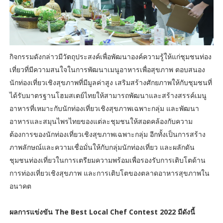
กิจกรรมดังกล่าวมีวัตถุประสงค์เพื่อพัฒนาองค์ความรู้ให้แก่ชุมชนท่อง
เที่ยวที่มีความสนใจในการพัฒนาเมนูอาหารเพื่อสุขภาพ ตอบสนอง
นักท่องเที่ยวเชิงสุขภาพที่มีมูลค่าสูง เสริมสร้างศักยภาพให้กับชุมชนที่
ได้รับมาตรฐานโฮมสเตย์ไทยให้สามารถพัฒนาและสร้างสรรค์เมนู
อาหารที่เหมาะกับนักท่องเที่ยวเชิงสุขภาพเฉพาะกลุ่ม และพัฒนา
อาหารและสมุนไพรไทยของแต่ละชุมชนให้สอดคล้องกับความ
ต้องการของนักท่องเที่ยวเชิงสุขภาพเฉพาะกลุ่ม อีกทั้งเป็นการสร้าง
ภาพลักษณ์และความเชื่อมั่นให้กับกลุ่มนักท่องเที่ยว และผลักดัน
ชุมชนท่องเที่ยวในการเตรียมความพร้อมเพื่อรองรับการเติบโตด้าน
การท่องเที่ยวเชิงสุขภาพ และการเติบโตของตลาดอาหารสุขภาพใน
อนาคต
ผลการแข่งขัน The Best Local Chef Contest 2022 มีดังนี้