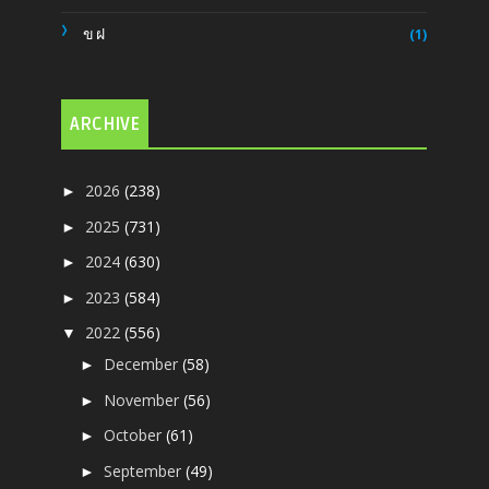
ขฝ
(1)
ARCHIVE
2026
(238)
►
2025
(731)
►
2024
(630)
►
2023
(584)
►
2022
(556)
▼
December
(58)
►
November
(56)
►
October
(61)
►
September
(49)
►