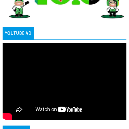
YOUTUBE AD