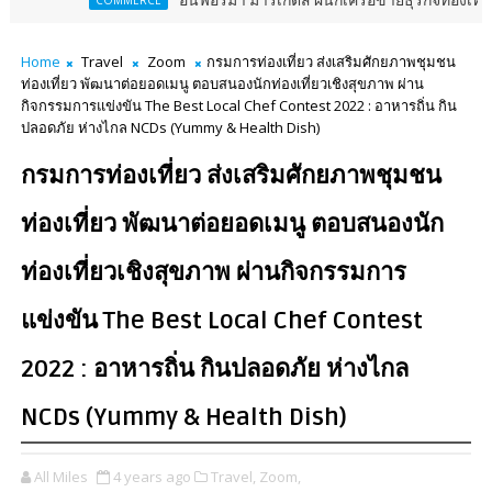
อินฟอร์มา มาร์เก็ตส์ ผนึกเครือข่ายธุรกิจท่องเที่ยว-บริการ จัด Fo
MERCE
Home
Travel
Zoom
กรมการท่องเที่ยว ส่งเสริมศักยภาพชุมชน
ท่องเที่ยว พัฒนาต่อยอดเมนู ตอบสนองนักท่องเที่ยวเชิงสุขภาพ ผ่าน
กิจกรรมการแข่งขัน The Best Local Chef Contest 2022 : อาหารถิ่น กิน
ปลอดภัย ห่างไกล NCDs (Yummy & Health Dish)
กรมการท่องเที่ยว ส่งเสริมศักยภาพชุมชน
ท่องเที่ยว พัฒนาต่อยอดเมนู ตอบสนองนัก
ท่องเที่ยวเชิงสุขภาพ ผ่านกิจกรรมการ
แข่งขัน The Best Local Chef Contest
2022 : อาหารถิ่น กินปลอดภัย ห่างไกล
NCDs (Yummy & Health Dish)
All Miles
4 years ago
Travel,
Zoom,