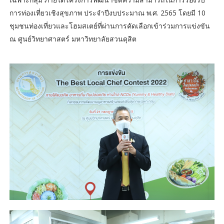
การท่องเที่ยวเชิงสุขภาพ ประจำปีงบประมาณ พ.ศ. 2565 โดยมี 10
ชุมชนท่องเที่ยวและโฮมสเตย์ที่ผ่านการคัดเลือกเข้าร่วมการแข่งขัน
ณ ศูนย์วิทยาศาสตร์ มหาวิทยาลัยสวนดุสิต