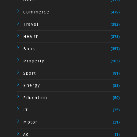
Commerce
(479)
Travel
(382)
Health
(378)
Bank
(357)
Property
(103)
Sport
(81)
Energy
(58)
Education
(50)
IT
(35)
Motor
(31)
Ad
(1)