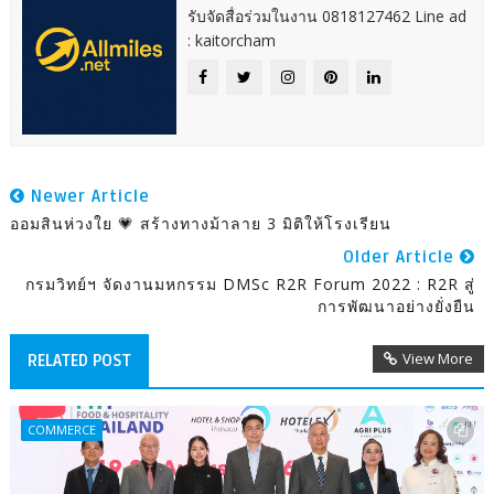
รับจัดสื่อร่วมในงาน 0818127462 Line ad
: kaitorcham
Newer Article
ออมสินห่วงใย 💗 สร้างทางม้าลาย 3 มิติให้โรงเรียน
Older Article
กรมวิทย์ฯ จัดงานมหกรรม DMSc R2R Forum 2022 : R2R สู่
การพัฒนาอย่างยั่งยืน
View More
RELATED POST
COMMERCE