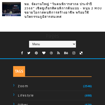
พม. จัดงานใหญ่ “วันคนพิการสากล ประจำปี
2568” เชิดชูเกียรติคนพิการต้นแบบ - หนุน 2 MOU
ขยายโอกาสคนพิการสร้างอาชีพ พร้อมใช้
นวัตกรรมภูมิสารสนเทศ
Pages
TAGS
Zoom
(2546)
Lifestyle
(698)
Other
(579)