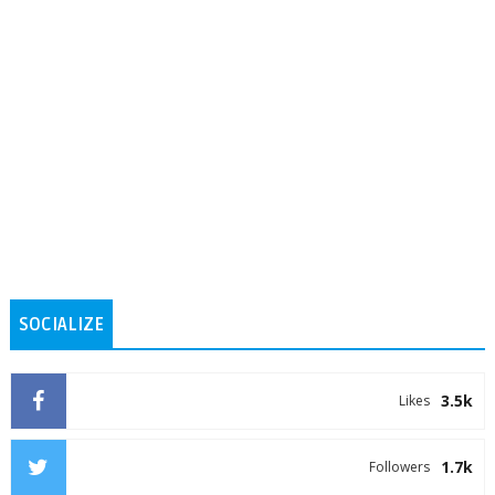
SOCIALIZE
3.5k
Likes
1.7k
Followers