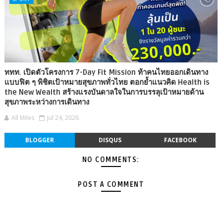
ททท. เปิดตัวโครงการ 7-Day Fit Mission ท้าคนไทยออกเดินทาง
แบบฟิต ๆ พิชิตเป้าหมายสุขภาพทั่วไทย ตอกย้ำแนวคิด Health is
the New Wealth สร้างแรงบันดาลใจในการบรรลุเป้าหมายด้าน
สุขภาพระหว่างการเดินทาง
All Miles
Jul 24, 2026
BLOGGER
DISQUS
FACEBOOK
NO COMMENTS:
POST A COMMENT