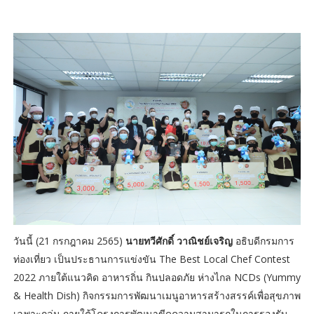
วันนี้ (21 กรกฎาคม 2565)
นายทวีศักดิ์ วาณิชย์เจริญ
อธิบดีกรมการ
ท่องเที่ยว เป็นประธานการแข่งขัน The Best Local Chef Contest
2022 ภายใต้แนวคิด อาหารถิ่น กินปลอดภัย ห่างไกล NCDs (Yummy
& Health Dish) กิจกรรมการพัฒนาเมนูอาหารสร้างสรรค์เพื่อสุขภาพ
เฉพาะกลุ่ม ภายใต้โครงการพัฒนาขีดความสามารถในการรองรับ