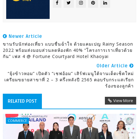
Newer Article
ขานรับนักท่องเที่ยว แบบชื่นฉ่ำใจ ด้วยแคมเปญ Rainy Season
2022 พร้อมส่งมอบส่วนลดห้องพัก 40% “โครงการเราเที่ยวด้วย
กัน” เฟส 4 @ Fortune Courtyard Hotel Khaoyai
Older Article
“ยุ้งข้าวหอม” เปิดตัว “เชฟอ้อม” เสิร์ฟเมนูใต้จานเด็ดเซ็ตใหม่
เตรียมขยายสาขาที่ 2 – 3 ครึ่งหลังปี 2565 ตอบรับกระแสเรียก
ร้องของลูกค้า
View More
RELATED POST
COMMERCE