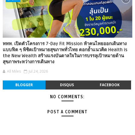
ททท. เปิดตัวโครงการ 7-Day Fit Mission ท้าคนไทยออกเดินทาง
แบบฟิต ๆ พิชิตเป้าหมายสุขภาพทั่วไทย ตอกย้ำแนวคิด Health is
the New Wealth สร้างแรงบันดาลใจในการบรรลุเป้าหมายด้าน
สุขภาพระหว่างการเดินทาง
All Miles
Jul 24, 2026
BLOGGER
DISQUS
FACEBOOK
NO COMMENTS:
POST A COMMENT