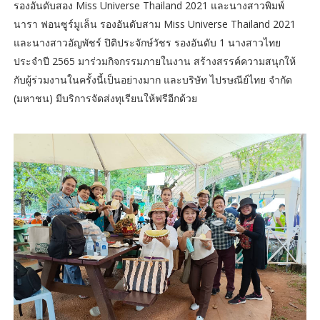
รองอันดับสอง Miss Universe Thailand 2021 และนางสาวพิมพ์
นารา ฟอนซูร์มูเล็น รองอันดับสาม Miss Universe Thailand 2021
และนางสาวอัญพัชร์ ปิติประจักษ์วัชร รองอันดับ 1 นางสาวไทย
ประจำปี 2565 มาร่วมกิจกรรมภายในงาน สร้างสรรค์ความสนุกให้
กับผู้ร่วมงานในครั้งนี้เป็นอย่างมาก และบริษัท ไปรษณีย์ไทย จำกัด
(มหาชน) มีบริการจัดส่งทุเรียนให้ฟรีอีกด้วย