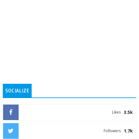
SOCIALIZE
3.5k
Likes
1.7k
Followers