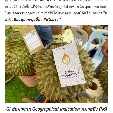
แต่จะมีใครสักกี่คนที่รู้ว่า... ทุเรียนที่ปลูกที่ปากช่องเน้นคุณภาพมากแค่
ไหน คัดสรรทุกลูกเพียงไร เพื่อให้ได้มาตรฐาน ภายใต้สโลแกน
“ เนื้อ
แห้ง เนียนนุ่ม ละมุนลิ้น กลิ่นไม่แรง ”
GI ย่อมาจาก Geographical Indication หมายถึง สิ่งที่