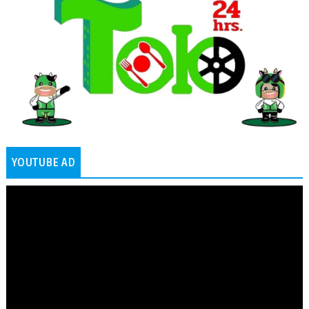
YOUTUBE AD