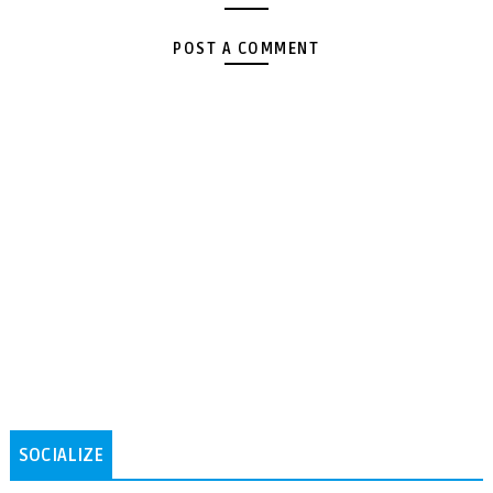
POST A COMMENT
SOCIALIZE