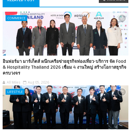
COMMERCE
อินฟอร์มา มาร์เก็ตส์ ผนึกเครือข่ายธุรกิจท่องเที่ยว-บริการ จัด Food
& Hospitality Thailand 2026 เชื่อม 4 งานใหญ่ สร้างโอกาสธุรกิจ
ครบวงจร
All Miles
Aug 05, 2026
LIFESTYLE