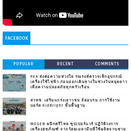
FACEBOOK
POPULAR
RECENT
COMMENTS
PEA ส่งต่อความห่วงใย รณรงค์ตรวจเช็กอุปกรณ์
เครื่องใช้ไฟฟ้า ก่อนออกเดินทางในช่วงวันหยุดยาว
เพื่อความปลอดภัยทุกครัวเรือน
สวทช. เสริมแกร่งเยาวชน จัดอบรม การใช้งาน
บอร์ด KidBright ขั้นพื้นฐาน
MOGEN ผนึกศรีไทย ซุปเปอร์แวร์ ปฏิวัติวงการ
เครื่องสุขภัณฑ์ จากวัสดุเมลามีนที่ใช้ผลิตจานชาม