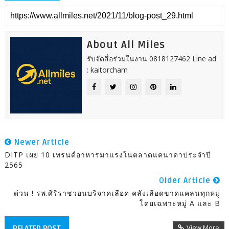
About All Miles
รับจัดสื่อร่วมในงาน 0818127462 Line ad
: kaitorcham
Newer Article
DITP เผย 10 เทรนด์อาหารมาแรงในตลาดแคนาดาประจำปี
2565
Older Article
ด่วน ! รพ.ศิริราชวอนบริจาคเลือด คลังเลือดขาดแคลนทุกหมู่
โดยเฉพาะหมู่ A และ B
View More
RELATED POST