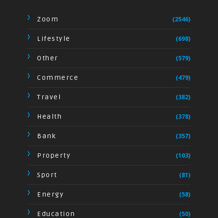
Zoom
(2546)
Lifestyle
(698)
Other
(579)
Commerce
(479)
Travel
(382)
Health
(378)
Bank
(357)
Property
(103)
Sport
(81)
Energy
(58)
Education
(50)