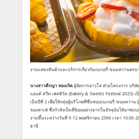
งานแสดงสินค้าและบริการเกี่ยวกับเบเกอรี่-ขนมหวานครบ
นางสาวตีรญา ทองเกิด
ผู้จัดการอาวุโส ฝ่ายโครงการ บริษัท
แอนด์ สวีท เฟสติวัล (Bakery & Sweets Festival 2023) 
เป็นปีที่ 2 เพื่อให้กลุ่มผู้บริโภคที่ชื่นชอบเบเกอรี่-ขนมหวาน
ของคาเฟ่ ซึ่งกำลังเป็นที่นิยมอย่างมากในปัจจุบันได้มาพบปะ
งานขึ้นระหว่างวันที่ 9-12 พฤศจิกายน 2566 เวลา 10.00-
ธานี