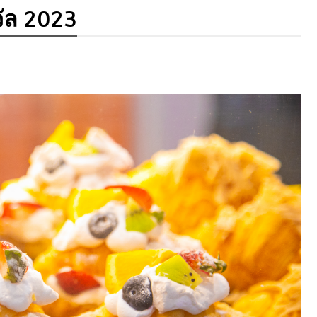
วัล 2023