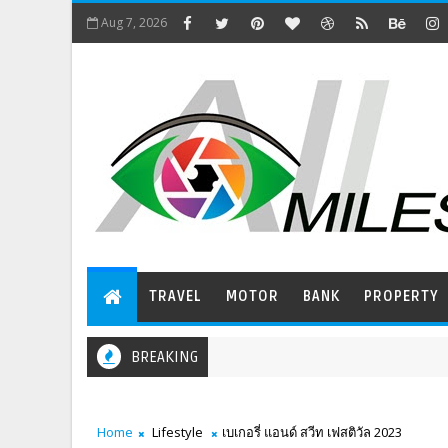
Aug 7, 2026
TRAVEL
MOTOR
BANK
PROPERTY
BREAKING
Home
Lifestyle
เบเกอรี่ แอนด์ สวีท เฟสติวัล 2023