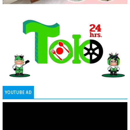
YOUTUBE AD