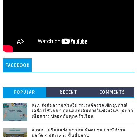
FACEBOOK
POPULAR
RECENT
COMMENTS
PEA ส่งต่อความห่วงใย รณรงค์ตรวจเช็กอุปกรณ์
เครื่องใช้ไฟฟ้า ก่อนออกเดินทางในช่วงวันหยุดยาว
เพื่อความปลอดภัยทุกครัวเรือน
สวทช. เสริมแกร่งเยาวชน จัดอบรม การใช้งาน
บอร์ด KidBright ขั้นพื้นฐาน