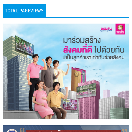
TOTAL PAGEVIEWS