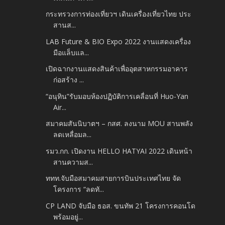
กระทรวงการท่องเที่ยวฯ เดินเครื่องเที่ยวไทย ประ
สานส...
LAB Future & BIO Expo 2022 งานแสดงเครื่อง
มือแล็บแล...
เปิดฉากงานแสดงสินค้าเพื่ออุตสาหกรรมอาคาร
ก่อสร้าง ...
“อนุทิน”รับมอบห้องปฏิบัติการเคลื่อนที่ Huo-Yan
Air...
สมาคมสันนิบาตฯ – กสศ. ลงนาม MOU สานพลัง
ลดเหลื่อมล...
รมว.กก. เปิดงาน HELLO HATYAI 2022 เดินหน้า
สานความส...
ททท.จับมือสมาคมสายการบินประเทศไทย จัด
โครงการ “ลดทั...
CP LAND จับมือ ธอส. ขนทัพ 21 โครงการคอนโด
พร้อมอยู่...