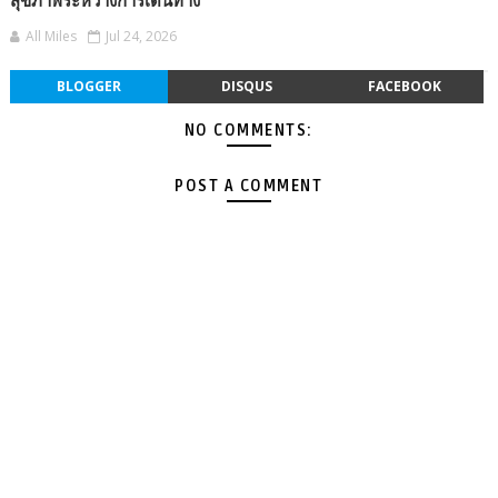
สุขภาพระหว่างการเดินทาง
All Miles
Jul 24, 2026
BLOGGER
DISQUS
FACEBOOK
NO COMMENTS:
POST A COMMENT