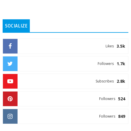
SOCIALIZE
3.5k
Likes
1.7k
Followers
2.8k
Subscribes
524
Followers
849
Followers