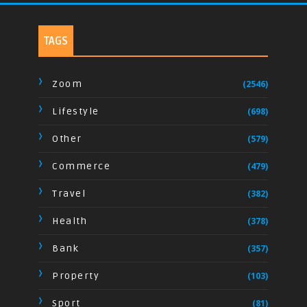
TAGS
Zoom
(2546)
Lifestyle
(698)
Other
(579)
Commerce
(479)
Travel
(382)
Health
(378)
Bank
(357)
Property
(103)
Sport
(81)