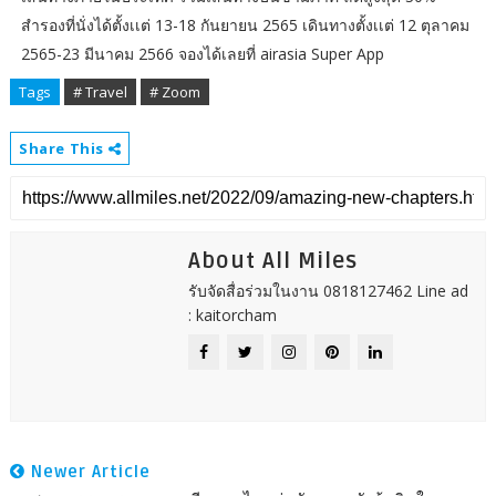
สำรองที่นั่งได้ตั้งเเต่ 13-18 กันยายน 2565 เดินทางตั้งเเต่ 12 ตุลาคม
2565-23 มีนาคม 2566 จองได้เลยที่ airasia Super App
Tags
# Travel
# Zoom
Share This
About All Miles
รับจัดสื่อร่วมในงาน 0818127462 Line ad
: kaitorcham
Newer Article