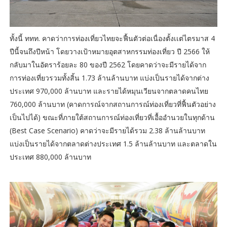
ทั้งนี้ ททท. คาดว่าการท่องเที่ยวไทยจะฟื้นตัวต่อเนื่องตั้งเเต่ไตรมาส 4
ปีนี้จนถึงปีหน้า โดยวางเป้าหมายอุตสาหกรรมท่องเที่ยว ปี 2566 ให้
กลับมาในอัตราร้อยละ 80 ของปี 2562 โดยคาดว่าจะมีรายได้จาก
การท่องเที่ยวรวมทั้งสิ้น 1.73 ล้านล้านบาท แบ่งเป็นรายได้จากต่าง
ประเทศ 970,000 ล้านบาท และรายได้หมุนเวียนจากตลาดคนไทย
760,000 ล้านบาท (คาดการณ์จากสถานการณ์ท่องเที่ยวที่ฟื้นตัวอย่าง
เป็นไปได้) ขณะที่ภายใต้สถานการณ์ท่องเที่ยวที่เอื้ออำนวยในทุกด้าน
(Best Case Scenario) คาดว่าจะมีรายได้รวม 2.38 ล้านล้านบาท
แบ่งเป็นรายได้จากตลาดต่างประเทศ 1.5 ล้านล้านบาท และตลาดใน
ประเทศ 880,000 ล้านบาท