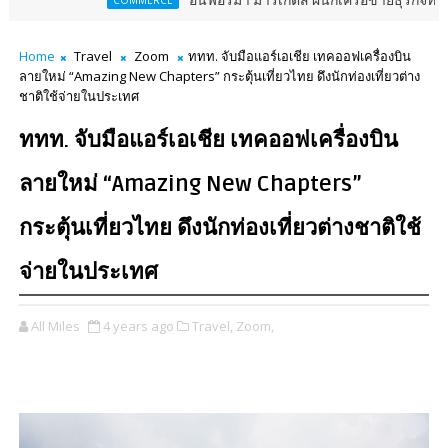
อินฟอร์มา มาร์เก็ตส์ ผนึกเครือข่ายธุรกิจท่องเที่ยว-บริกา
COMMERCE
Home
Travel
Zoom
ททท. จับมือแอร์เอเชีย เทคออฟเครื่องบิน
ลายใหม่ “Amazing New Chapters” กระตุ้นเที่ยวไทย ดึงนักท่องเที่ยวต่าง
ชาติใช้จ่ายในประเทศ
ททท. จับมือแอร์เอเชีย เทคออฟเครื่องบิน
ลายใหม่ “Amazing New Chapters”
กระตุ้นเที่ยวไทย ดึงนักท่องเที่ยวต่างชาติใช้
จ่ายในประเทศ
All Miles
4 years ago
Travel,
Zoom,