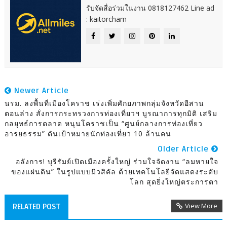
รับจัดสื่อร่วมในงาน 0818127462 Line ad
: kaitorcham
Newer Article
นรม. ลงพื้นที่เมืองโคราช เร่งเพิ่มศักยภาพกลุ่มจังหวัดอีสาน
ตอนล่าง สั่งการกระทรวงการท่องเที่ยวฯ บูรณาการทุกมิติ เสริม
กลยุทธ์การตลาด หนุนโคราชเป็น “ศูนย์กลางการท่องเที่ยว
อารยธรรม” ดันเป้าหมายนักท่องเที่ยว 10 ล้านคน
Older Article
อลังการ! บุรีรัมย์เปิดเมืองครั้งใหญ่ ร่วมใจจัดงาน “ลมหายใจ
ของแผ่นดิน” ในรูปแบบมิวสิคัล ด้วยเทคโนโลยีจัดแสดงระดับ
โลก สุดยิ่งใหญ่ตระการตา
View More
RELATED POST