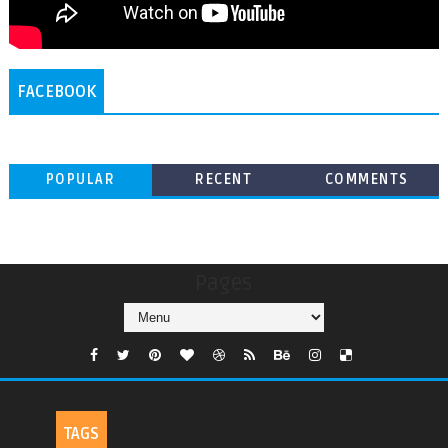
FACEBOOK
POPULAR
RECENT
COMMENTS
Pages
TAGS