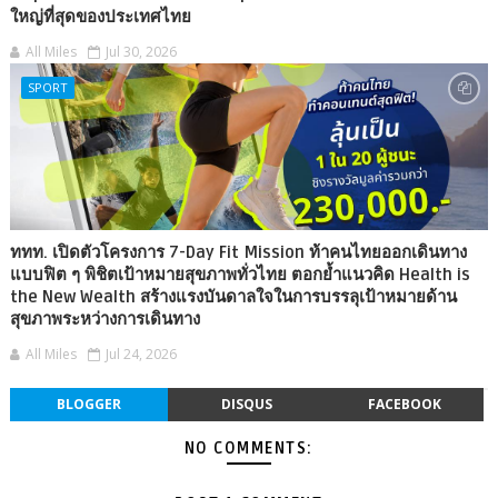
ใหญ่ที่สุดของประเทศไทย
All Miles
Jul 30, 2026
SPORT
ททท. เปิดตัวโครงการ 7-Day Fit Mission ท้าคนไทยออกเดินทาง
แบบฟิต ๆ พิชิตเป้าหมายสุขภาพทั่วไทย ตอกย้ำแนวคิด Health is
the New Wealth สร้างแรงบันดาลใจในการบรรลุเป้าหมายด้าน
สุขภาพระหว่างการเดินทาง
All Miles
Jul 24, 2026
BLOGGER
DISQUS
FACEBOOK
NO COMMENTS: