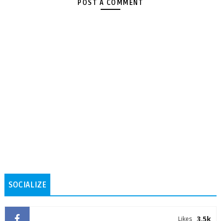
POST A COMMENT
SOCIALIZE
3.5k
Likes