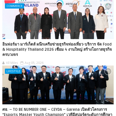
COMMERCE
อินฟอร์มา มาร์เก็ตส์ ผนึกเครือข่ายธุรกิจท่องเที่ยว-บริการ จัด Food
& Hospitality Thailand 2026 เชื่อม 4 งานใหญ่ สร้างโอกาสธุรกิจ
ครบวงจร
All Miles
Aug 05, 2026
LIFESTYLE
ศธ. – TO BE NUMBER ONE – CEYDA – Garena เปิดตัวโครงการ
“Esports Master Youth Champion” เวทีอีสปอร์ตระดับการศึกษา