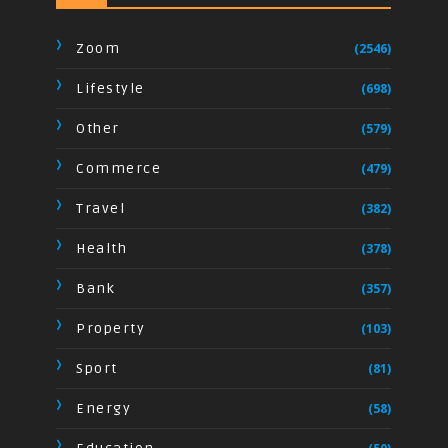
Zoom
(2546)
Lifestyle
(698)
Other
(579)
Commerce
(479)
Travel
(382)
Health
(378)
Bank
(357)
Property
(103)
Sport
(81)
Energy
(58)