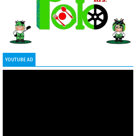
YOUTUBE AD