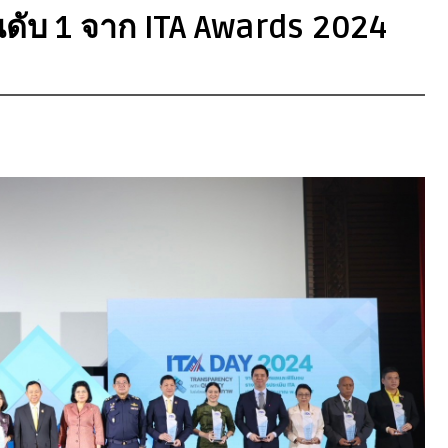
ันดับ 1 จาก ITA Awards 2024