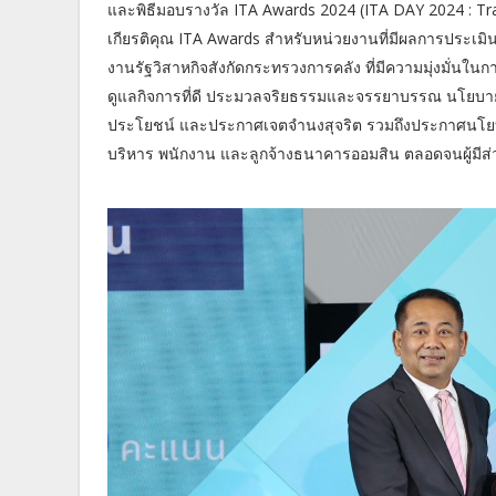
และพิธีมอบรางวัล ITA Awards 2024 (ITA DAY 2024 : Tra
เกียรติคุณ ITA Awards สำหรับหน่วยงานที่มีผลการประเมิน
งานรัฐวิสาหกิจสังกัดกระทรวงการคลัง ที่มีความมุ่งมั่น
ดูแลกิจการที่ดี ประมวลจริยธรรมและจรรยาบรรณ นโยบา
ประโยชน์ และประกาศเจตจำนงสุจริต รวมถึงประกาศนโยบายไ
บริหาร พนักงาน และลูกจ้างธนาคารออมสิน ตลอดจนผู้มีส