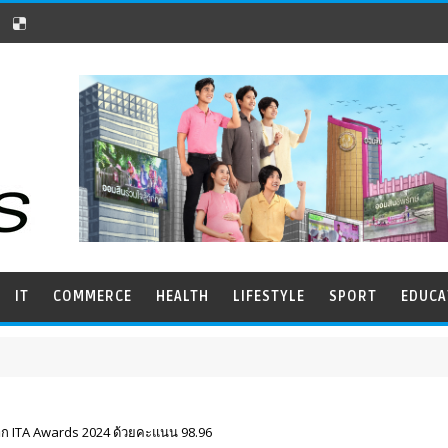
IT
COMMERCE
HEALTH
LIFESTYLE
SPORT
EDUCA
จาก ITA Awards 2024 ด้วยคะแนน 98.96