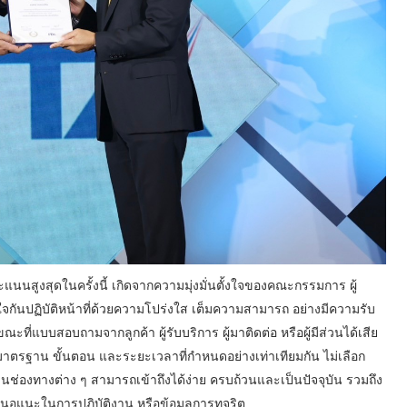
นสูงสุดในครั้งนี้ เกิดจากความมุ่งมั่นตั้งใจของคณะกรรมการ ผู้
กันปฏิบัติหน้าที่ด้วยความโปร่งใส เต็มความสามารถ อย่างมีความรับ
ณะที่แบบสอบถามจากลูกค้า ผู้รับบริการ ผู้มาติดต่อ หรือผู้มีส่วนได้เสีย
าตรฐาน ขั้นตอน และระยะเวลาที่กำหนดอย่างเท่าเทียมกัน ไม่เลือก
นช่องทางต่าง ๆ สามารถเข้าถึงได้ง่าย ครบถ้วนและเป็นปัจจุบัน รวมถึง
นอแนะในการปฏิบัติงาน หรือข้อมูลการทุจริต