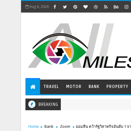
Aug 6, 2026
TRAVEL
MOTOR
BANK
PROPERTY
BREAKING
Home
Bank
Zoom
ออมสิน คว้ารัฐวิสาหกิจอันดับ 1 