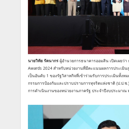
นายวิทัย รัตนากร
ผู้อำนวยการธนาคารออมสิน เปิดเผยว่า 
Awards 2024 สำหรับหน่วยงานที่มีคะแนนผลการประเมินสูงสุด
เป็นอันดับ 1 ของรัฐวิสาหกิจที่เข้าร่วมรับการประเมินท
กรรมการป้องกันและปราบปรามการทุจริตแห่งชาติ (ป.ป
การดำเนินงานของหน่วยงานภาครัฐ ประจำปีงบประมาณ พ