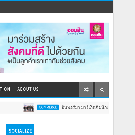
TION
ABOUT US
อินฟอร์มา มาร์เก็ตส์ ผนึกเครือข่ายธุรกิจท่องเที่ยว-บริการ
COMMERCE
SOCIALIZE