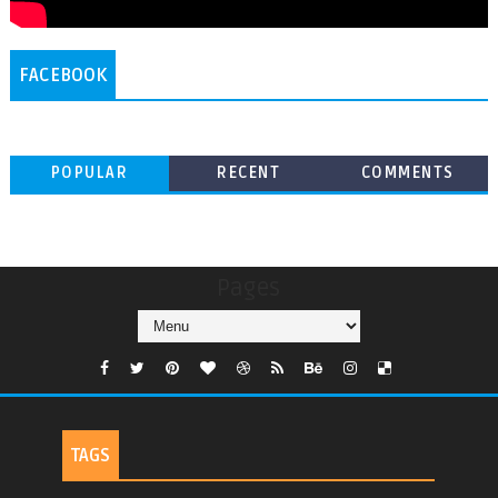
FACEBOOK
POPULAR
RECENT
COMMENTS
Pages
TAGS