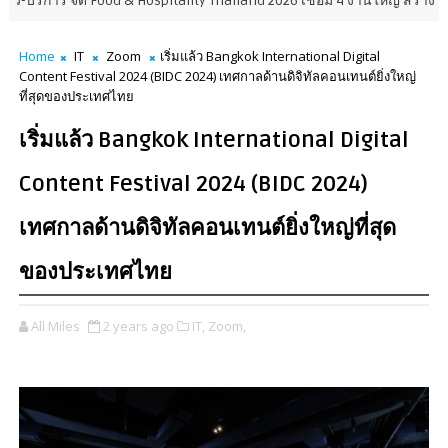
ัด Food & Hospitality Thailand 2026 เชื่อม 4 งานใหญ่ สร้างโอกาสธุรกิจครบ
Home
IT
Zoom
เริ่มแล้ว Bangkok International Digital
Content Festival 2024 (BIDC 2024) เทศกาลด้านดิจิทัลคอนเทนต์ยิ่งใหญ่
ที่สุดของประเทศไทย
เริ่มแล้ว Bangkok International Digital
Content Festival 2024 (BIDC 2024)
เทศกาลด้านดิจิทัลคอนเทนต์ยิ่งใหญ่ที่สุด
ของประเทศไทย
All Miles
2 years ago
IT,
Zoom,