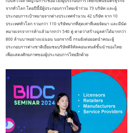
เป็นหัวใจสำคัญในการเชื่อมโยงผู้ประกอบการไทยกับพันธมิตรธุรกิจ
จากทั่วโลก โดยปีนี้มีผู้ประกอบการไทยเข้าร่วม 73 บริษัท และผู้
ประกอบการเป้าหมายจากต่างประเทศจำนวน 42 บริษัท จาก 10
ประเทศทั่วโลก รวมกว่า 110 บริษัทมากที่สุดเท่าที่เคยจัดมา และมีนัด
หมายเจรจาการค้าแล้วมากกว่า 540 คู่ คาดว่าสร้างมูลค่าได้มากกว่า
800 ล้านบาทอย่างแน่นอน นอกจากนี้ กรมยังต่อยอดนำคณะผู้
ประกอบการต่างชาติเยี่ยมชมบริษัทดิจิทัลคอนเทนต์ชั้นนำของไทย
เพื่อแสดงศักยภาพของผู้ประกอบการไทยอีกด้วย