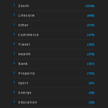
Zoom
(2546)
Lifestyle
(698)
Other
(579)
Commerce
(479)
Travel
(382)
Health
(378)
Bank
(357)
Property
(103)
Sport
(81)
Energy
(58)
Education
(50)