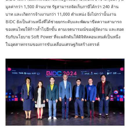
มูลค่ากว่า 1,500 ล้านบาท รัฐสามารถจัดเก็บภาษีได้กว่า 240 ล้าน
บาท และเกิดการจ้างงานกว่า 11,000 ตำแหน่ง ยิ่งไปกว่านั้นงาน
BIDC ยังเป็นส่วนหนึ่งที่ได้ช่วยยกระดับและพัฒนาขีดความสามารถ
ของคนไทยให้ก้าวล้ำไปอีกขั้น ตามเจตนารมณ์ของผู้จัดงาน และสอด
รับกับนโยบาย Soft Power ที่จะผลักดันให้ดิจิทัลคอนเทนต์เป็นหนึ่ง
ในอุตสาหกรรมของการขับเคลื่อนเศรษฐกิจสร้างสรรค์