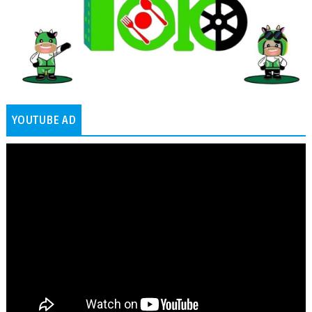
YOUTUBE AD