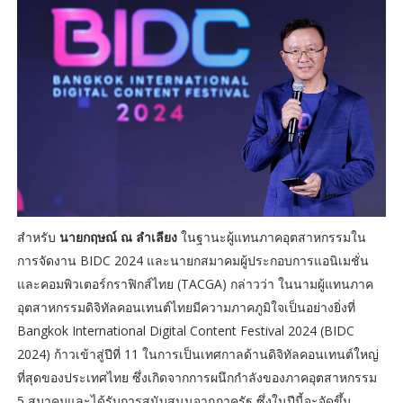
สำหรับ
นายกฤษณ์ ณ ลำเลียง
ในฐานะผู้แทนภาคอุตสาหกรรมใน
การจัดงาน BIDC 2024 และนายกสมาคมผู้ประกอบการแอนิเมชั่น
และคอมพิวเตอร์กราฟิกส์ไทย (TACGA) กล่าวว่า ในนามผู้แทนภาค
อุตสาหกรรมดิจิทัลคอนเทนต์ไทยมีความภาคภูมิใจเป็นอย่างยิ่งที่
Bangkok International Digital Content Festival 2024 (BIDC
2024) ก้าวเข้าสู่ปีที่ 11 ในการเป็นเทศกาลด้านดิจิทัลคอนเทนต์ใหญ่
ที่สุดของประเทศไทย ซึ่งเกิดจากการผนึกกำลังของภาคอุตสาหกรรม
5 สมาคมและได้รับการสนับสนุนจากภาครัฐ ซึ่งในปีนี้จะจัดขึ้น