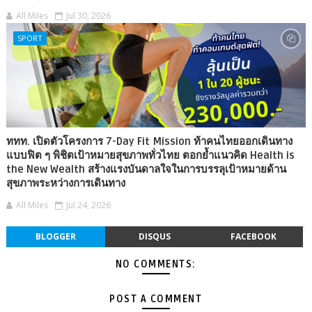
All Miles
Jul 30, 2026
SPORT
ททท. เปิดตัวโครงการ 7-Day Fit Mission ท้าคนไทยออกเดินทาง
แบบฟิต ๆ พิชิตเป้าหมายสุขภาพทั่วไทย ตอกย้ำแนวคิด Health is
the New Wealth สร้างแรงบันดาลใจในการบรรลุเป้าหมายด้าน
สุขภาพระหว่างการเดินทาง
All Miles
Jul 24, 2026
BLOGGER
DISQUS
FACEBOOK
NO COMMENTS:
POST A COMMENT