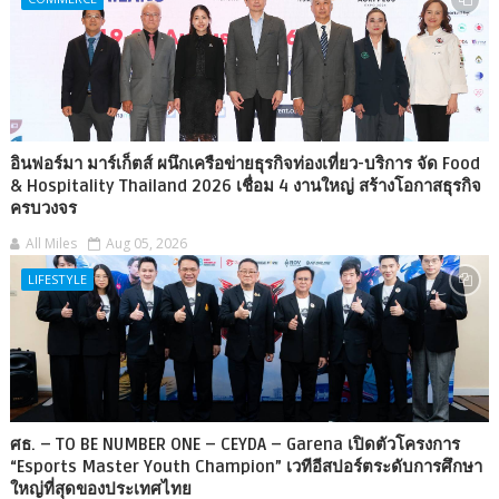
อินฟอร์มา มาร์เก็ตส์ ผนึกเครือข่ายธุรกิจท่องเที่ยว-บริการ จัด Food
& Hospitality Thailand 2026 เชื่อม 4 งานใหญ่ สร้างโอกาสธุรกิจ
ครบวงจร
All Miles
Aug 05, 2026
LIFESTYLE
ศธ. – TO BE NUMBER ONE – CEYDA – Garena เปิดตัวโครงการ
“Esports Master Youth Champion” เวทีอีสปอร์ตระดับการศึกษา
ใหญ่ที่สุดของประเทศไทย