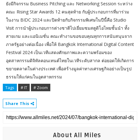
ยังมีกิจกรรม Business Pitching และ Networking Session ระหว่าง
คณะ Rising Star Awards 12 คนสุดท้าย กับผู้ประกอบการที่มาร่วม
ในงาน BIDC 2024 และปิดท้ายกับกิจกรรมพิเศษในปีนี้คือ Studio
Visit การนำผู้ประกอบการต่างชาติไปเยี่ยมชมสตูดิโอไทยชั้นนำ ทั้ง
สายเกม และแอนิเมชั่น คณะทำงานขอขอบคุณทุกการสนับสนุนจาก
ภาครัฐอย่างต่อเนื่อง เพื่อให้ Bangkok International Digital Content
Festival 2024 เป็นเวทีแสดงศักยภาพและความพร้อมของ
อุตสาหกรรมดิจิทัลคอนเทนต์ไทยในเวทีระดับสากล ต่อยอดให้เกิดการ
ขยายตลาดในต่างประเทศ เพื่อสร้างมูลค่าทางเศรษฐกิจอย่างเป็นรูป
ธรรมให้แก่คนในอุตสาหกรรม
Tags
# IT
# Zoom
Share This
About All Miles