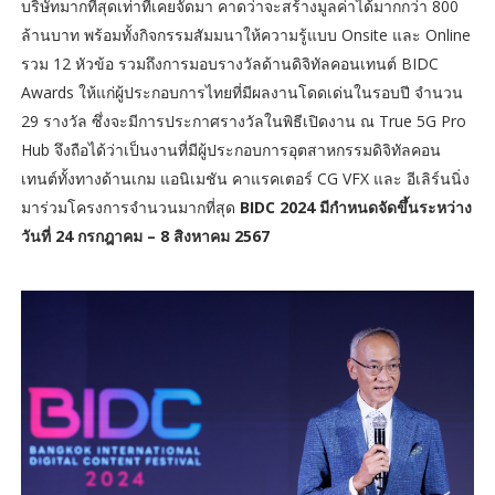
บริษัทมากที่สุดเท่าที่เคยจัดมา คาดว่าจะสร้างมูลค่าได้มากกว่า 800
ล้านบาท พร้อมทั้งกิจกรรมสัมมนาให้ความรู้แบบ Onsite และ Online
รวม 12 หัวข้อ รวมถึงการมอบรางวัลด้านดิจิทัลคอนเทนต์ BIDC
Awards ให้แก่ผู้ประกอบการไทยที่มีผลงานโดดเด่นในรอบปี จำนวน
29 รางวัล ซึ่งจะมีการประกาศรางวัลในพิธีเปิดงาน ณ True 5G Pro
Hub จึงถือได้ว่าเป็นงานที่มีผู้ประกอบการอุตสาหกรรมดิจิทัลคอน
เทนต์ทั้งทางด้านเกม แอนิเมชัน คาแรคเตอร์ CG VFX และ อีเลิร์นนิ่ง
มาร่วมโครงการจำนวนมากที่สุด
BIDC 2024 มีกำหนดจัดขึ้นระหว่าง
วันที่ 24 กรกฎาคม – 8 สิงหาคม 2567