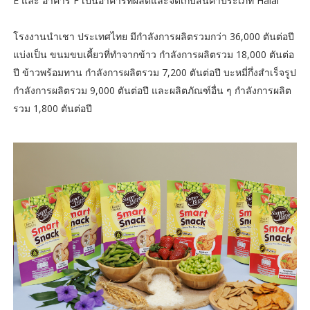
E และ อาคาร F เป็นอาคารที่ผลิตและจัดเก็บสินค้าประเภท Halal
โรงงานนำเชา ประเทศไทย มีกำลังการผลิตรวมกว่า 36,000 ตันต่อปี
แบ่งเป็น ขนมขบเคี้ยวที่ทำจากข้าว กำลังการผลิตรวม 18,000 ตันต่อ
ปี ข้าวพร้อมทาน กำลังการผลิตรวม 7,200 ตันต่อปี บะหมี่กึ่งสำเร็จรูป
กำลังการผลิตรวม 9,000 ตันต่อปี และผลิตภัณฑ์อื่น ๆ กำลังการผลิต
รวม 1,800 ตันต่อปี