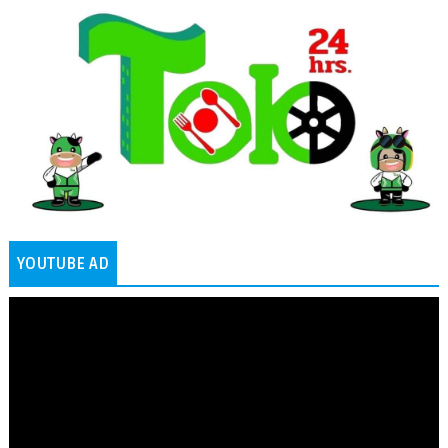
YOUTUBE AD