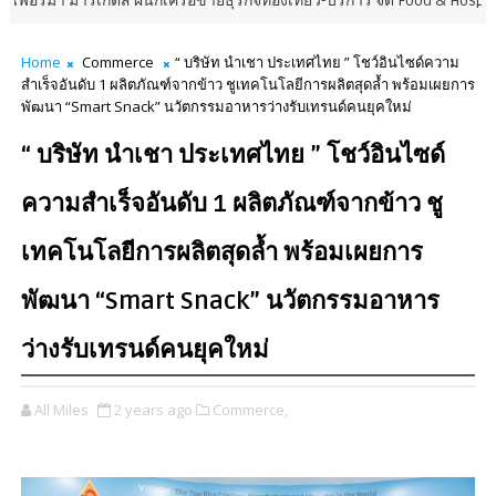
ส์ ผนึกเครือข่ายธุรกิจท่องเที่ยว-บริการ จัด Food & Hospitality Thailand 
Home
Commerce
“ บริษัท นำเชา ประเทศไทย ” โชว์อินไซด์ความ
สำเร็จอันดับ 1 ผลิตภัณฑ์จากข้าว ชูเทคโนโลยีการผลิตสุดล้ำ พร้อมเผยการ
พัฒนา “Smart Snack” นวัตกรรมอาหารว่างรับเทรนด์คนยุคใหม่
“ บริษัท นำเชา ประเทศไทย ” โชว์อินไซด์
ความสำเร็จอันดับ 1 ผลิตภัณฑ์จากข้าว ชู
เทคโนโลยีการผลิตสุดล้ำ พร้อมเผยการ
พัฒนา “Smart Snack” นวัตกรรมอาหาร
ว่างรับเทรนด์คนยุคใหม่
All Miles
2 years ago
Commerce,