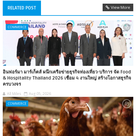
View More
RELATED POST
COMMERCE
อินฟอร์มา มาร์เก็ตส์ ผนึกเครือข่ายธุรกิจท่องเที่ยว-บริการ จัด Food
& Hospitality Thailand 2026 เชื่อม 4 งานใหญ่ สร้างโอกาสธุรกิจ
ครบวงจร
All Miles
Aug 05, 2026
COMMERCE