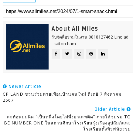
About All Miles
รับจัดสื่อร่วมในงาน 0818127462 Line ad
: kaitorcham
Newer Article
CP LAND ชวนร่วมทายเพื่อนบ้านคนใหม่ ดีเดย์ 7 สิงหาคม
2567
Older Article
สะท้อนมุมคิด “เป็นหนึ่งโดยไม่พึ่งยาเสพติด” ภายใต้ชมรม TO
BE NUMBER ONE ในสถานศึกษาโรงเรียนรุ่งเรืองอุปถัมภ์และ
โรงเรียนตั้งพิรุฬห์ธรรม