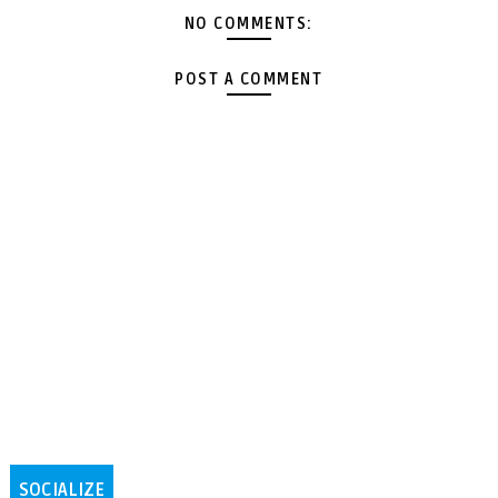
NO COMMENTS:
POST A COMMENT
SOCIALIZE