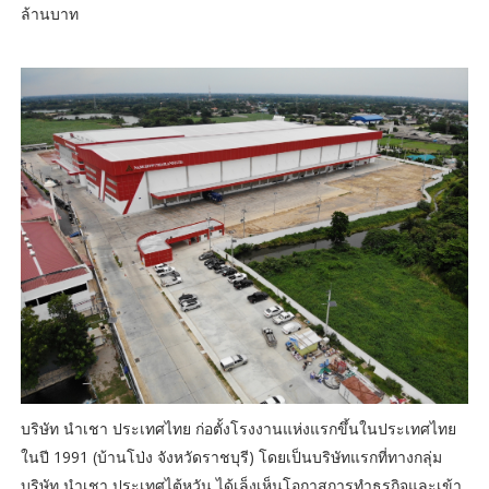
ล้านบาท
บริษัท นำเชา ประเทศไทย ก่อตั้งโรงงานแห่งแรกขึ้นในประเทศไทย
ในปี 1991 (บ้านโป่ง จังหวัดราชบุรี) โดยเป็นบริษัทแรกที่ทางกลุ่ม
บริษัท นำเชา ประเทศไต้หวัน ได้เล็งเห็นโอกาสการทำธุรกิจและเข้า