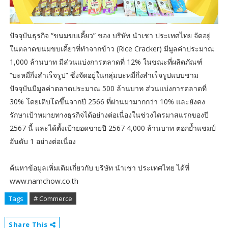
ปัจจุบันธุรกิจ “ขนมขบเคี้ยว” ของ บริษัท นำเชา ประเทศไทย จัดอยู่
ในตลาดขนมขบเคี้ยวที่ทำจากข้าว (Rice Cracker) มีมูลค่าประมาณ
1,000 ล้านบาท มีส่วนแบ่งการตลาดที่ 12% ในขณะที่ผลิตภัณฑ์
“บะหมี่กึ่งสำเร็จรูป” ซึ่งจัดอยู่ในกลุ่มบะหมี่กึ่งสำเร็จรูปแบบชาม
ปัจจุบันมีมูลค่าตลาดประมาณ 500 ล้านบาท ส่วนแบ่งการตลาดที่
30% โดยเติบโตขึ้นจากปี 2566 ที่ผ่านมามากกว่า 10% และยังคง
รักษาเป้าหมายทางธุรกิจได้อย่างต่อเนื่องในช่วงไตรมาสแรกของปี
2567 นี้ และได้ตั้งเป้ายอดขายปี 2567 4,000 ล้านบาท ตอกย้ำแชมป์
อันดับ 1 อย่างต่อเนื่อง
ค้นหาข้อมูลเพิ่มเติมเกี่ยวกับ บริษัท นำเชา ประเทศไทย ได้ที่
www.namchow.co.th
Tags
# Commerce
Share This