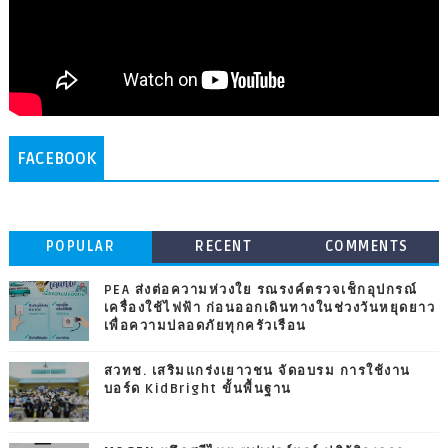
FACEBOOK
POPULAR
RECENT
COMMENTS
PEA ส่งต่อความห่วงใย รณรงค์ตรวจเช็กอุปกรณ์
เครื่องใช้ไฟฟ้า ก่อนออกเดินทางในช่วงวันหยุดยาว
เพื่อความปลอดภัยทุกครัวเรือน
สวทช. เสริมแกร่งเยาวชน จัดอบรม การใช้งาน
บอร์ด KidBright ขั้นพื้นฐาน