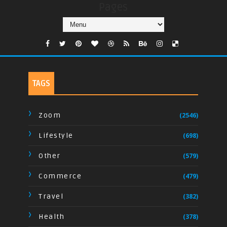
Pages
TAGS
Zoom
(2546)
Lifestyle
(698)
Other
(579)
Commerce
(479)
Travel
(382)
Health
(378)