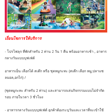
เงื่อนไขการให้บริการ
- โปรไฟลุก ที่พักสำหรับ 2 ท่าน 2 วัน 1 คืน พร้อมอาหารเช้า , อาหาร
กลางวันแบบบุฟเฟ่ต์
อาหารเย็น เลือกได้ สเต๊ก หรือ ชุดหมูกะทะ (สเต๊ก เลือก หมู,ปลาแซ
ลมอล,อกไก่) /
(ชุดหมูกะทะ สำหรับ 2 ท่าน) และสามารถเล่นกิจกรรมแบบไม่จำกัด
รอบ ภายในวลา 3 ชั่วโมง
- อาหารกลางวันแบบบุฟเฟ่ต์ ลูกค้าต้องระบุวันและเวลาที่จะเข้าใช้