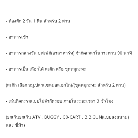
- ห้องพัก 2 วัน 1 คืน สำหรับ 2 ท่าน
- อาหารเช้า
- อาหารกลางวัน บุฟเฟ่ต์(อาลาคาร์ท) จำกัดเวลาในการทาน 90 นาที
- อาหารเย็น เลือกได้ สเต๊ก หรือ ชุดหมูกะทะ
(สเต๊ก เลือก หมู,ปลาแซลมอล,อกไก่)/(ชุดหมูกะทะ สำหรับ 2 ท่าน)
- เล่นกิจกรรมแบบไม่จำกัดรอบ ภายในระยะเวลา 3 ชั่วโมง
(ยกเว้นยกเว้น ATV , BUGGY , G0-CART , B.B.GUN(แบบลงสนาม)
และ ขี่ม้า)