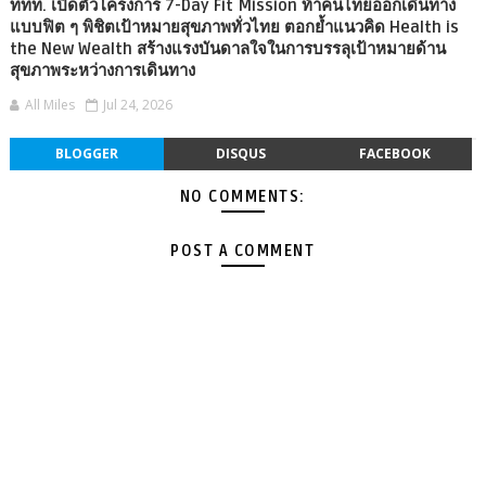
ททท. เปิดตัวโครงการ 7-Day Fit Mission ท้าคนไทยออกเดินทาง
แบบฟิต ๆ พิชิตเป้าหมายสุขภาพทั่วไทย ตอกย้ำแนวคิด Health is
the New Wealth สร้างแรงบันดาลใจในการบรรลุเป้าหมายด้าน
สุขภาพระหว่างการเดินทาง
All Miles
Jul 24, 2026
BLOGGER
DISQUS
FACEBOOK
NO COMMENTS:
POST A COMMENT