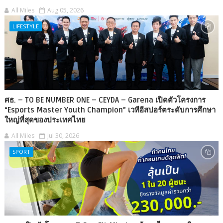
All Miles
Aug 05, 2026
LIFESTYLE
ศธ. – TO BE NUMBER ONE – CEYDA – Garena เปิดตัวโครงการ
“Esports Master Youth Champion” เวทีอีสปอร์ตระดับการศึกษา
ใหญ่ที่สุดของประเทศไทย
All Miles
Jul 30, 2026
SPORT