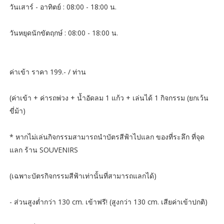
วันเสาร์ - อาทิตย์ : 08:00 - 18:00 น.
วันหยุดนักขัตฤกษ์ : 08:00 - 18:00 น.
ค่าเข้า ราคา 199.- / ท่าน
(ค่าเข้า + ค่ารถพ่วง + น้ำอัดลม 1 แก้ว + เล่นได้ 1 กิจกรรม (ยกเว้น
ขี่ม้า)
* หากไม่เล่นกิจกรรมสามารถนำบัตรสีฟ้าไปแลก ของที่ระลึก ที่จุด
แลก ร้าน SOUVENIRS
(เฉพาะบัตรกิจกรรมสีฟ้าเท่านั้นที่สามารถแลกได้)
- ส่วนสูงต่ำกว่า 130 cm. เข้าฟรี! (สูงกว่า 130 cm. เสียค่าเข้าปกติ)