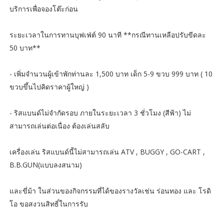
บริการเพื่อจองโต๊ะก่อน
ระยะเวลาในการทานบุฟเฟ่ต์ 90 นาที **กรณีทานเหลือปรับขีดละ
50 บาท**
- เพิ่มจำนวนผู้เข้าพักท่านละ 1,500 บาท เด็ก 5-9 ขวบ 999 บาท ( 10
ขวบขึ้นไปคิดราคาผู้ใหญ่ )
- ริสแบนด์ไม่จำกัดรอบ ภายในระยะเวลา 3 ชั่วโมง (สีฟ้า) ไม่
สามารถเล่นต่อเนื่อง ต้องเล่นสลับ
เครื่องเล่น ริสแบนด์นี้ไม่สามารถเล่น ATV , BUGGY , GO-CART ,
B.B.GUN(แบบลงสนาม)
และขี่ม้า ในส่วนของกิจกรรมที่ได้ของรางวัลเช่น ร่อนทอง และ โรดิ
โอ ขอสงวนสิทธิ์ในการรับ