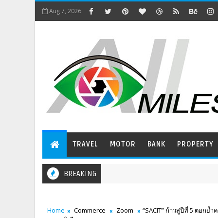
Aug 7, 2026
TRAVEL
MOTOR
BANK
PROPERTY
BREAKING
Home
Commerce
Zoom
“SACIT” ก้าวสู่ปีที่ 5 ตอกย