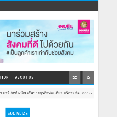
TION
ABOUT US
ือข่ายธุรกิจท่องเที่ยว-บริการ จัด Food & Hospitality Thailand 2026 เชื่อม
SOCIALIZE