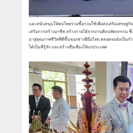
และสนับสนุนให้คนไทยร่วมซื้อร่วมใช้เพื่อส่งเสริมเศรษฐก
เสริมการสร้างอาชีพ สร้างรายได้จากงานศิลปหัตถกรรม ซึ
มาสู่คุณภาพชีวิตที่ดีขึ้นของช่างฝีมือไทย ตลอดจนยังเป็
ได้เป็นที่รู้จัก และสร้างชื่อเสียงให้แก่ประเทศ