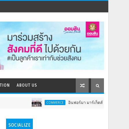
TION
ABOUT US
อินฟอร์มา มาร์เก็ตส์ ผนึกเครือข่ายธุรกิจท่องเที่
COMMERCE
SOCIALIZE