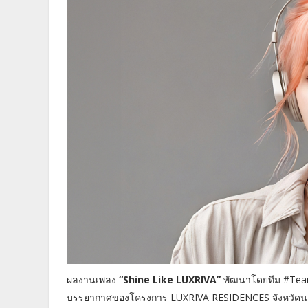
ผลงานเพลง
“Shine Like LUXRIVA”
พัฒนาโดยทีม #Team
บรรยากาศของโครงการ LUXRIVA RESIDENCES จังหวัดนครศ