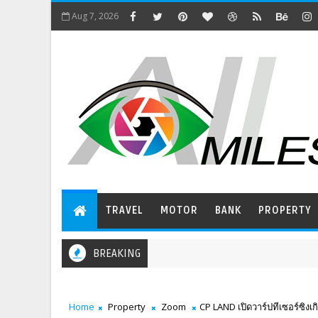
Aug 7, 2026
TRAVEL
MOTOR
BANK
PROPERTY
BREAKING
Home
Property
Zoom
CP LAND เปิดวาร์ปทีเซอร์ซิงเ