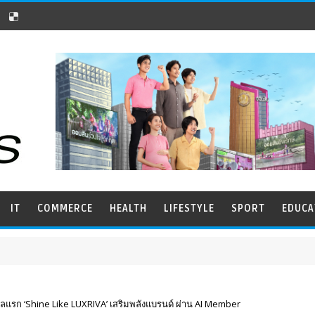
IT
COMMERCE
HEALTH
LIFESTYLE
SPORT
EDUCA
กิลแรก ‘Shine Like LUXRIVA’ เสริมพลังแบรนด์ ผ่าน AI Member