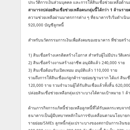
ประวัติการเงินส่วนบุคคล และการให้สินเชื่อช่วยเหลือด้
สามารถปล่อยสินเชื่อช่วยเหลือคนกลุ่มนี้ได้กว่า 1 ล้านรา
ความช่วยเหลือผ่านมาตรการต่าง ๆ ที่ธนาคารริเริ่มดำเ
920,000 บัญชีลูกหนี้
สำหรับนวัตกรรมการเงินเพื่อสังคมของธนาคาร ที่ช่วยสร้
1) สินเชื่อสร้างเครดิตสร้างโอกาส สำหรับผู้ไม่มีประวัติเค
2) สินเชื่อสร้างงานสร้างอาชีพ อนุมัติแล้ว 240,000 ราย
3) สินเชื่อต้อนรับเปิดเทอม อนุมัติแล้ว 110,000 ราย
รวมถึงการให้สินเชื่อแก่ลูกค้ารายย่อย/ฐานราก ได้แก่ สินเชื
120,000 ราย รวมจำนวนผู้ได้รับสินเชื่อแล้วทั้งสิ้น 620
ปล่อยสินเชื่อช่วยเหลือกลุ่มเปราะบางได้ตามเป้าหมาย 1 ล้
ด้านภารกิจการแก้หนี้ช่วยเหลือลูกหนี้ที่ได้รับผลกระทบจา
ธนาคารเป็นผู้มีบทบาทหลักในการขับเคลื่อนตามนโยบายกร
รายย่อย/SMEs ลูกหนี้กลุ่มเปราะบางของสถาบันการเงินของ