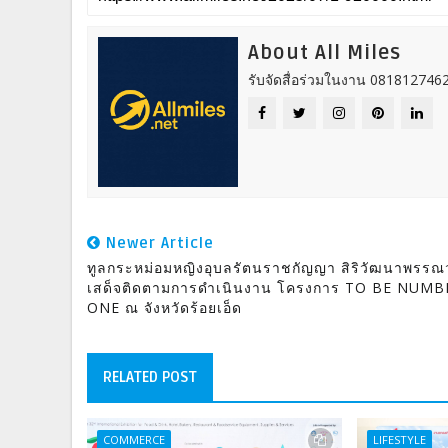
About All Miles
รับจัดสื่อร่วมในงาน 0818127462
Newer Article
ทูลกระหม่อมหญิงอุบลรัตนราชกัญญา สิริวัฒนาพรรณ
เสด็จติดตามการดำเนินงาน โครงการ TO BE NUMB
ONE ณ จังหวัดร้อยเอ็ด
RELATED POST
COMMERCE
LIFESTYLE