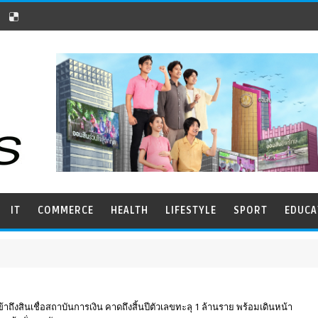
IT
COMMERCE
HEALTH
LIFESTYLE
SPORT
EDUCA
ึงสินเชื่อสถาบันการเงิน คาดถึงสิ้นปีตัวเลขทะลุ 1 ล้านราย พร้อมเดินหน้า