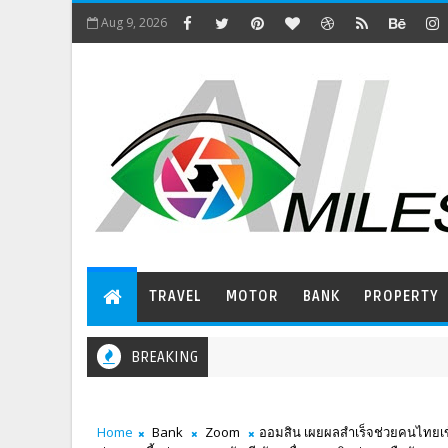
Aug 9, 2026
TRAVEL
MOTOR
BANK
PROPERTY
BREAKING
Home
Bank
Zoom
ออมสิน เผยผลสำเร็จช่วยคนไทยเข้าถ