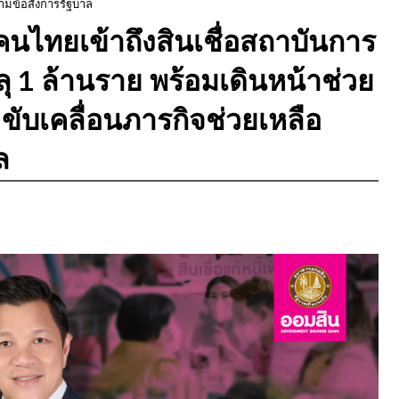
ตามข้อสั่งการรัฐบาล
นไทยเข้าถึงสินเชื่อสถาบันการ
ลุ 1 ล้านราย พร้อมเดินหน้าช่วย
 ขับเคลื่อนภารกิจช่วยเหลือ
ล