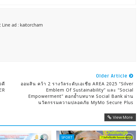
 Line ad : kaitorcham
Older Article
วดี
ออมสิน คว้า 2 รางวัลระดับเอเชีย AREA 2025 “Silver
ER
Emblem Of Sustainability” และ “Social
Empowerment” ตอกย้ำบทบาท Social Bank ผ่าน
นวัตกรรมความปลอดภัย MyMo Secure Plus
View More
SPORT