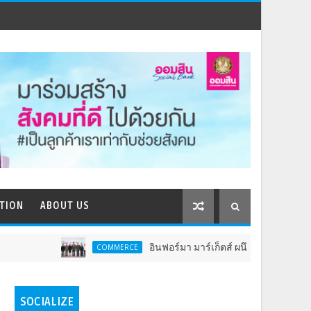
TION
ABOUT US
อินฟอร์มา มาร์เก็ตส์ ผนึกเครือข่ายธุรกิจท่องเที่ย
COMMERCE
SOCIALIZE