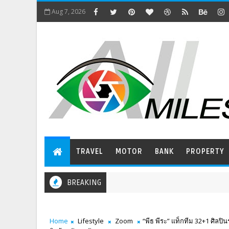
Aug 7, 2026
TRAVEL
MOTOR
BANK
PROPERTY
BREAKING
Home
Lifestyle
Zoom
“พีธ พีระ” แท็กทีม 32+1 ศิลป