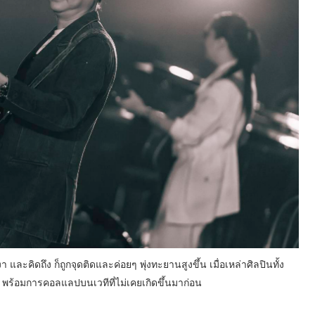
และคิดถึง ก็ถูกจุดติดและค่อยๆ พุ่งทะยานสูงขึ้น เมื่อเหล่าศิลปินทั้ง
 พร้อมการคอลแลปบนเวทีที่ไม่เคยเกิดขึ้นมาก่อน