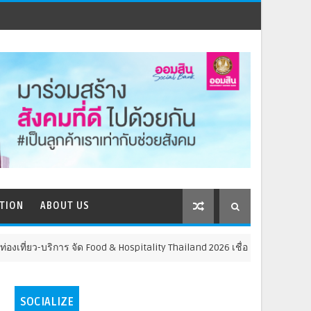
TION
ABOUT US
าร จัด Food & Hospitality Thailand 2026 เชื่อม 4 งานใหญ่ สร้างโอกาสธุรกิ
SOCIALIZE