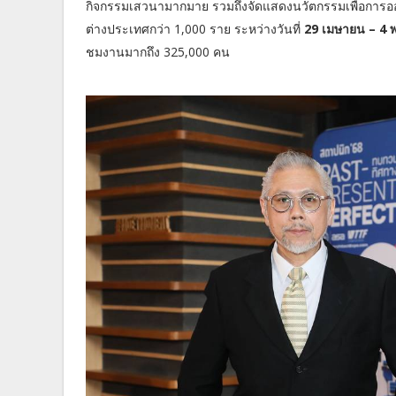
กิจกรรมเสวนามากมาย รวมถึงจัดแสดงนวัตกรรมเพื่อการอ
ต่างประเทศกว่า 1,000 ราย ระหว่างวันที่
29 เมษายน – 4 พ
ชมงานมากถึง 325,000 คน