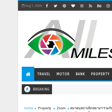
Aug 7, 2026
TRAVEL
MOTOR
BANK
PROPERTY
BREAKING
Home
Property
Zoom
สมาคมสถาปนิกสยามฯ ร่วมกับ 