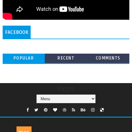
FACEBOOK
POPULAR
RECENT
COMMENTS
Pages