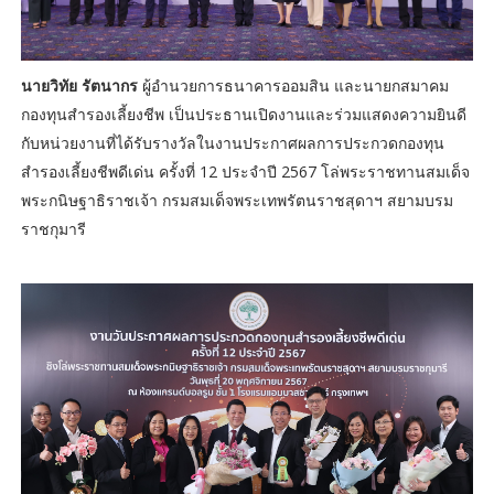
นายวิทัย รัตนากร
ผู้อำนวยการธนาคารออมสิน และนายกสมาคม
กองทุนสำรองเลี้ยงชีพ เป็นประธานเปิดงานและร่วมแสดงความยินดี
กับหน่วยงานที่ได้รับรางวัลในงานประกาศผลการประกวดกองทุน
สำรองเลี้ยงชีพดีเด่น ครั้งที่ 12 ประจำปี 2567 โล่พระราชทานสมเด็จ
พระกนิษฐาธิราชเจ้า กรมสมเด็จพระเทพรัตนราชสุดาฯ สยามบรม
ราชกุมารี