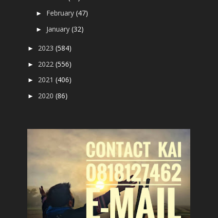
February
(47)
►
January
(32)
►
2023
(584)
►
2022
(556)
►
2021
(406)
►
2020
(86)
►