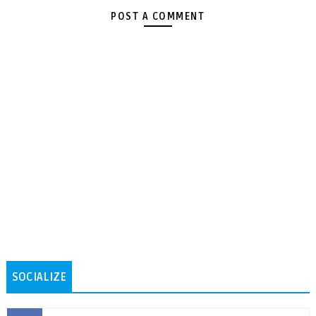
POST A COMMENT
SOCIALIZE