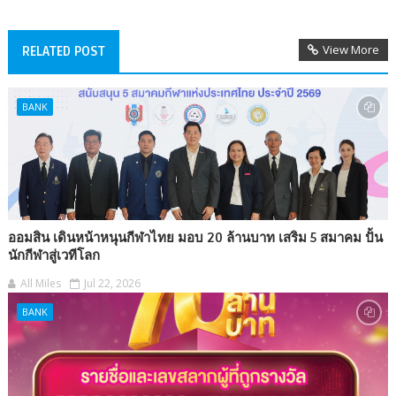
View More
RELATED POST
BANK
ออมสิน เดินหน้าหนุนกีฬาไทย มอบ 20 ล้านบาท เสริม 5 สมาคม ปั้น
นักกีฬาสู่เวทีโลก
All Miles
Jul 22, 2026
BANK