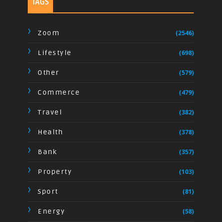
TAGS
Zoom
(2546)
Lifestyle
(698)
Other
(579)
Commerce
(479)
Travel
(382)
Health
(378)
Bank
(357)
Property
(103)
Sport
(81)
Energy
(58)