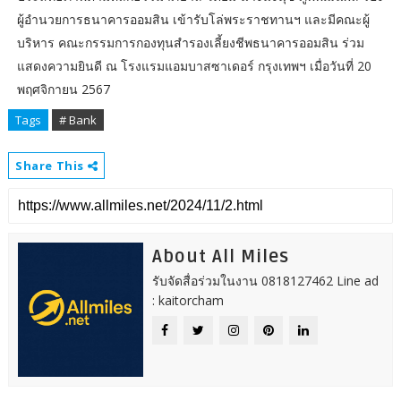
ผู้อำนวยการธนาคารออมสิน เข้ารับโล่พระราชทานฯ และมีคณะผู้
บริหาร คณะกรรมการกองทุนสำรองเลี้ยงชีพธนาคารออมสิน ร่วม
แสดงความยินดี ณ โรงแรมแอมบาสซาเดอร์ กรุงเทพฯ เมื่อวันที่ 20
พฤศจิกายน 2567
Tags
# Bank
Share This
About All Miles
รับจัดสื่อร่วมในงาน 0818127462 Line ad
: kaitorcham