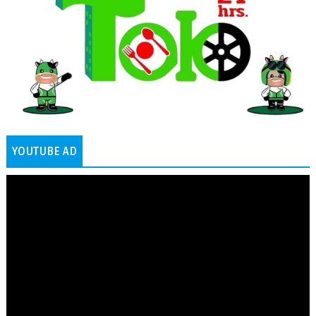
YOUTUBE AD