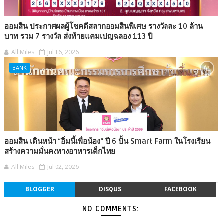
ออมสิน ประกาศผลผู้โชคดีสลากออมสินพิเศษ รางวัลละ 10 ล้าน
บาท รวม 7 รางวัล ส่งท้ายแคมเปญฉลอง 113 ปี
All Miles
Jul 16, 2026
BANK
ออมสิน เดินหน้า “อิ่มนี้เพื่อน้อง“ ปี 6 ปั้น Smart Farm ในโรงเรียน
สร้างความมั่นคงทางอาหารเด็กไทย
All Miles
Jul 02, 2026
BLOGGER
DISQUS
FACEBOOK
NO COMMENTS: