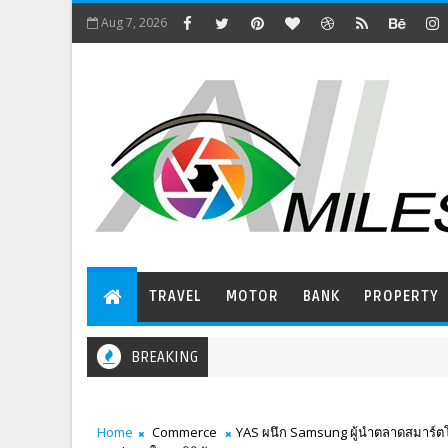
Aug 7, 2026
TRAVEL
MOTOR
BANK
PROPERTY
BREAKING
Home
Commerce
YAS ผนึก Samsung ผู้นำตลาดสมาร์ตโ