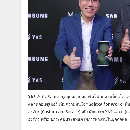
YAS
จับมือ Samsung บุกตลาดสมาร์ตโฟนและแท็บเล็ต เจา
ตลาดคอนซูเมอร์ เพิ่มความมั่นใจ
“Galaxy for Work”
ที่
องค์กร (Customized Service) ผนึกศักยภาพ YAS และกลุ่ม
องค์กร พร้อมยกระดับประสิทธิภาพการทำงานในยุคดิจิทัล