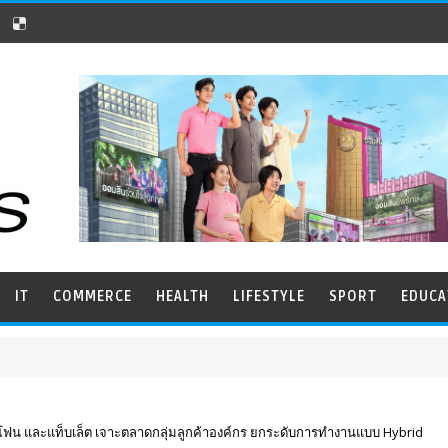
IT
COMMERCE
HEALTH
LIFESTYLE
SPORT
EDUCA
ฟน และแท็บเล็ต เจาะตลาดกลุ่มลูกค้าองค์กร ยกระดับการทำงานแบบ Hybrid