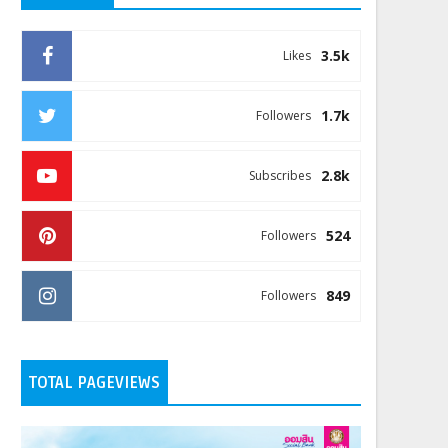
3.5k
Likes
1.7k
Followers
2.8k
Subscribes
524
Followers
849
Followers
TOTAL PAGEVIEWS