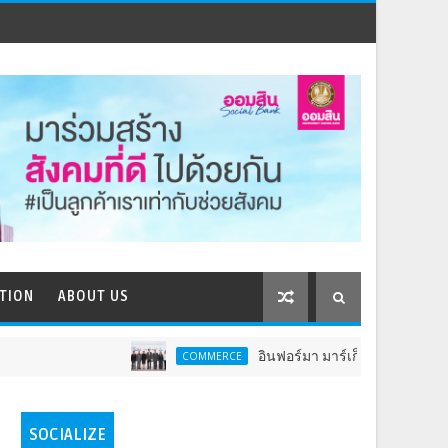
TION
ABOUT US
อินฟอร์มา มาร์เก็ตส์ ผนึกเครือข่ายธุรกิจท่องเ
COMMERCE
SOCIALIZE