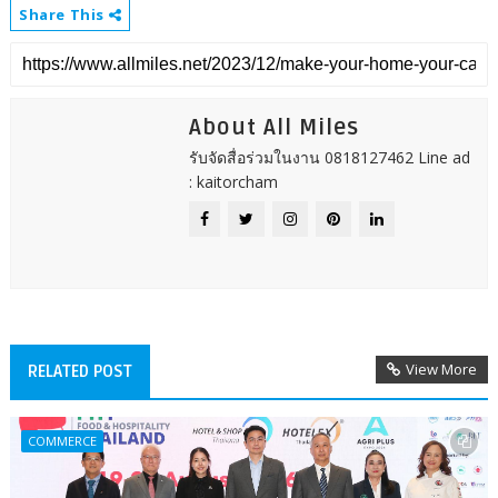
Share This
About All Miles
รับจัดสื่อร่วมในงาน 0818127462 Line ad
: kaitorcham
View More
RELATED POST
COMMERCE