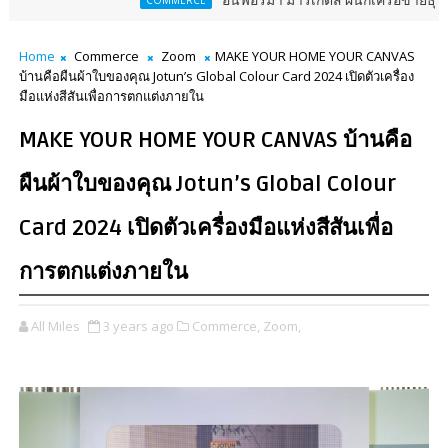
อินฟอร์มา มาร์เก็ตส์ ผนึกเครือข่ายธุรกิจท่องเที่ยว-บ
COMMERCE
Home
Commerce
Zoom
MAKE YOUR HOME YOUR CANVAS
บ้านคือผืนผ้าใบของคุณ Jotun’s Global Colour Card 2024 เปิดตัวเครื่อง
มือแห่งสีสันเพื่อการตกแต่งภายใน
MAKE YOUR HOME YOUR CANVAS บ้านคือ
ผืนผ้าใบของคุณ Jotun’s Global Colour
Card 2024 เปิดตัวเครื่องมือแห่งสีสันเพื่อ
การตกแต่งภายใน
All Miles
3 years ago
Commerce,
Zoom,