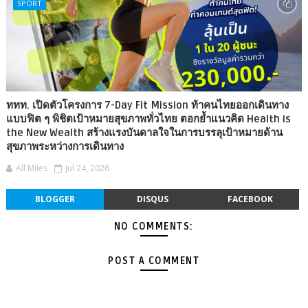
SPORT
ททท. เปิดตัวโครงการ 7-Day Fit Mission ท้าคนไทยออกเดินทาง
แบบฟิต ๆ พิชิตเป้าหมายสุขภาพทั่วไทย ตอกย้ำแนวคิด Health is
the New Wealth สร้างแรงบันดาลใจในการบรรลุเป้าหมายด้าน
สุขภาพระหว่างการเดินทาง
All Miles
Jul 24, 2026
BLOGGER
DISQUS
FACEBOOK
NO COMMENTS:
POST A COMMENT