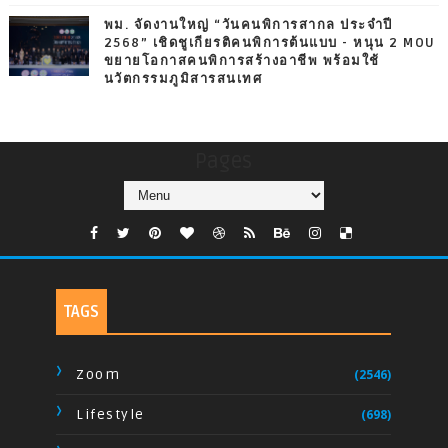
พม. จัดงานใหญ่ “วันคนพิการสากล ประจำปี
2568” เชิดชูเกียรติคนพิการต้นแบบ - หนุน 2 MOU
ขยายโอกาสคนพิการสร้างอาชีพ พร้อมใช้
นวัตกรรมภูมิสารสนเทศ
Pages
TAGS
Zoom
(2546)
Lifestyle
(698)