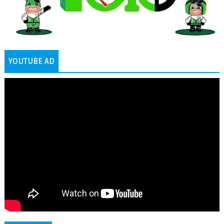
YOUTUBE AD