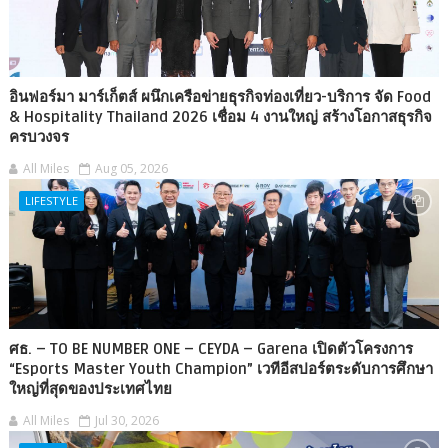
อินฟอร์มา มาร์เก็ตส์ ผนึกเครือข่ายธุรกิจท่องเที่ยว-บริการ จัด Food
& Hospitality Thailand 2026 เชื่อม 4 งานใหญ่ สร้างโอกาสธุรกิจ
ครบวงจร
All Miles
Aug 05, 2026
LIFESTYLE
ศธ. – TO BE NUMBER ONE – CEYDA – Garena เปิดตัวโครงการ
“Esports Master Youth Champion” เวทีอีสปอร์ตระดับการศึกษา
ใหญ่ที่สุดของประเทศไทย
All Miles
Jul 30, 2026