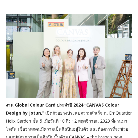
งาน Global Colour Card ประจำปี 2024 “CANVAS Colour
Design by Jotun,”
เปิดตัวอย่างประสบความสำเร็จ ณ EmQuartier
Helix Garden ชั้น 5 เมื่อวันที่ 10 ถึง 12 พฤศจิกายน 2023 ที่ผ่านมา
โจตัน เชื่อว่าทุกคนมีความเป็นศิลปินอยู่ในตัว และต้องการที่จะช่วย
ปลดปล่อยความเป็นศิลปินนั้นด้วย CANVAS – the brand’s new