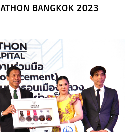
RATHON BANGKOK 2023