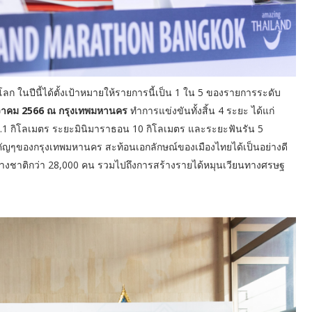
โลก ในปีนี้ได้ตั้งเป้าหมายให้รายการนี้เป็น 1 ใน 5 ของรายการระดับ
วาคม 2566 ณ กรุงเทพมหานคร
ทำการแข่งขันทั้งสิ้น 4 ระยะ ได้แก่
 กิโลเมตร ระยะมินิมาราธอน 10 กิโลเมตร และระยะฟันรัน 5
ัญๆของกรุงเทพมหานคร สะท้อนเอกลักษณ์ของเมืองไทยได้เป็นอย่างดี
่างชาติกว่า 28,000 คน รวมไปถึงการสร้างรายได้หมุนเวียนทางศรษฐ