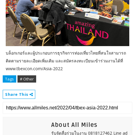
บล็อกเกอร์และผู้ประกอบการธุรกิจการท่องเที่ยวไทยที่สนใจสามารถ
ติดตามรายละเอียดเพิ่มเติม และสมัครลงทะเบียนเข้าร่วมงานได้ที่
www.tbexcon.com/Asia-2022
Tags
# Other
Share This
About All Miles
รับจัดสื่อร่วมในงาน 0818127462 Line ad