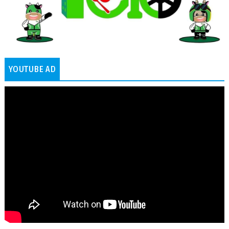
YOUTUBE AD