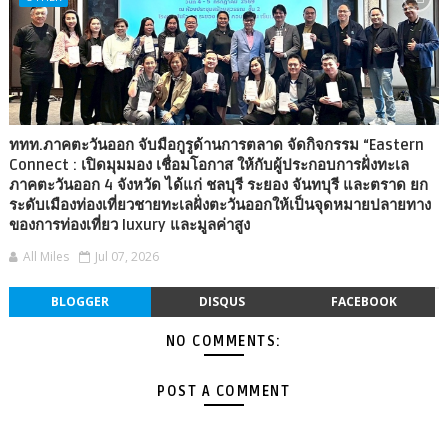
ททท.ภาคตะวันออก จับมือกูรูด้านการตลาด จัดกิจกรรม “Eastern
Connect : เปิดมุมมอง เชื่อมโอกาส ให้กับผู้ประกอบการฝั่งทะเล
ภาคตะวันออก 4 จังหวัด ได้แก่ ชลบุรี ระยอง จันทบุรี และตราด ยก
ระดับเมืองท่องเที่ยวชายทะเลฝั่งตะวันออกให้เป็นจุดหมายปลายทาง
ของการท่องเที่ยว luxury และมูลค่าสูง
All Miles
Jul 07, 2026
BLOGGER
DISQUS
FACEBOOK
NO COMMENTS:
POST A COMMENT