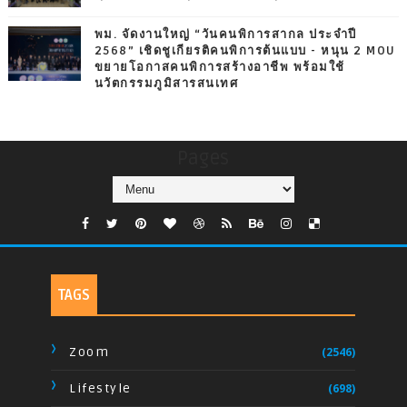
พม. จัดงานใหญ่ “วันคนพิการสากล ประจำปี
2568” เชิดชูเกียรติคนพิการต้นแบบ - หนุน 2 MOU
ขยายโอกาสคนพิการสร้างอาชีพ พร้อมใช้
นวัตกรรมภูมิสารสนเทศ
Pages
TAGS
Zoom
(2546)
Lifestyle
(698)