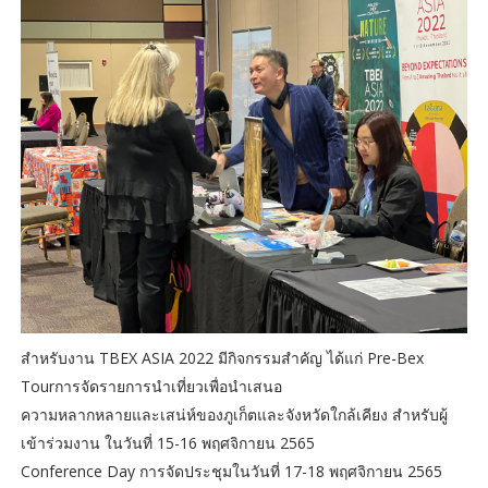
สำหรับงาน TBEX ASIA 2022 มีกิจกรรมสำคัญ ได้แก่ Pre-Bex
Tourการจัดรายการนำเที่ยวเพื่อนำเสนอ
ความหลากหลายและเสน่ห์ของภูเก็ตและจังหวัดใกล้เคียง สำหรับผู้
เข้าร่วมงาน ในวันที่ 15-16 พฤศจิกายน 2565
Conference Day การจัดประชุมในวันที่ 17-18 พฤศจิกายน 2565