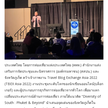
ประเทศไทย โดยการท่องเที่ยวแห่งประเทศไทย (ททท.) สำนักงานส่ง
เสริมการจัดประชุมและนิทรรศการ (องค์กรมหาชน) (สสปน.) และ
จังหวัดภูเก็ต คว้าเจ้าภาพงาน Travel Blog Exchange Asia 2022
(TBEX Asia 2022) งานประชุมระดับโลกของนักเขียนออนไลน์(บล็อก
เกอร์) และผู้ประกอบการธุรกิจการท่องเที่ยวจากทั่วโลก เพื่อมาแลก
เปลี่ยนประสบการณ์ด้านการท่องเที่ยว ภายใต้แนวคิด “Diversity of
South : Phuket & Beyond” นำเสนอจุดเด่นของจังหวัดภูเก็ตใน