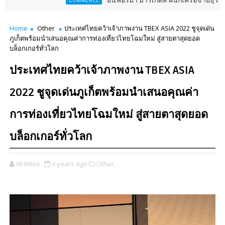
อินฟอร์มา มาร์เก็ตส์ ผนึกเครือข่ายธุรกิจท่องเที่ยว-บร
COMMERCE
Home
Other
ประเทศไทยคว้าเจ้าภาพงาน TBEX ASIA 2022 ชูจุดเด่น
ภูเก็ตพร้อมนำเสนอคุณค่าการท่องเที่ยวไทยโฉมใหม่ สู่สายตาสุดยอด
บล็อกเกอร์ทั่วโลก
ประเทศไทยคว้าเจ้าภาพงาน TBEX ASIA
2022 ชูจุดเด่นภูเก็ตพร้อมนำเสนอคุณค่า
การท่องเที่ยวไทยโฉมใหม่ สู่สายตาสุดยอด
บล็อกเกอร์ทั่วโลก
All Miles
4 years ago
Other,