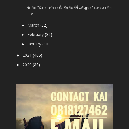
พบกับ “นิทรรศการสื่อสิ่งพิมพ์จีนสัญจร” แห่งเอเชีย
ต...
March
(52)
►
February
(39)
►
January
(30)
►
2021
(406)
►
2020
(86)
►