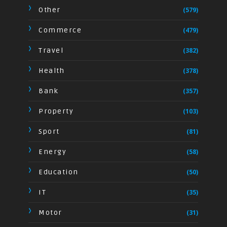
Other
(579)
Commerce
(479)
Travel
(382)
Health
(378)
Bank
(357)
Property
(103)
Sport
(81)
Energy
(58)
Education
(50)
IT
(35)
Motor
(31)