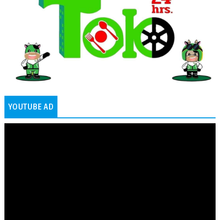
YOUTUBE AD