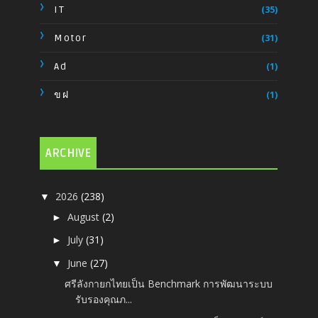
IT
(35)
Motor
(31)
Ad
(1)
ขฝ
(1)
ARCHIVE
2026
(238)
▼
August
(2)
►
July
(31)
►
June
(27)
▼
ศรีลังกายกไทยเป็น Benchmark การพัฒนาระบบ
รับรองคุณภ...