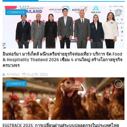
COMMERCE
อินฟอร์มา มาร์เก็ตส์ ผนึกเครือข่ายธุรกิจท่องเที่ยว-บริการ จัด Food
& Hospitality Thailand 2026 เชื่อม 4 งานใหญ่ สร้างโอกาสธุรกิจ
ครบวงจร
All Miles
Aug 05, 2026
COMMERCE
EGGTRACK 2025: การเปลี่ยนผ่านสู่ระบบปลอดกรงในประเทศไทย