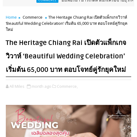
อินฟอร์มา มาร์เก็ตส์ ผนึกเครือข่ายธุรกิจท่องเที่ยว-บร
COMMERCE
Home
Commerce
The Heritage Chiang Rai เปิดตัวแพ็กเกจวิวาห์
‘Beautiful Wedding Celebration’ เริ่มต้น 65,000 บาท ตอบโจทย์คู่รักยุค
ใหม่
The Heritage Chiang Rai เปิดตัวแพ็กเกจ
วิวาห์ ‘Beautiful Wedding Celebration’
เริ่มต้น 65,000 บาท ตอบโจทย์คู่รักยุคใหม่
All Miles
month ago
Commerce,