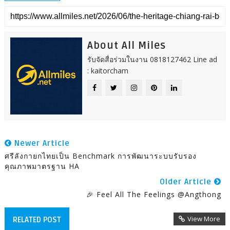
About All Miles
รับจัดสื่อร่วมในงาน 0818127462 Line ad
: kaitorcham
Newer Article
ศรีลังกายกไทยเป็น Benchmark การพัฒนาระบบรับรอง
คุณภาพมาตรฐาน HA
Older Article
🎉 Feel All The Feelings @Angthong
View More
RELATED POST