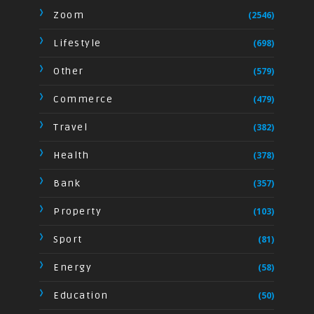
Zoom
(2546)
Lifestyle
(698)
Other
(579)
Commerce
(479)
Travel
(382)
Health
(378)
Bank
(357)
Property
(103)
Sport
(81)
Energy
(58)
Education
(50)