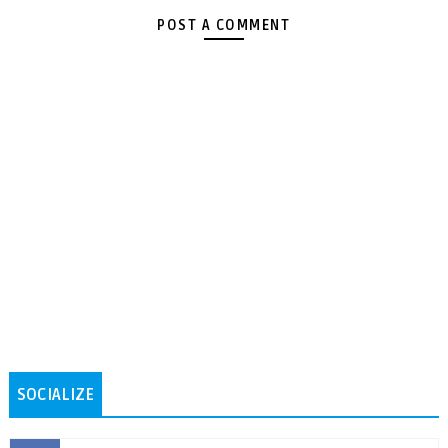
POST A COMMENT
SOCIALIZE