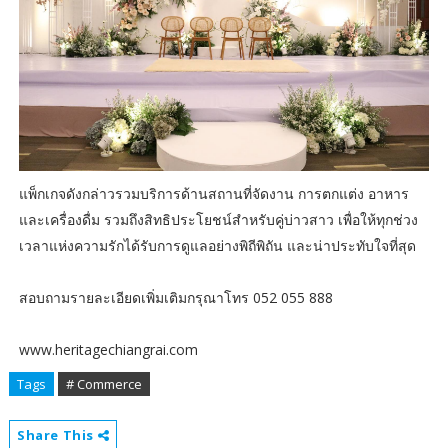
แพ็กเกจดังกล่าวรวมบริการด้านสถานที่จัดงาน การตกแต่ง อาหาร
และเครื่องดื่ม รวมถึงสิทธิประโยชน์สำหรับคู่บ่าวสาว เพื่อให้ทุกช่วง
เวลาแห่งความรักได้รับการดูแลอย่างพิถีพิถัน และน่าประทับใจที่สุด
สอบถามรายละเอียดเพิ่มเติมกรุณาโทร 052 055 888
www.heritagechiangrai.com
Tags
# Commerce
Share This