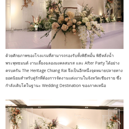
ด้วยศักยภาพของโรงแรมที่สามารถรองรับทั้งพิธีหมั้น พิธีหลั่งน้ำ
พระพุทธมนต์ งานเลี้ยงฉลองมงคลสมรส และ After Party ได้อย่าง
ครบครัน The Heritage Chiang Rai จึงเป็นอีกหนึ่งจุดหมายปลายทาง
ยอดนิยมสำหรับคู่รักที่ต้องการจัดงานแต่งงานในจังหวัดเชียงราย ซึ่ง
กำลังเติบโตในฐานะ Wedding Destination ของภาคเหนือ