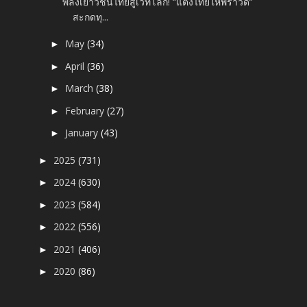
พลังเยาวชนไทยสู่เวทีโลก! “แต่งไทยให้พราวด์”
สะกดทุ...
May
(34)
►
April
(36)
►
March
(38)
►
February
(27)
►
January
(43)
►
2025
(731)
►
2024
(630)
►
2023
(584)
►
2022
(556)
►
2021
(406)
►
2020
(86)
►