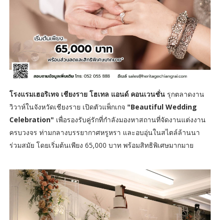
โรงแรมเฮอริเทจ เชียงราย โฮเทล แอนด์ คอนเวนชั่น
รุกตลาดงาน
วิวาห์ในจังหวัดเชียงราย เปิดตัวแพ็กเกจ
"Beautiful Wedding
Celebration"
เพื่อรองรับคู่รักที่กำลังมองหาสถานที่จัดงานแต่งงาน
ครบวงจร ท่ามกลางบรรยากาศหรูหรา และอบอุ่นในสไตล์ล้านนา
ร่วมสมัย โดยเริ่มต้นเพียง 65,000 บาท พร้อมสิทธิพิเศษมากมาย