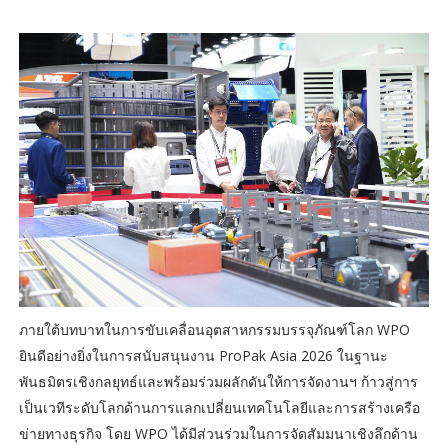
ภายใต้บทบาทในการขับเคลื่อนอุตสาหกรรมบรรจุภัณฑ์โลก WPO
ยินดีอย่างยิ่งในการสนับสนุนงาน ProPak Asia 2026 ในฐานะ
พันธมิตรเชิงกลยุทธ์และพร้อมร่วมผลักดันให้การจัดงานฯ ก้าวสู่การ
เป็นเวทีระดับโลกด้านการแลกเปลี่ยนเทคโนโลยีและการสร้างเครือ
ข่ายทางธุรกิจ โดย WPO ได้มีส่วนร่วมในการจัดสัมมนาเชิงลึกด้าน