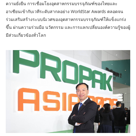
ความยั่งยืน การเชื่อมโยงอุตสาหกรรมบรรจุภัณฑ์ของไทยและ
อาเซียนเข้ากับเวทีระดับสากลอย่าง WorldStar Awards ตลอดจน
ร่วมเสริมสร้างระบบนิเวศของอุตสาหกรรมบรรจุภัณฑ์ให้แข็งแกร่ง
ขึ้น ผ่านความร่วมมือ นวัตกรรม และการแลกเปลี่ยนองค์ความรู้ของผู้
มีส่วนเกี่ยวข้องทั่วโลก