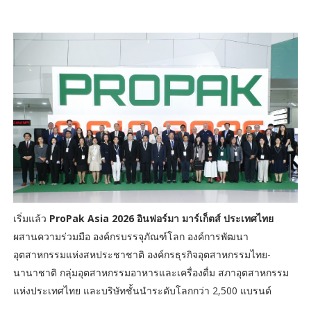
เริ่มแล้ว
ProPak Asia 2026 อินฟอร์มา มาร์เก็ตส์ ประเทศไทย
ผสานความร่วมมือ องค์กรบรรจุภัณฑ์โลก องค์การพัฒนา
อุตสาหกรรมแห่งสหประชาชาติ องค์กรธุรกิจอุตสาหกรรมไทย-
นานาชาติ กลุ่มอุตสาหกรรมอาหารและเครื่องดื่ม สภาอุตสาหกรรม
แห่งประเทศไทย และบริษัทชั้นนำระดับโลกกว่า 2,500 แบรนด์