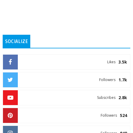
SOCIALIZE
3.5k
Likes
1.7k
Followers
2.8k
Subscribes
524
Followers