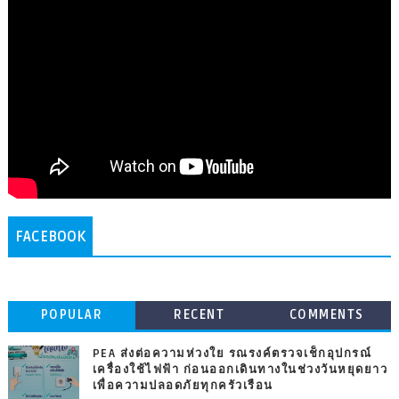
FACEBOOK
POPULAR
RECENT
COMMENTS
PEA ส่งต่อความห่วงใย รณรงค์ตรวจเช็กอุปกรณ์
เครื่องใช้ไฟฟ้า ก่อนออกเดินทางในช่วงวันหยุดยาว
เพื่อความปลอดภัยทุกครัวเรือน