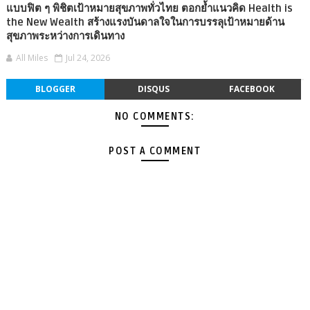
แบบฟิต ๆ พิชิตเป้าหมายสุขภาพทั่วไทย ตอกย้ำแนวคิด Health is
the New Wealth สร้างแรงบันดาลใจในการบรรลุเป้าหมายด้าน
สุขภาพระหว่างการเดินทาง
All Miles
Jul 24, 2026
BLOGGER
DISQUS
FACEBOOK
NO COMMENTS:
POST A COMMENT