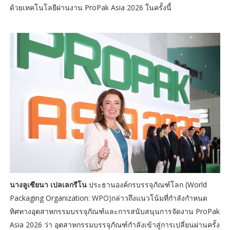
ด้วยเทคโนโลยีผ่านงาน ProPak Asia 2026 ในครั้งนี้
นางลูเซียนา เปลเลกรีโน
ประธานองค์กรบรรจุภัณฑ์โลก (World
Packaging Organization: WPO)กล่าวถึงแนวโน้มที่กำลังกำหนด
ทิศทางอุตสาหกรรมบรรจุภัณฑ์และการสนับสนุนการจัดงาน ProPak
Asia 2026 ว่า อุตสาหกรรมบรรจุภัณฑ์กำลังเข้าสู่การเปลี่ยนผ่านครั้ง