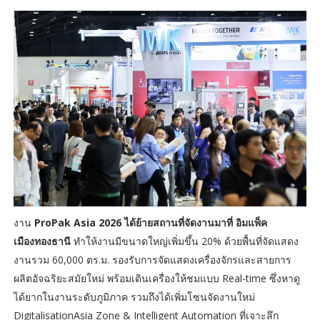
งาน
ProPak Asia 2026 ได้ย้ายสถานที่จัดงานมาที่ อิมแพ็ค
เมืองทองธานี
ทำให้งานมีขนาดใหญ่เพิ่มขึ้น 20% ด้วยพื้นที่จัดแสดง
งานรวม 60,000 ตร.ม. รองรับการจัดแสดงเครื่องจักรและสายการ
ผลิตอัจฉริยะสมัยใหม่ พร้อมเดินเครื่องให้ชมแบบ Real-time ซึ่งหาดู
ได้ยากในงานระดับภูมิภาค รวมถึงได้เพิ่มโซนจัดงานใหม่
DigitalisationAsia Zone & Intelligent Automation ที่เจาะลึก