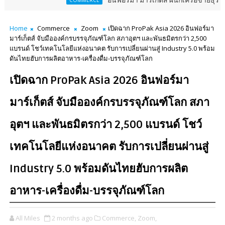
อินฟอร์มา มาร์เก็ตส์ ผนึกเครือข่ายธุรกิจท่องเที่ยว-บร
COMMERCE
Home
Commerce
Zoom
เปิดฉาก ProPak Asia 2026 อินฟอร์มา
มาร์เก็ตส์ จับมือองค์กรบรรจุภัณฑ์โลก สภาอุตฯ และพันธมิตรกว่า 2,500
แบรนด์ โชว์เทคโนโลยีแห่งอนาคต รับการเปลี่ยนผ่านสู่ Industry 5.0 พร้อม
ดันไทยฮับการผลิตอาหาร-เครื่องดื่ม-บรรจุภัณฑ์โลก
เปิดฉาก ProPak Asia 2026 อินฟอร์มา
มาร์เก็ตส์ จับมือองค์กรบรรจุภัณฑ์โลก สภา
อุตฯ และพันธมิตรกว่า 2,500 แบรนด์ โชว์
เทคโนโลยีแห่งอนาคต รับการเปลี่ยนผ่านสู่
Industry 5.0 พร้อมดันไทยฮับการผลิต
อาหาร-เครื่องดื่ม-บรรจุภัณฑ์โลก
All Miles
2 months ago
Commerce,
Zoom,