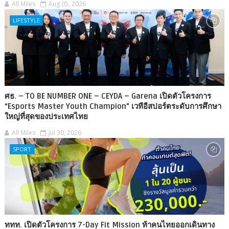
All Miles
Aug 05, 2026
LIFESTYLE
ศธ. – TO BE NUMBER ONE – CEYDA – Garena เปิดตัวโครงการ
“Esports Master Youth Champion” เวทีอีสปอร์ตระดับการศึกษา
ใหญ่ที่สุดของประเทศไทย
All Miles
Jul 30, 2026
SPORT
ททท. เปิดตัวโครงการ 7-Day Fit Mission ท้าคนไทยออกเดินทาง