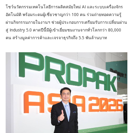
โชว์นวัตกรรมเทคโนโลยีการผลิตสมัยใหม่ AI และระบบเครื่องจักร
อัตโนมัติ พร้อมระดมผู้เชี่ยวชาญกว่า 100 คน ร่วมถ่ายทอดความรู้
ผ่านกิจกรรมภายในงานฯ ช่วยผู้ประกอบการเตรียมรับการเปลี่ยนผ่าน
สู่ Industry 5.0 คาดปีนี้มีผู้เข้าเยี่ยมชมงานจากทั่วโลกกว่า 80,000
คน สร้างมูลค่าการค้าและเจรจาธุรกิจถึง 5.5 พันล้านบาท