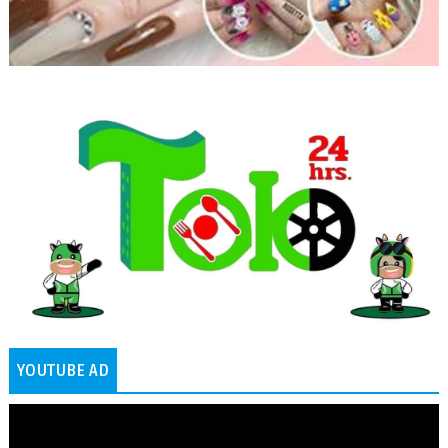
YOUTUBE AD