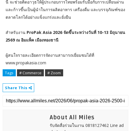
นี้ จะช่วยติดอาวุธให้ผู้ประกอบการไทยพร้อมรับมือกับการเปลี่ยนผ่าน
และก้าวขึ้นเป็นผู้นำในการผลิตอาหาร เครื่องดื่ม และบรรจุภัณฑ์ของ
ตลาดโลกได้อย่างแข็งแกร่งและยั่งยืน
สำหรับงาน
ProPak Asia 2026 จัดขึ้นระหว่างวันที่ 10-13 มิถุนายน
2569 ณ อิมแพ็ค เมืองทองธานี
ผู้สนใจรายละเอียดการจัดงานสามารถเยี่ยมชมได้ที่
www.propakasia.com
Tags
# Commerce
# Zoom
Share This
About All Miles
รับจัดสื่อร่วมในงาน 0818127462 Line ad