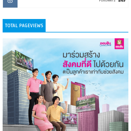
849
Followers
TOTAL PAGEVIEWS