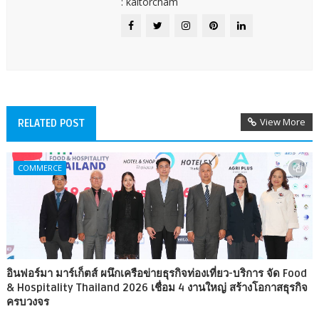
: kaitorcham
View More
RELATED POST
COMMERCE
อินฟอร์มา มาร์เก็ตส์ ผนึกเครือข่ายธุรกิจท่องเที่ยว-บริการ จัด Food
& Hospitality Thailand 2026 เชื่อม 4 งานใหญ่ สร้างโอกาสธุรกิจ
ครบวงจร