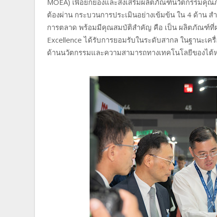
MOEA) เพื่อยกย่องและส่งเสริมผลิตภัณฑ์นวัตกรรมคุณภา
ต้องผ่าน กระบวนการประเมินอย่างเข้มข้น ใน 4 ด้าน 
การตลาด พร้อมมีคุณสมบัติสำคัญ คือ เป็น ผลิตภัณฑ์ที
Excellence ได้รับการยอมรับในระดับสากล ในฐานะเค
ด้านนวัตกรรมและความสามารถทางเทคโนโลยีของไต้ห