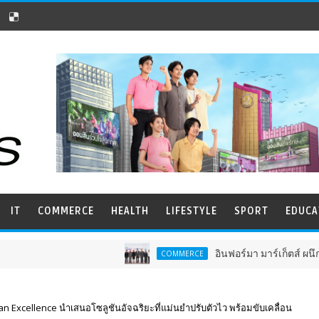
IT
COMMERCE
HEALTH
LIFESTYLE
SPORT
EDUCA
อินฟอร์มา มาร์เก็ตส์ ผนึกเครือข่ายธุร
COMMERCE
an Excellence นำเสนอโซลูชันอัจฉริยะที่แม่นยำปรับตัวไว พร้อมขับเคลื่อน