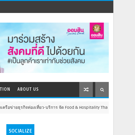
TION
ABOUT US
กิจท่องเที่ยว-บริการ จัด Food & Hospitality Thailand 2026 เชื่อม 4 งานให
SOCIALIZE