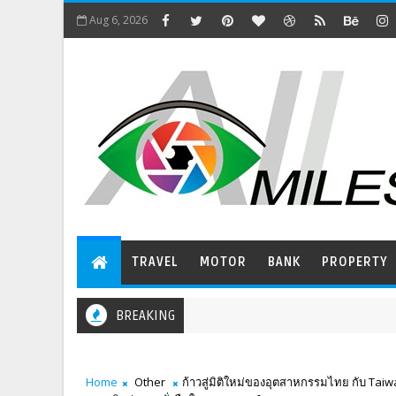
Aug 6, 2026
TRAVEL
MOTOR
BANK
PROPERTY
BREAKING
Home
Other
ก้าวสู่มิติใหม่ของอุตสาหกรรมไทย กับ Taiw