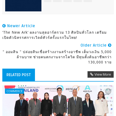
Newer Article
‘The New Ark’ ผลงานสุดอาร์ตรวม 13 ศิลปินทั่วโลก เตรียม
เปิดตัวนิทรรศการเวิลด์ทัวร์ครั้งแรกในไทย!
Older Article
" ออมสิน " ปล่อยสินเชื่อสร้างงานสร้างอาชีพ เต็มวงเงิน 5,000
ล้านบาท ช่วยคนตกงานจากโควิด มีทุนตั้งต้นอาชีพกว่า
130,000 ราย
View More
RELATED POST
COMMERCE