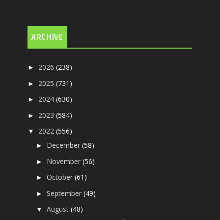
ARCHIVE
2026
(238)
►
2025
(731)
►
2024
(630)
►
2023
(584)
►
2022
(556)
▼
December
(58)
►
November
(56)
►
October
(61)
►
September
(49)
►
August
(48)
▼