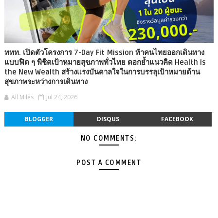
ททท. เปิดตัวโครงการ 7-Day Fit Mission ท้าคนไทยออกเดินทาง
แบบฟิต ๆ พิชิตเป้าหมายสุขภาพทั่วไทย ตอกย้ำแนวคิด Health is
the New Wealth สร้างแรงบันดาลใจในการบรรลุเป้าหมายด้าน
สุขภาพระหว่างการเดินทาง
All Miles
Jul 24, 2026
BLOGGER
DISQUS
FACEBOOK
NO COMMENTS:
POST A COMMENT