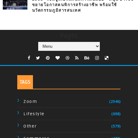
ขยายโอกาสคนพิการสร้างอาชีพ พร้อมใช้
นวัตกรรมภูมิสารสนเทศ
Pages
TAGS
Zoom
(2546)
Lifestyle
(698)
Other
(579)