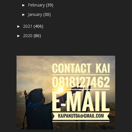
February
(39)
►
January
(30)
►
2021
(406)
►
2020
(86)
►