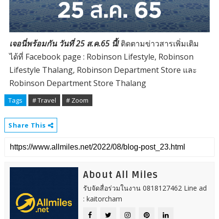
เจอนี่พร้อมกัน วันที่ 25 ส.ค.65 นี้!
ติดตามข่าวสารเพิ่มเติม
ได้ที่ Facebook page : Robinson Lifestyle, Robinson
Lifestyle Thalang, Robinson Department Store และ
Robinson Department Store Thalang
Tags
# Travel
# Zoom
Share This
About All Miles
รับจัดสื่อร่วมในงาน 0818127462 Line ad
: kaitorcham