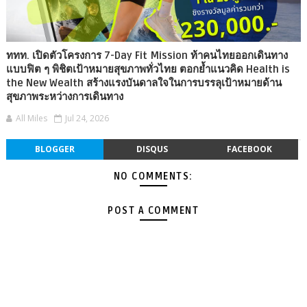
ททท. เปิดตัวโครงการ 7-Day Fit Mission ท้าคนไทยออกเดินทาง
แบบฟิต ๆ พิชิตเป้าหมายสุขภาพทั่วไทย ตอกย้ำแนวคิด Health is
the New Wealth สร้างแรงบันดาลใจในการบรรลุเป้าหมายด้าน
สุขภาพระหว่างการเดินทาง
All Miles
Jul 24, 2026
BLOGGER
DISQUS
FACEBOOK
NO COMMENTS:
POST A COMMENT