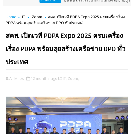
อินฟอร์มา มาร์เก็ตส์ ผนึกเครือข่ายธุรกิจท่องเที่ยว-บร
COMMERCE
Home
IT
Zoom
สคส. เปิดเวที PDPA Expo 2025 ครบเครื่องเรื่อง
PDPA พร้อมลุยสร้างเครือข่าย DPO ทั่วประเทศ
สคส. เปิดเวที PDPA Expo 2025 ครบเครื่อง
เรื่อง PDPA พร้อมลุยสร้างเครือข่าย DPO ทั่ว
ประเทศ
All Miles
12 months ago
IT,
Zoom,