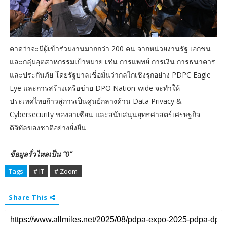
คาดว่าจะมีผู้เข้าร่วมงานมากกว่า 200 คน จากหน่วยงานรัฐ เอกชน
และกลุ่มอุตสาหกรรมเป้าหมาย เช่น การแพทย์ การเงิน การธนาคาร
และประกันภัย โดยรัฐบาลเชื่อมั่นว่ากลไกเชิงรุกอย่าง PDPC Eagle
Eye และการสร้างเครือข่าย DPO Nation-wide จะทำให้
ประเทศไทยก้าวสู่การเป็นศูนย์กลางด้าน Data Privacy &
Cybersecurity ของอาเซียน และสนับสนุนยุทธศาสตร์เศรษฐกิจ
ดิจิทัลของชาติอย่างยั่งยืน
ข้อมูลรั่วไหลเป็น “0”
Tags
# IT
# Zoom
Share This