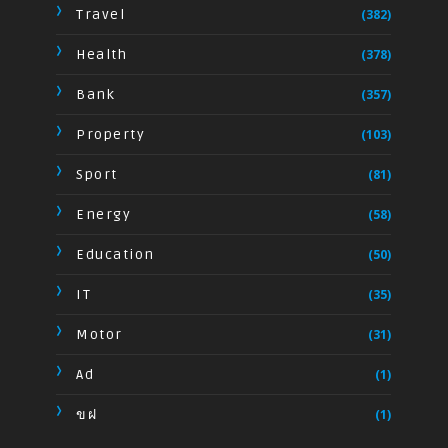
Travel
(382)
Health
(378)
Bank
(357)
Property
(103)
Sport
(81)
Energy
(58)
Education
(50)
IT
(35)
Motor
(31)
Ad
(1)
ขฝ
(1)