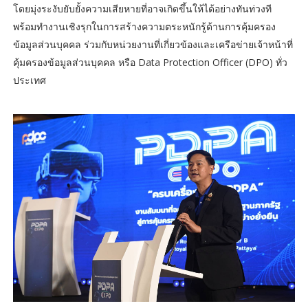
โดยมุ่งระงับยับยั้งความเสียหายที่อาจเกิดขึ้นให้ได้อย่างทันท่วงที
พร้อมทำงานเชิงรุกในการสร้างความตระหนักรู้ด้านการคุ้มครอง
ข้อมูลส่วนบุคคล ร่วมกับหน่วยงานที่เกี่ยวข้องและเครือข่ายเจ้าหน้าที่
คุ้มครองข้อมูลส่วนบุคคล หรือ Data Protection Officer (DPO) ทั่ว
ประเทศ