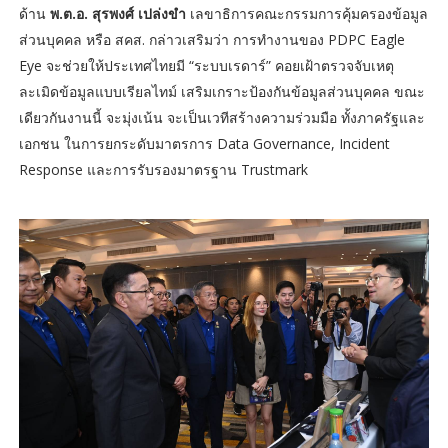
ด้าน
พ.ต.อ. สุรพงศ์ เปล่งขำ
เลขาธิการคณะกรรมการคุ้มครองข้อมูล
ส่วนบุคคล หรือ สคส. กล่าวเสริมว่า การทำงานของ PDPC Eagle
Eye จะช่วยให้ประเทศไทยมี “ระบบเรดาร์” คอยเฝ้าตรวจจับเหตุ
ละเมิดข้อมูลแบบเรียลไทม์ เสริมเกราะป้องกันข้อมูลส่วนบุคคล ขณะ
เดียวกันงานนี้ จะมุ่งเน้น จะเป็นเวทีสร้างความร่วมมือ ทั้งภาครัฐและ
เอกชน ในการยกระดับมาตรการ Data Governance, Incident
Response และการรับรองมาตรฐาน Trustmark