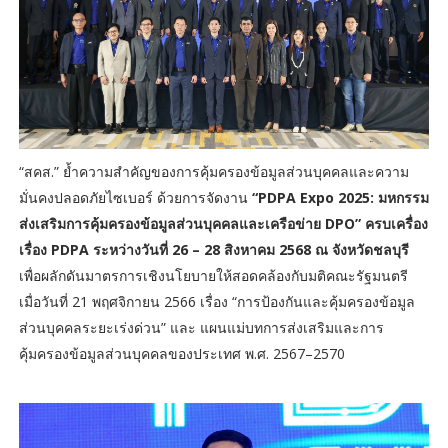
“สคส.” ย้ำความสำคัญของการคุ้มครองข้อมูลส่วนบุคคลและความ
มั่นคงปลอดภัยไซเบอร์ ด้วยการจัดงาน
“PDPA Expo 2025: มหกรรม
ส่งเสริมการคุ้มครองข้อมูลส่วนบุคคลและเครือข่าย DPO” ครบเครื่อง
เรื่อง PDPA ระหว่างวันที่ 26 – 28 สิงหาคม 2568 ณ จังหวัดชลบุรี
เพื่อผลักดันมาตรการเชิงนโยบายให้สอดคล้องกับมติคณะรัฐมนตรี
เมื่อวันที่ 21 พฤศจิกายน 2566 เรื่อง “การป้องกันและคุ้มครองข้อมูล
ส่วนบุคคลระยะเร่งด่วน” และ แผนแม่บทการส่งเสริมและการ
คุ้มครองข้อมูลส่วนบุคคลของประเทศ พ.ศ. 2567–2570