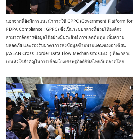
นอกจากนี้ยังมีการแนะนำการใช้ GPPC (Government Platform for
PDPA Compliance : GPPC) ซึ่งเป็นระบบกลางที่ช่วยให้องค์กร
สามารถจัดการข้อมูลได้อย่างมีประสิทธิภาพ ลดต้นทุน เพิ่มความ
ปลอดภัย และรองรับมาตรการส่งข้อมูลข้ามพรมแดนของอาเซียน
(ASEAN Cross-Border Data Flow Mechanism: CBDF) ที่จะกลาย
เป็นหัวใจสำคัญในการเชื่อมโยงเศรษฐกิจดิจิทัลไทยกับตลาดโลก