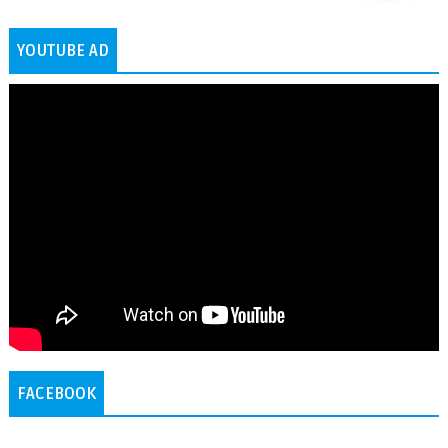
YOUTUBE AD
FACEBOOK