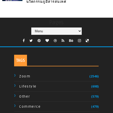
นวัตกรรมภูมิสารสนเทศ
Pages
TAGS
Zoom
(2546)
Lifestyle
(698)
Other
(579)
Commerce
(479)