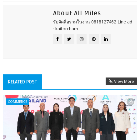
About All Miles
รับจัดสื่อร่วมในงาน 0818127462 Line ad
: kaitorcham
View More
RELATED POST
COMMERCE