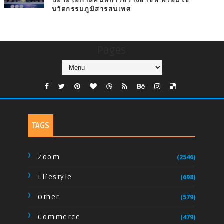
ขยายโอกาสคนพิการสร้างอาชีพ พร้อมใช้
นวัตกรรมภูมิสารสนเทศ
Pages
TAGS
Zoom
(2546)
Lifestyle
(698)
Other
(579)
Commerce
(479)