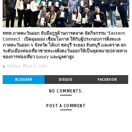
ททท.ภาคตะวันออก จับมือกูรูด้านการตลาด จัดกิจกรรม “Eastern
Connect : เปิดมุมมอง เชื่อมโอกาส ให้กับผู้ประกอบการฝั่งทะเล
ภาคตะวันออก 4 จังหวัด ได้แก่ ชลบุรี ระยอง จันทบุรี และตราด ยก
ระดับเมืองท่องเที่ยวชายทะเลฝั่งตะวันออกให้เป็นจุดหมายปลายทาง
ของการท่องเที่ยว luxury และมูลค่าสูง
All Miles
Jul 07, 2026
BLOGGER
DISQUS
FACEBOOK
NO COMMENTS:
POST A COMMENT