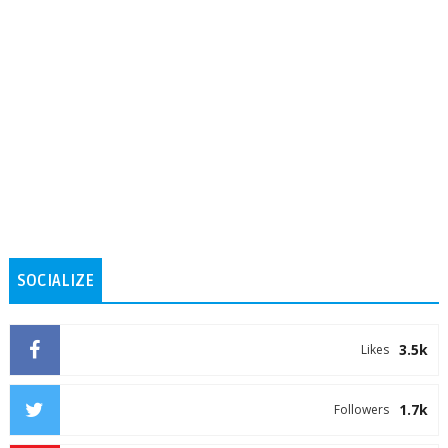
SOCIALIZE
3.5k
Likes
1.7k
Followers