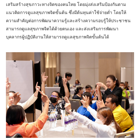
เสริมสร้างสุขภาวะทางจิตของคนไทย โดยมุ่งส่งเสริมป้องกันตาม
แนวคิดการดูแลสุขภาพจิตขั้นต้น ซึ่งมีต้นทุนค่าใช้จ่ายต่ำ โดยให้
ความสำคัญต่อการพัฒนาความรู้และสร้างความรอบรู้ให้ประชาชน
สามารถดูแลสุขภาพจิตได้ด้วยตนเอง และส่งเสริมการพัฒนา
บุคลากรผู้ปฏิบัติงานให้สามารถดูแลสุขภาพจิตขั้นต้นได้