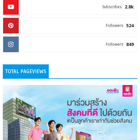
2.8k
Subscribes
524
Followers
849
Followers
TOTAL PAGEVIEWS