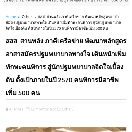
เก็ตส์ ผนึกเครือข่ายธุรกิจท่องเที่ยว-บริการ จัด Food & Hospitality Thail
Home
Other
สสส. สานพลัง ภาคีเครือข่าย พัฒนาหลักสูตรอาสา
สมัครปฐมพยาบาลทางใจ เดินหน้าเพิ่มทักษะคนพิการ สู่นักปฐมพยาบาล
จิตใจเบื้องต้น ตั้งเป้าภายในปี 2570 คนพิการมีอาชีพเพิ่ม 500 คน
สสส. สานพลัง ภาคีเครือข่าย พัฒนาหลักสูตร
อาสาสมัครปฐมพยาบาลทางใจ เดินหน้าเพิ่ม
ทักษะคนพิการ สู่นักปฐมพยาบาลจิตใจเบื้อง
ต้น ตั้งเป้าภายในปี 2570 คนพิการมีอาชีพ
เพิ่ม 500 คน
All Miles
12 months ago
Other,