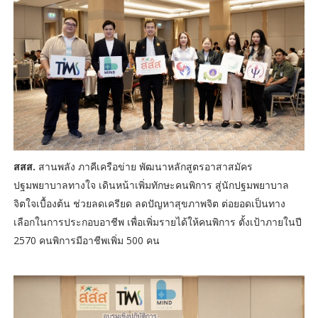
สสส.
สานพลัง ภาคีเครือข่าย พัฒนาหลักสูตรอาสาสมัคร
ปฐมพยาบาลทางใจ เดินหน้าเพิ่มทักษะคนพิการ สู่นักปฐมพยาบาล
จิตใจเบื้องต้น ช่วยลดเครียด ลดปัญหาสุขภาพจิต ต่อยอดเป็นทาง
เลือกในการประกอบอาชีพ เพื่อเพิ่มรายได้ให้คนพิการ ตั้งเป้าภายในปี
2570 คนพิการมีอาชีพเพิ่ม 500 คน