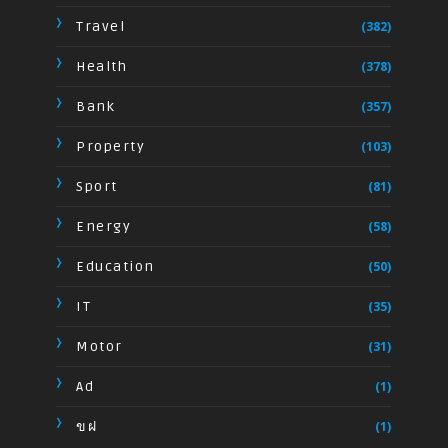
Travel
(382)
Health
(378)
Bank
(357)
Property
(103)
Sport
(81)
Energy
(58)
Education
(50)
IT
(35)
Motor
(31)
Ad
(1)
ขฝ
(1)