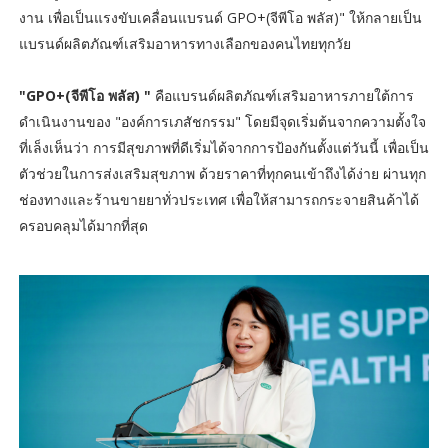
งาน เพื่อเป็นแรงขับเคลื่อนแบรนด์ GPO+(จีพีโอ พลัส)" ให้กลายเป็น
แบรนด์ผลิตภัณฑ์เสริมอาหารทางเลือกของคนไทยทุกวัย
"GPO+(จีพีโอ พลัส) "
คือแบรนด์ผลิตภัณฑ์เสริมอาหารภายใต้การ
ดำเนินงานของ "องค์การเภสัชกรรม" โดยมีจุดเริ่มต้นจากความตั้งใจ
ที่เล็งเห็นว่า การมีสุขภาพที่ดีเริ่มได้จากการป้องกันตั้งแต่วันนี้ เพื่อเป็น
ตัวช่วยในการส่งเสริมสุขภาพ ด้วยราคาที่ทุกคนเข้าถึงได้ง่าย ผ่านทุก
ช่องทางและร้านขายยาทั่วประเทศ เพื่อให้สามารถกระจายสินค้าได้
ครอบคลุมได้มากที่สุด