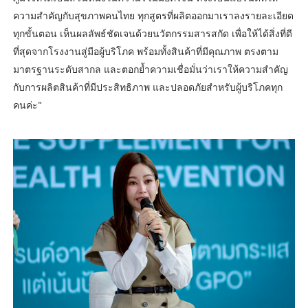
ความสำคัญกับสุขภาพคนไทย ทุกสูตรที่ผลิตออกมาเราลงรายละเอียด
ทุกขั้นตอน เห็นผลลัพธ์ชัดเจนด้วยนวัตกรรมสารสกัด เพื่อให้ได้สิ่งที่ดี
ที่สุดจากโรงงานสู่มือผู้บริโภค พร้อมทั้งสินค้าที่มีคุณภาพ ตรงตาม
มาตรฐานระดับสากล และตอกย้ำความเชื่อมั่นว่าเราให้ความสำคัญ
กับการผลิตสินค้าที่มีประสิทธิภาพ และปลอดภัยสำหรับผู้บริโภคทุก
คนค่ะ"