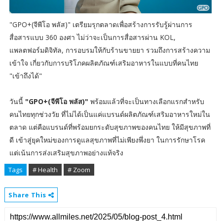
"GPO+(จีพีโอ พลัส)" เตรียมรุกตลาดเพื่อสร้างการรับรู้ผ่านการ
สื่อสารแบบ 360 องศา ไม่ว่าจะเป็นการสื่อสารผ่าน KOL,
แพลตฟอร์มดิจิทัล, การอบรมให้กับร้านขายยา รวมถึงการสร้างความ
เข้าใจ เกี่ยวกับการบริโภคผลิตภัณฑ์เสริมอาหารในแบบที่คนไทย
"เข้าถึงได้"
วันนี้
"GPO+(จีพีโอ พลัส)"
พร้อมแล้วที่จะเป็นทางเลือกแรกสำหรับ
คนไทยทุกช่วงวัย ที่ไม่ได้เป็นแค่แบรนด์ผลิตภัณฑ์เสริมอาหารใหม่ใน
ตลาด แต่คือแบรนด์ที่พร้อมยกระดับสุขภาพของคนไทย ให้มีสุขภาพที่
ดี เข้าสู่ยุคใหม่ของการดูแลสุขภาพที่ไม่เพียงพึ่งยา ในการรักษาโรค
แต่เน้นการส่งเสริมสุขภาพอย่างแท้จริง
Tags
# Health
# Zoom
Share This