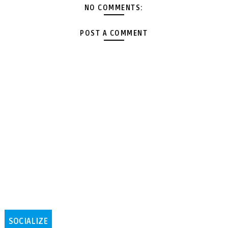
NO COMMENTS:
POST A COMMENT
SOCIALIZE