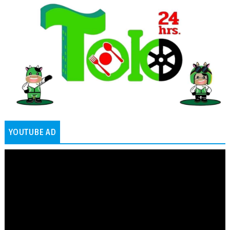
YOUTUBE AD