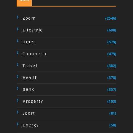
Zoom
(2546)
Lifestyle
(698)
Other
(579)
Commerce
(479)
Travel
(382)
Health
(378)
Bank
(357)
Property
(103)
Sport
(81)
Energy
(58)