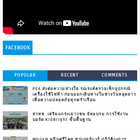
FACEBOOK
POPULAR
RECENT
COMMENTS
PEA ส่งต่อความห่วงใย รณรงค์ตรวจเช็กอุปกรณ์
เครื่องใช้ไฟฟ้า ก่อนออกเดินทางในช่วงวันหยุดยาว
เพื่อความปลอดภัยทุกครัวเรือน
สวทช. เสริมแกร่งเยาวชน จัดอบรม การใช้งาน
บอร์ด KidBright ขั้นพื้นฐาน
MOGEN ผนึกศรีไทย ซุปเปอร์แวร์ ปฏิวัติวงการ