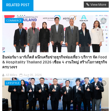
View More
RELATED POST
COMMERCE
อินฟอร์มา มาร์เก็ตส์ ผนึกเครือข่ายธุรกิจท่องเที่ยว-บริการ จัด Food
& Hospitality Thailand 2026 เชื่อม 4 งานใหญ่ สร้างโอกาสธุรกิจ
ครบวงจร
All Miles
Aug 05, 2026
LIFESTYLE